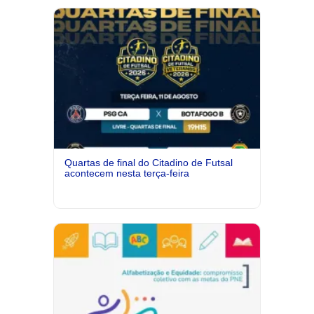
Quartas de final do Citadino de Futsal
acontecem nesta terça-feira