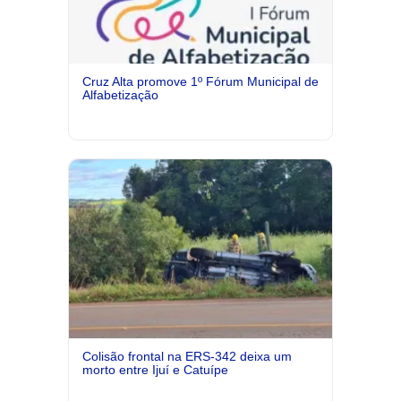
Cruz Alta promove 1º Fórum Municipal de
Alfabetização
Colisão frontal na ERS-342 deixa um
morto entre Ijuí e Catuípe