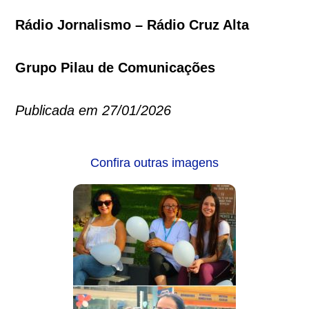
Rádio Jornalismo – Rádio Cruz Alta
Grupo Pilau de Comunicações
Publicada em 27/01/2026
Confira outras imagens