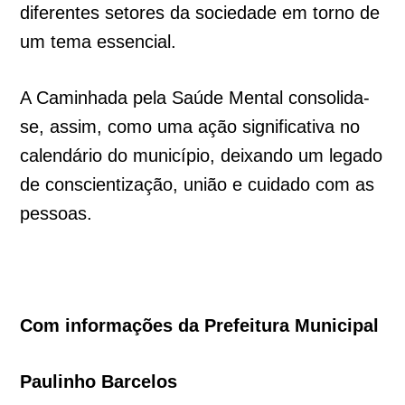
diferentes setores da sociedade em torno de
um tema essencial.
A Caminhada pela Saúde Mental consolida-
se, assim, como uma ação significativa no
calendário do município, deixando um legado
de conscientização, união e cuidado com as
pessoas.
Com informações da Prefeitura Municipal
Paulinho Barcelos