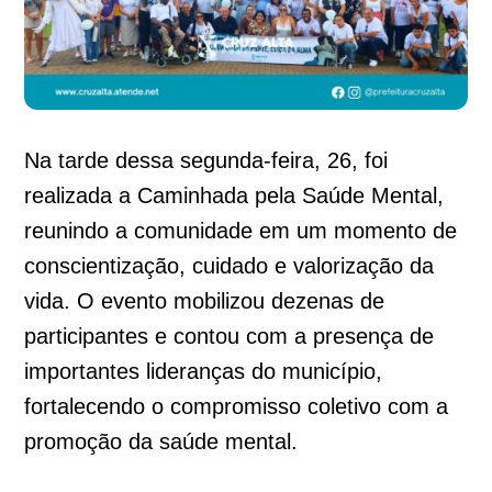
Na tarde dessa segunda-feira, 26, foi
realizada a Caminhada pela Saúde Mental,
reunindo a comunidade em um momento de
conscientização, cuidado e valorização da
vida. O evento mobilizou dezenas de
participantes e contou com a presença de
importantes lideranças do município,
fortalecendo o compromisso coletivo com a
promoção da saúde mental.