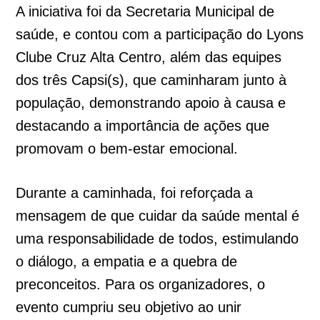
A iniciativa foi da Secretaria Municipal de
saúde, e contou com a participação do Lyons
Clube Cruz Alta Centro, além das equipes
dos três Capsi(s), que caminharam junto à
população, demonstrando apoio à causa e
destacando a importância de ações que
promovam o bem-estar emocional.
Durante a caminhada, foi reforçada a
mensagem de que cuidar da saúde mental é
uma responsabilidade de todos, estimulando
o diálogo, a empatia e a quebra de
preconceitos. Para os organizadores, o
evento cumpriu seu objetivo ao unir