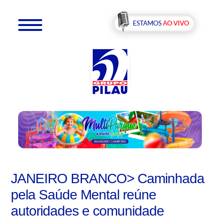
JANEIRO BRANCO> Caminhada
pela Saúde Mental reúne
autoridades e comunidade