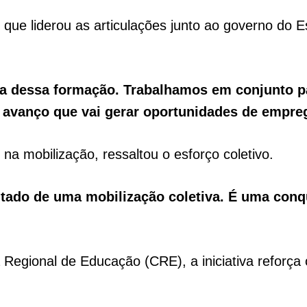
 que liderou as articulações junto ao governo do 
va dessa formação. Trabalhamos em conjunto 
avanço que vai gerar oportunidades de empreg
na mobilização, ressaltou o esforço coletivo.
tado de uma mobilização coletiva. É uma conq
 Regional de Educação (CRE), a iniciativa reforç