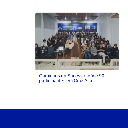
Caminhos do Sucesso reúne 90
participantes em Cruz Alta