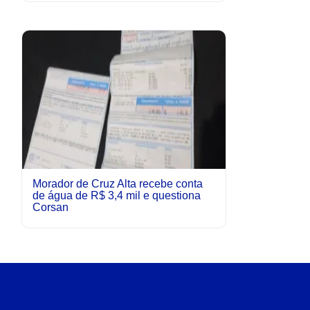
Morador de Cruz Alta recebe conta
de água de R$ 3,4 mil e questiona
Corsan