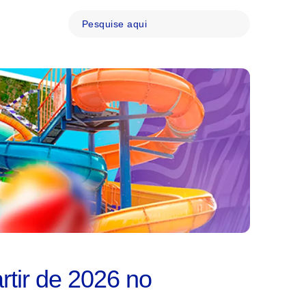
rtir de 2026 no