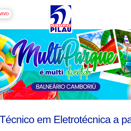
 Técnico em Eletrotécnica a pa