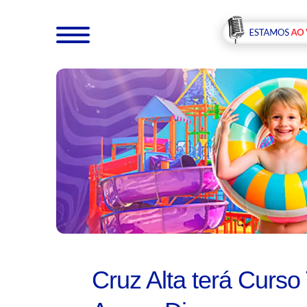
Cruz Alta terá Curso