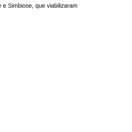
 e Simbiose, que viabilizaram