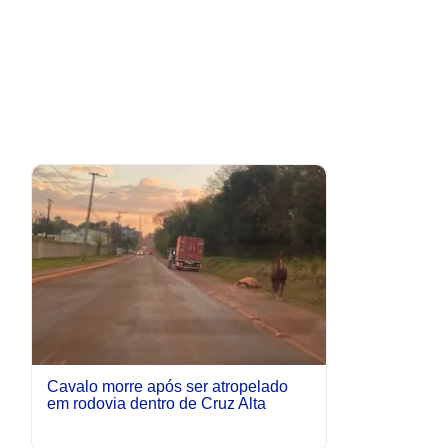
Cavalo morre após ser atropelado
em rodovia dentro de Cruz Alta