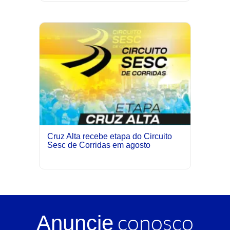
Cruz Alta recebe etapa do Circuito
Sesc de Corridas em agosto
conosco
Anuncie