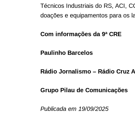
Técnicos Industriais do RS, ACI, C
doações e equipamentos para os la
Com informações da 9ª CRE
Paulinho Barcelos
Rádio Jornalismo – Rádio Cruz A
Grupo Pilau de Comunicações
Publicada em 19/09/2025