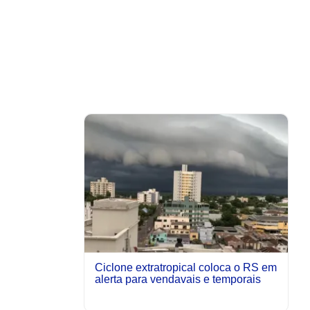
Ciclone extratropical coloca o RS em
alerta para vendavais e temporais