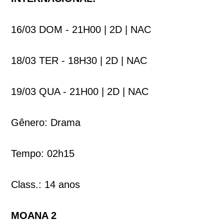
16/03 DOM - 21H00 | 2D | NAC
18/03 TER - 18H30 | 2D | NAC
19/03 QUA - 21H00 | 2D | NAC
Gênero: Drama
Tempo: 02h15
Class.: 14 anos
MOANA 2