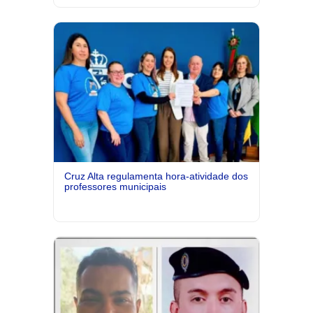
Cruz Alta regulamenta hora-atividade dos
professores municipais