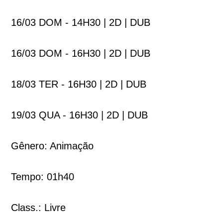
16/03 DOM - 14H30 | 2D | DUB
16/03 DOM - 16H30 | 2D | DUB
18/03 TER - 16H30 | 2D | DUB
19/03 QUA - 16H30 | 2D | DUB
Gênero: Animação
Tempo: 01h40
Class.: Livre