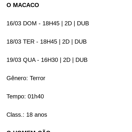
O MACACO
16/03 DOM - 18H45 | 2D | DUB
18/03 TER - 18H45 | 2D | DUB
19/03 QUA - 16H30 | 2D | DUB
Gênero: Terror
Tempo: 01h40
Class.: 18 anos