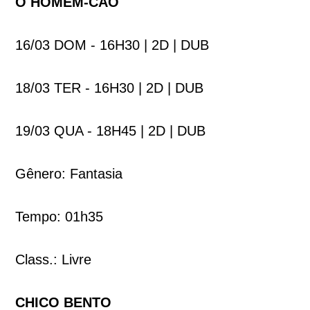
O HOMEM-CÃO
16/03 DOM - 16H30 | 2D | DUB
18/03 TER - 16H30 | 2D | DUB
19/03 QUA - 18H45 | 2D | DUB
Gênero: Fantasia
Tempo: 01h35
Class.: Livre
CHICO BENTO