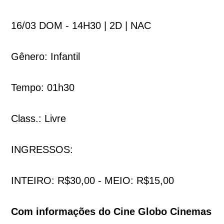
16/03 DOM - 14H30 | 2D | NAC
Gênero: Infantil
Tempo: 01h30
Class.: Livre
INGRESSOS:
INTEIRO: R$30,00 - MEIO: R$15,00
Com informações do Cine Globo Cinemas