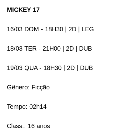
MICKEY 17
16/03 DOM - 18H30 | 2D | LEG
18/03 TER - 21H00 | 2D | DUB
19/03 QUA - 18H30 | 2D | DUB
Gênero: Ficção
Tempo: 02h14
Class.: 16 anos