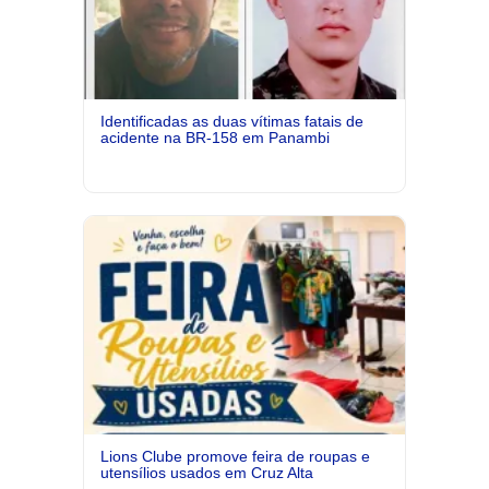
Identificadas as duas vítimas fatais de
acidente na BR-158 em Panambi
Lions Clube promove feira de roupas e
utensílios usados em Cruz Alta