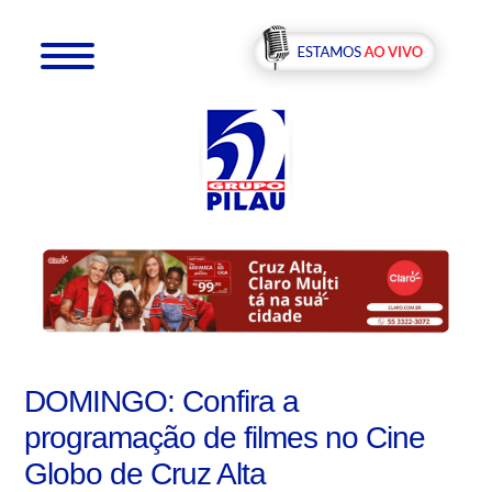
DOMINGO: Confira a
programação de filmes no Cine
Globo de Cruz Alta