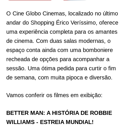
O Cine Globo Cinemas, localizado no último
andar do Shopping Érico Veríssimo, oferece
uma experiência completa para os amantes
de cinema. Com duas salas modernas, o
espaço conta ainda com uma bomboniere
recheada de opções para acompanhar a
sessão. Uma ótima pedida para curtir o fim
de semana, com muita pipoca e diversão.
Vamos conferir os filmes em exibição:
BETTER MAN: A HISTÓRIA DE ROBBIE
WILLIAMS - ESTREIA MUNDIAL!