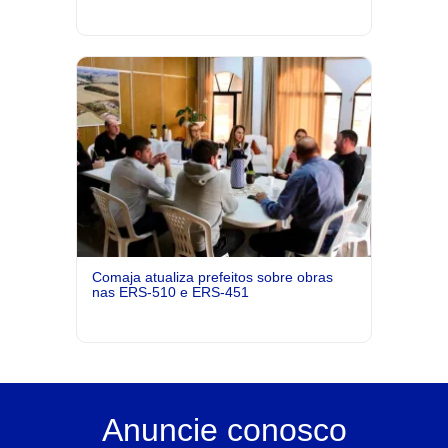
Comaja atualiza prefeitos sobre obras
nas ERS-510 e ERS-451
Anuncie
conosco