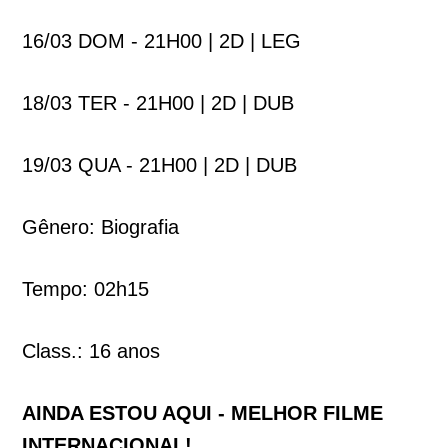
16/03 DOM - 21H00 | 2D | LEG
18/03 TER - 21H00 | 2D | DUB
19/03 QUA - 21H00 | 2D | DUB
Gênero: Biografia
Tempo: 02h15
Class.: 16 anos
AINDA ESTOU AQUI - MELHOR FILME
INTERNACIONAL!