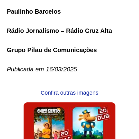
Paulinho Barcelos
Rádio Jornalismo – Rádio Cruz Alta
Grupo Pilau de Comunicações
Publicada em 16/03/2025
Confira outras imagens