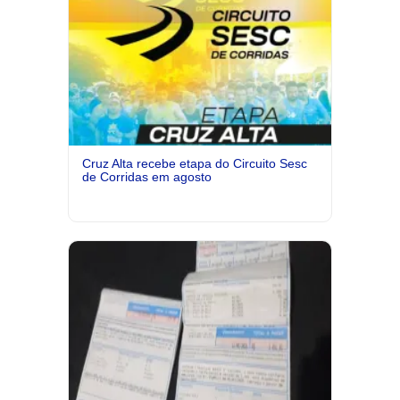
Cruz Alta recebe etapa do Circuito Sesc
de Corridas em agosto