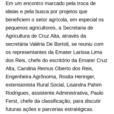
Em um encontro marcado pela troca de
ideias e pela busca por projetos que
beneficiem o setor agrícola, em especial os
pequenos agricultores, a Secretaria de
Agricultura de Cruz Alta, através da
secretária Valéria De Bortoli, se reuniu com
os representantes da Emater Larissa Lima
dos Reis, chefe do escritório da Emater Cruz
Alta, Carolina Remus Oberto dos Reis,
Engenheira Agrônoma, Rosita Heringer,
extensionista Rural Social, Lisandra Pahim
Rodrigues, assistente Administrativa, Paulo
Ferst, chefe da classificação, para discutir
futuras ações e parcerias estratégicas.