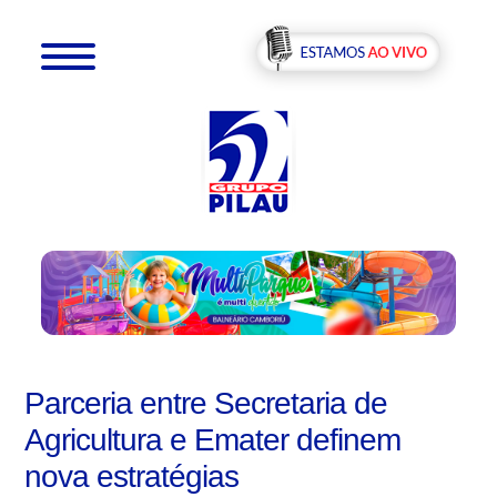
Parceria entre Secretaria de
Agricultura e Emater definem
nova estratégias