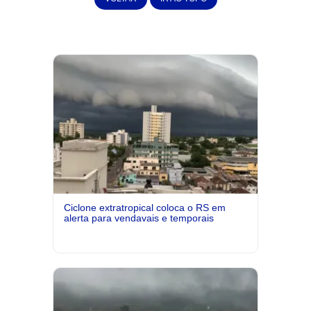
Ciclone extratropical coloca o RS em
alerta para vendavais e temporais