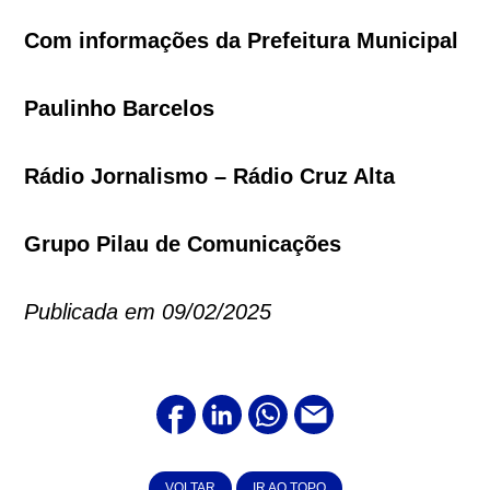
Com informações da Prefeitura Municipal
Paulinho Barcelos
Rádio Jornalismo – Rádio Cruz Alta
Grupo Pilau de Comunicações
Publicada em 09/02/2025
VOLTAR
IR AO TOPO