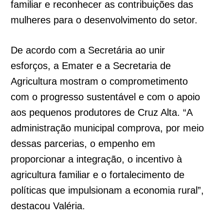
familiar e reconhecer as contribuições das
mulheres para o desenvolvimento do setor.
De acordo com a Secretária ao unir
esforços, a Emater e a Secretaria de
Agricultura mostram o comprometimento
com o progresso sustentável e com o apoio
aos pequenos produtores de Cruz Alta. “A
administração municipal comprova, por meio
dessas parcerias, o empenho em
proporcionar a integração, o incentivo à
agricultura familiar e o fortalecimento de
políticas que impulsionam a economia rural”,
destacou Valéria.