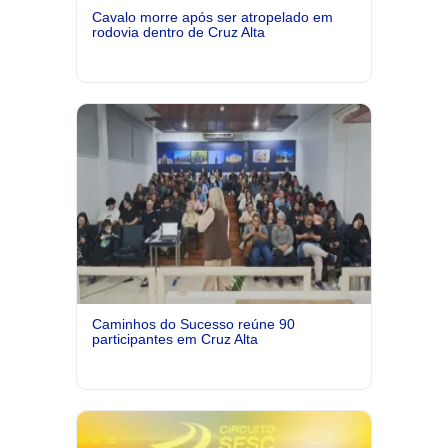
Cavalo morre após ser atropelado em
rodovia dentro de Cruz Alta
Caminhos do Sucesso reúne 90
participantes em Cruz Alta