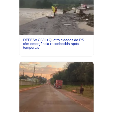
DEFESA CIVIL>Quatro cidades do RS
têm emergência reconhecida após
temporais