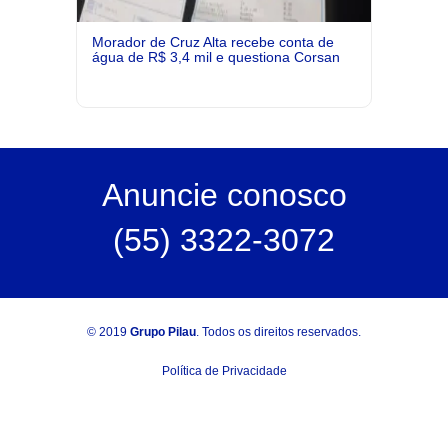
Morador de Cruz Alta recebe conta de
água de R$ 3,4 mil e questiona Corsan
Anuncie
conosco
(55) 3322-3072
© 2019
Grupo Pilau
. Todos os direitos reservados.
Política de Privacidade