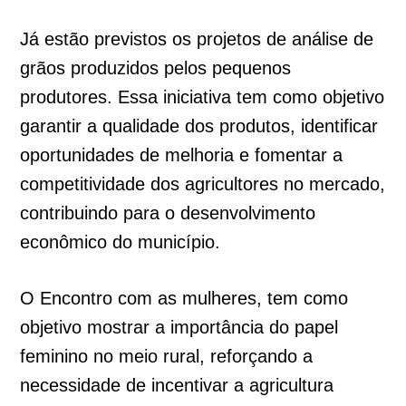
Já estão previstos os projetos de análise de
grãos produzidos pelos pequenos
produtores. Essa iniciativa tem como objetivo
garantir a qualidade dos produtos, identificar
oportunidades de melhoria e fomentar a
competitividade dos agricultores no mercado,
contribuindo para o desenvolvimento
econômico do município.
O Encontro com as mulheres, tem como
objetivo mostrar a importância do papel
feminino no meio rural, reforçando a
necessidade de incentivar a agricultura