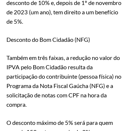
desconto de 10% e, depois de 1º de novembro
de 2023 (um ano), tem direito a um benefício
de 5%.
Desconto do Bom Cidadão (NFG)
Também em três faixas, a redução no valor do
IPVA pelo Bom Cidadão resulta da
participação do contribuinte (pessoa física) no
Programa da Nota Fiscal Gaúcha (NFG) e a
solicitação de notas com CPF na hora da
compra.
O desconto máximo de 5% será para quem