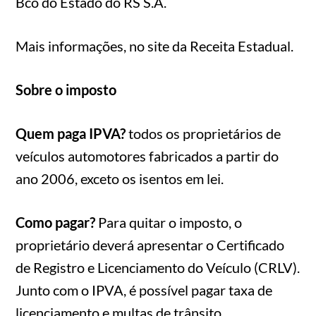
Bco do Estado do RS S.A.
Mais informações, no site da Receita Estadual.
Sobre o imposto
Quem paga IPVA?
todos os proprietários de
veículos automotores fabricados a partir do
ano 2006, exceto os isentos em lei.
Como pagar?
Para quitar o imposto, o
proprietário deverá apresentar o Certificado
de Registro e Licenciamento do Veículo (CRLV).
Junto com o IPVA, é possível pagar taxa de
licenciamento e multas de trânsito.