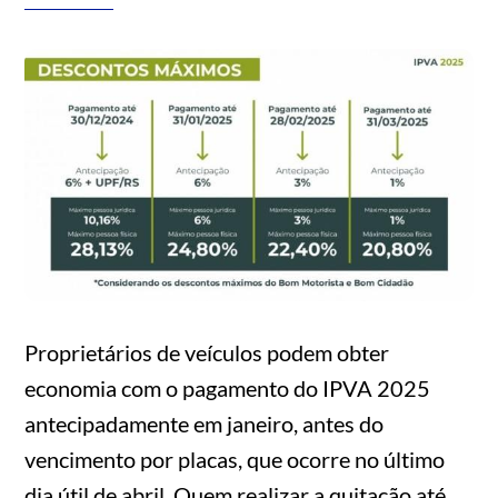
Proprietários de veículos podem obter
economia com o pagamento do IPVA 2025
antecipadamente em janeiro, antes do
vencimento por placas, que ocorre no último
dia útil de abril. Quem realizar a quitação até