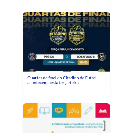
Quartas de final do Citadino de Futsal
acontecem nesta terça-feira