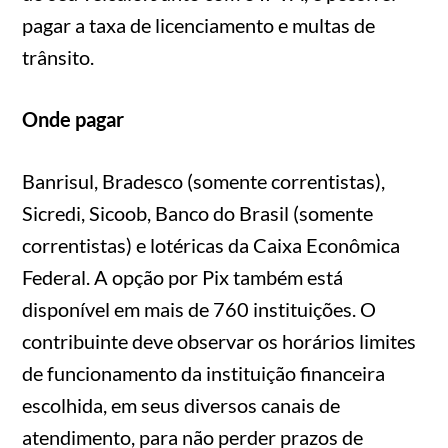
pagar a taxa de licenciamento e multas de
trânsito.
Onde pagar
Banrisul, Bradesco (somente correntistas),
Sicredi, Sicoob, Banco do Brasil (somente
correntistas) e lotéricas da Caixa Econômica
Federal. A opção por Pix também está
disponível em mais de 760 instituições. O
contribuinte deve observar os horários limites
de funcionamento da instituição financeira
escolhida, em seus diversos canais de
atendimento, para não perder prazos de