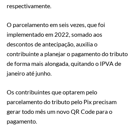
respectivamente.
O parcelamento em seis vezes, que foi
implementado em 2022, somado aos
descontos de antecipação, auxilia o
contribuinte a planejar o pagamento do tributo
de forma mais alongada, quitando o IPVA de
janeiro até junho.
Os contribuintes que optarem pelo
parcelamento do tributo pelo Pix precisam
gerar todo mês um novo QR Code para o
pagamento.