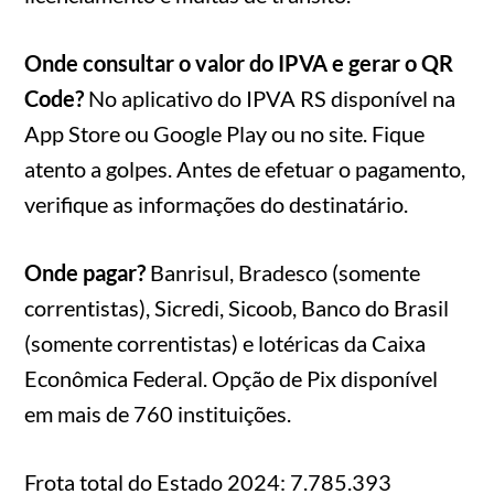
Onde consultar o valor do IPVA e gerar o QR
Code?
No aplicativo do IPVA RS disponível na
App Store ou Google Play ou no site. Fique
atento a golpes. Antes de efetuar o pagamento,
verifique as informações do destinatário.
Onde pagar?
Banrisul, Bradesco (somente
correntistas), Sicredi, Sicoob, Banco do Brasil
(somente correntistas) e lotéricas da Caixa
Econômica Federal. Opção de Pix disponível
em mais de 760 instituições.
Frota total do Estado 2024: 7.785.393