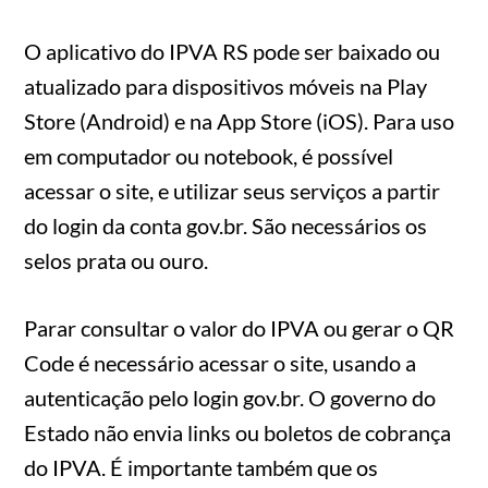
O aplicativo do IPVA RS pode ser baixado ou
atualizado para dispositivos móveis na Play
Store (Android) e na App Store (iOS). Para uso
em computador ou notebook, é possível
acessar o site, e utilizar seus serviços a partir
do login da conta gov.br. São necessários os
selos prata ou ouro.
Parar consultar o valor do IPVA ou gerar o QR
Code é necessário acessar o site, usando a
autenticação pelo login gov.br. O governo do
Estado não envia links ou boletos de cobrança
do IPVA. É importante também que os