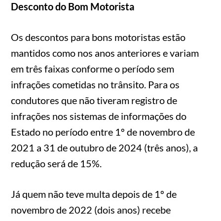
Desconto do Bom Motorista
Os descontos para bons motoristas estão
mantidos como nos anos anteriores e variam
em três faixas conforme o período sem
infrações cometidas no trânsito. Para os
condutores que não tiveram registro de
infrações nos sistemas de informações do
Estado no período entre 1º de novembro de
2021 a 31 de outubro de 2024 (três anos), a
redução será de 15%.
Já quem não teve multa depois de 1º de
novembro de 2022 (dois anos) recebe