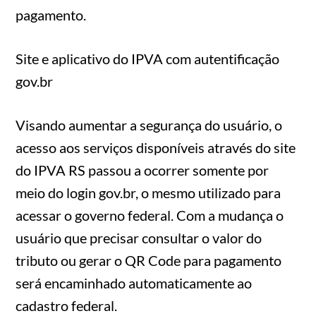
pagamento.
Site e aplicativo do IPVA com autentificação
gov.br
Visando aumentar a segurança do usuário, o
acesso aos serviços disponíveis através do site
do IPVA RS passou a ocorrer somente por
meio do login gov.br, o mesmo utilizado para
acessar o governo federal. Com a mudança o
usuário que precisar consultar o valor do
tributo ou gerar o QR Code para pagamento
será encaminhado automaticamente ao
cadastro federal.