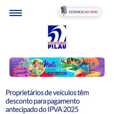
Proprietários de veículos têm
desconto para pagamento
antecipado do IPVA 2025