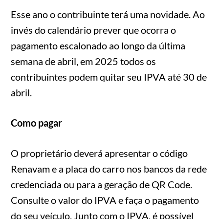
Esse ano o contribuinte terá uma novidade. Ao
invés do calendário prever que ocorra o
pagamento escalonado ao longo da última
semana de abril, em 2025 todos os
contribuintes podem quitar seu IPVA até 30 de
abril.
Como pagar
O proprietário deverá apresentar o código
Renavam e a placa do carro nos bancos da rede
credenciada ou para a geração de QR Code.
Consulte o valor do IPVA e faça o pagamento
do seu veículo. Junto com o IPVA, é possível