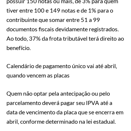
possuir 150 notas ou mais, de 3% para quem
tiver entre 100 e 149 notas e de 1% para o
contribuinte que somar entre 51 a 99
documentos fiscais devidamente registrados.
Ao todo, 37% da frota tributável terá direito ao
benefício.
Calendário de pagamento único vai até abril,
quando vencem as placas
Quem não optar pela antecipação ou pelo
parcelamento deverá pagar seu IPVA até a
data de vencimento da placa que se encerra em
abril, conforme determinado na lei estadual.