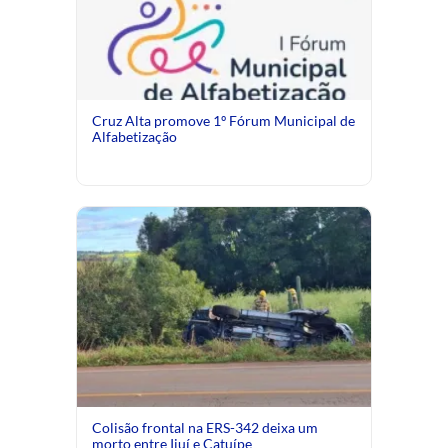
Cruz Alta promove 1º Fórum Municipal de
Alfabetização
Colisão frontal na ERS-342 deixa um
morto entre Ijuí e Catuípe