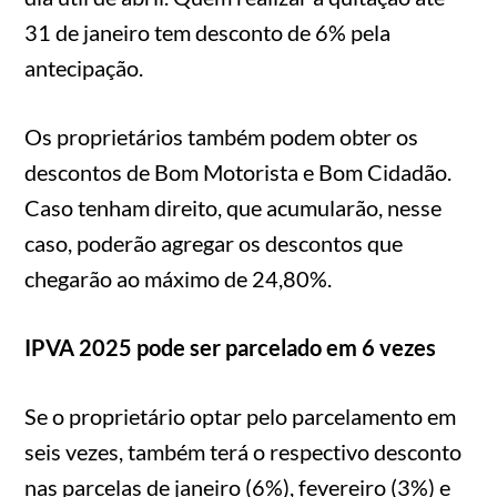
31 de janeiro tem desconto de 6% pela
antecipação.
Os proprietários também podem obter os
descontos de Bom Motorista e Bom Cidadão.
Caso tenham direito, que acumularão, nesse
caso, poderão agregar os descontos que
chegarão ao máximo de 24,80%.
IPVA 2025 pode ser parcelado em 6 vezes
Se o proprietário optar pelo parcelamento em
seis vezes, também terá o respectivo desconto
nas parcelas de janeiro (6%), fevereiro (3%) e