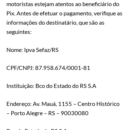
motoristas estejam atentos ao beneficiário do
Pix. Antes de efetuar o pagamento, verifique as
informações do destinatário, que são as
seguintes:
Nome: Ipva Sefaz/RS
CPF/CNPJ: 87.958.674/0001-81
Instituição: Bco do Estado do RS S.A
Endereço: Av. Mauá, 1155 – Centro Histórico
– Porto Alegre – RS – 90030080