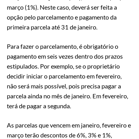
março (1%). Neste caso, deverá ser feita a
opção pelo parcelamento e pagamento da
primeira parcela até 31 de janeiro.
Para fazer o parcelamento, é obrigatório o
pagamento em seis vezes dentro dos prazos
estipulados. Por exemplo, se o proprietário
decidir iniciar o parcelamento em fevereiro,
não será mais possível, pois precisa pagar a
parcela ainda no mês de janeiro. Em fevereiro,
terá de pagar a segunda.
As parcelas que vencem em janeiro, fevereiro e
março terão descontos de 6%, 3% e 1%,