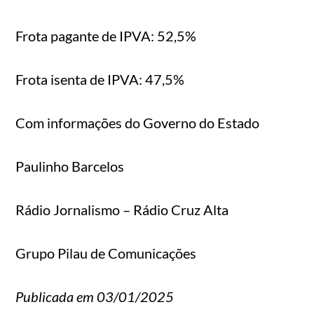
Frota pagante de IPVA: 52,5%
Frota isenta de IPVA: 47,5%
Com informações do Governo do Estado
Paulinho Barcelos
Rádio Jornalismo – Rádio Cruz Alta
Grupo Pilau de Comunicações
Publicada em 03/01/2025