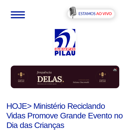
HOJE> Ministério Reciclando
Vidas Promove Grande Evento no
Dia das Crianças