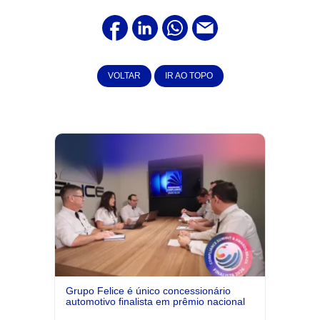
VOLTAR
IR AO TOPO
Grupo Felice é único concessionário
automotivo finalista em prêmio nacional