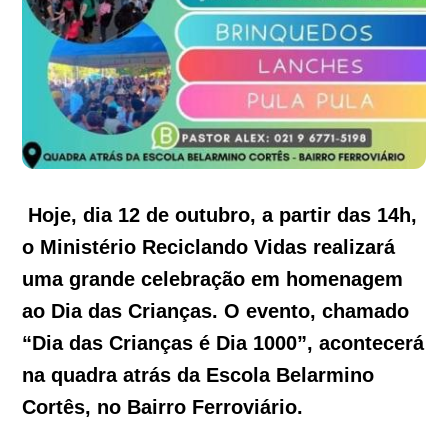
Hoje, dia 12 de outubro, a partir das 14h,
o Ministério Reciclando Vidas realizará
uma grande celebração em homenagem
ao Dia das Crianças. O evento, chamado
“Dia das Crianças é Dia 1000”, acontecerá
na quadra atrás da Escola Belarmino
Cortês, no Bairro Ferroviário.