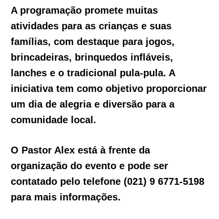
A programação promete muitas
atividades para as crianças e suas
famílias, com destaque para jogos,
brincadeiras, brinquedos infláveis,
lanches e o tradicional pula-pula. A
iniciativa tem como objetivo proporcionar
um dia de alegria e diversão para a
comunidade local.
O Pastor Alex está à frente da
organização do evento e pode ser
contatado pelo telefone (021) 9 6771-5198
para mais informações.