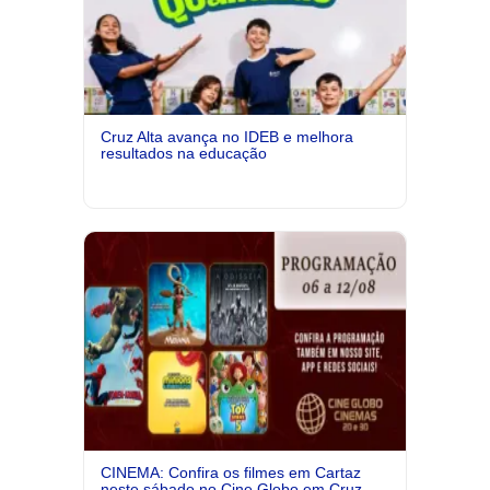
Cruz Alta avança no IDEB e melhora
resultados na educação
CINEMA: Confira os filmes em Cartaz
neste sábado no Cine Globo em Cruz