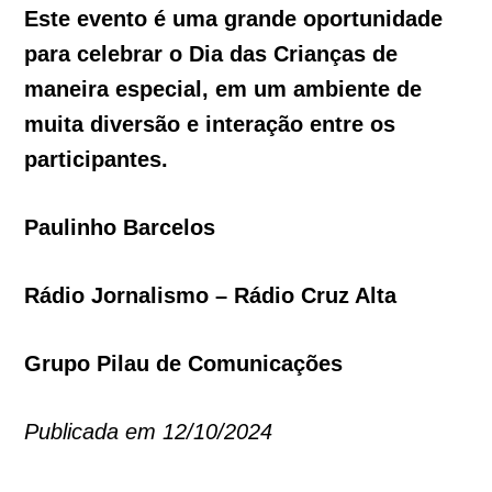
Este evento é uma grande oportunidade
para celebrar o Dia das Crianças de
maneira especial, em um ambiente de
muita diversão e interação entre os
participantes.
Paulinho Barcelos
Rádio Jornalismo – Rádio Cruz Alta
Grupo Pilau de Comunicações
Publicada em 12/10/2024