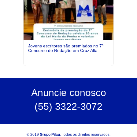
Jovens escritores são premiados no 7º
Concurso de Redação em Cruz Alta
Anuncie
conosco
(55) 3322-3072
© 2019
Grupo Pilau
. Todos os direitos reservados.