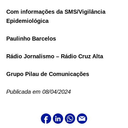
Com informações da SMS/Vigilância
Epidemiológica
Paulinho Barcelos
Rádio Jornalismo – Rádio Cruz Alta
Grupo Pilau de Comunicações
Publicada em 08/04/2024