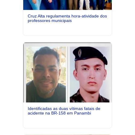
Cruz Alta regulamenta hora-atividade dos
professores municipais
Identificadas as duas vítimas fatais de
acidente na BR-158 em Panambi