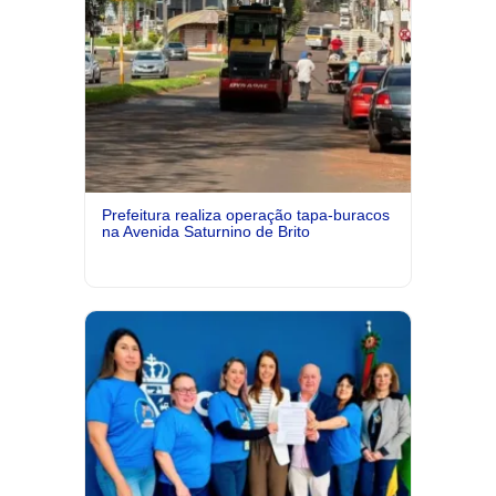
Prefeitura realiza operação tapa-buracos
na Avenida Saturnino de Brito