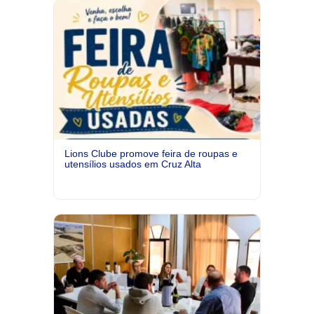
Lions Clube promove feira de roupas e
utensílios usados em Cruz Alta