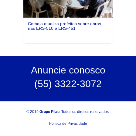
Comaja atualiza prefeitos sobre obras
nas ERS-510 e ERS-451
Anuncie
conosco
(55) 3322-3072
© 2019
Grupo Pilau
. Todos os direitos reservados.
Política de Privacidade