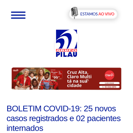
BOLETIM COVID-19: 25 novos
casos registrados e 02 pacientes
internados