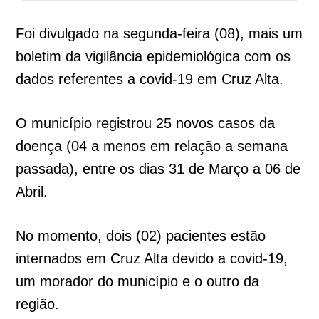
Foi divulgado na segunda-feira (08), mais um
boletim da vigilância epidemiológica com os
dados referentes a covid-19 em Cruz Alta.
O município registrou 25 novos casos da
doença (04 a menos em relação a semana
passada), entre os dias 31 de Março a 06 de
Abril.
No momento, dois (02) pacientes estão
internados em Cruz Alta devido a covid-19,
um morador do município e o outro da
região.