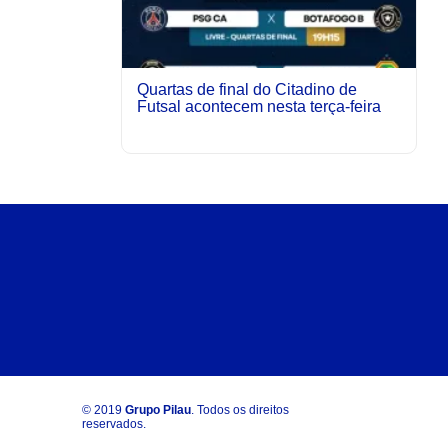
Quartas de final do Citadino de
Futsal acontecem nesta terça-feira
© 2019
Grupo Pilau
. Todos os direitos
reservados.