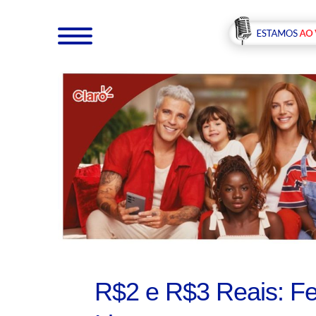
R$2 e R$3 Reais: Fe