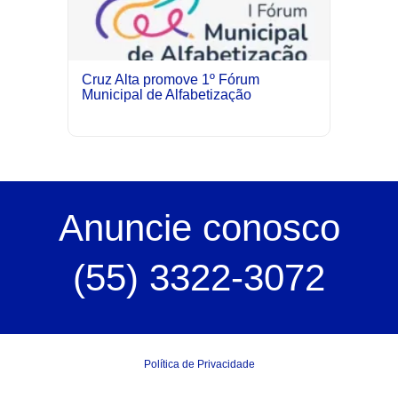
Cruz Alta promove 1º Fórum
Municipal de Alfabetização
Anuncie
conosco
(55) 3322-3072
Política de Privacidade