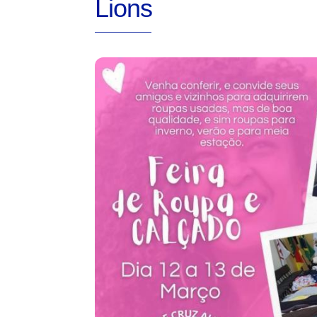
Lions