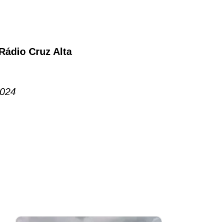
Rádio Cruz Alta
2024