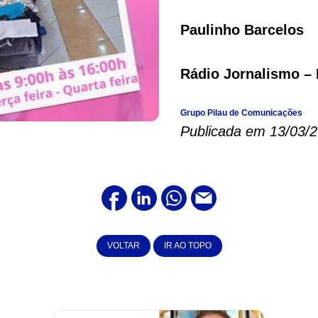
Paulinho Barcelos
Rádio Jornalismo – 
Grupo Pilau de Comunicações
Publicada em 13/03/
VOLTAR
IR AO TOPO