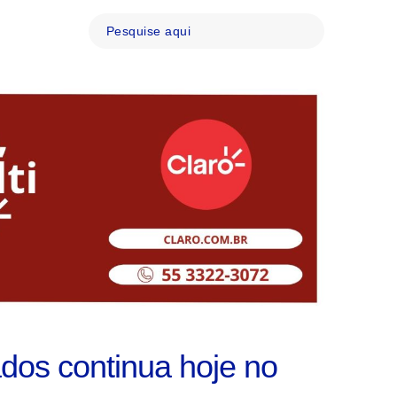
dos continua hoje no