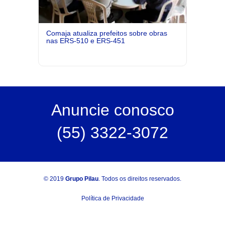
Comaja atualiza prefeitos sobre obras
nas ERS-510 e ERS-451
Anuncie
conosco
(55) 3322-3072
© 2019
Grupo Pilau
. Todos os direitos reservados.
Política de Privacidade