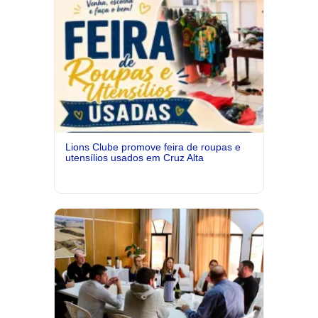
Lions Clube promove feira de roupas e
utensílios usados em Cruz Alta