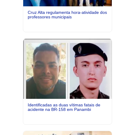
Cruz Alta regulamenta hora-atividade dos
professores municipais
Identificadas as duas vítimas fatais de
acidente na BR-158 em Panambi