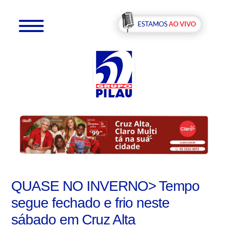
QUASE NO INVERNO> Tempo
segue fechado e frio neste
sábado em Cruz Alta