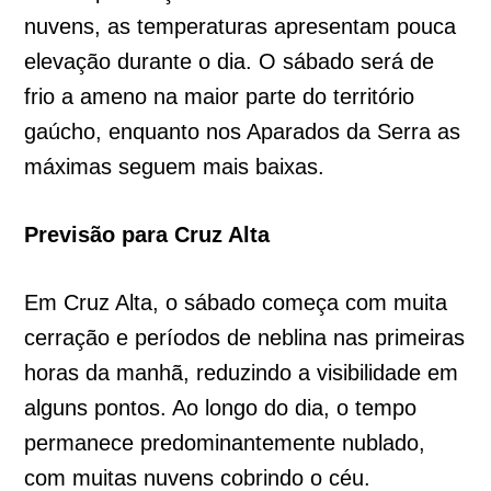
nuvens, as temperaturas apresentam pouca
elevação durante o dia. O sábado será de
frio a ameno na maior parte do território
gaúcho, enquanto nos Aparados da Serra as
máximas seguem mais baixas.
Previsão para Cruz Alta
Em Cruz Alta, o sábado começa com muita
cerração e períodos de neblina nas primeiras
horas da manhã, reduzindo a visibilidade em
alguns pontos. Ao longo do dia, o tempo
permanece predominantemente nublado,
com muitas nuvens cobrindo o céu.