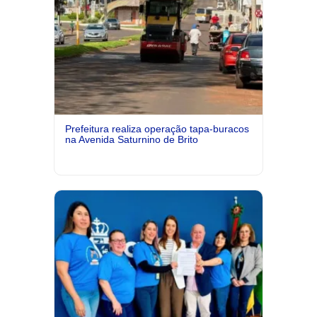
Prefeitura realiza operação tapa-buracos
na Avenida Saturnino de Brito