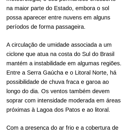
na maior parte do Estado, embora o sol
possa aparecer entre nuvens em alguns
períodos de forma passageira.
A circulação de umidade associada a um
ciclone que atua na costa do Sul do Brasil
mantém a instabilidade em algumas regiões.
Entre a Serra Gaúcha e o Litoral Norte, há
possibilidade de chuva fraca e garoa ao
longo do dia. Os ventos também devem
soprar com intensidade moderada em áreas
próximas à Lagoa dos Patos e ao litoral.
Com a presença do ar frio e a cobertura de