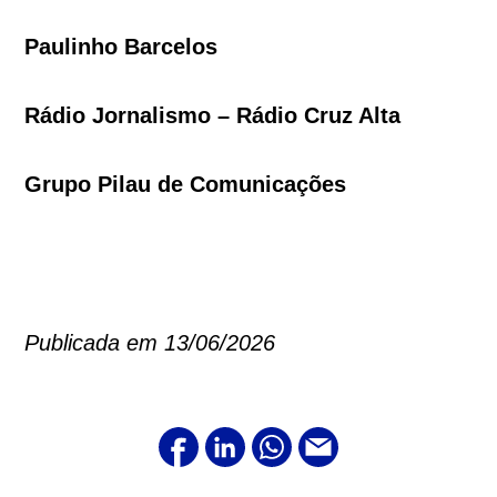
Paulinho Barcelos
Rádio Jornalismo – Rádio Cruz Alta
Grupo Pilau de Comunicações
Publicada em 13/06/2026