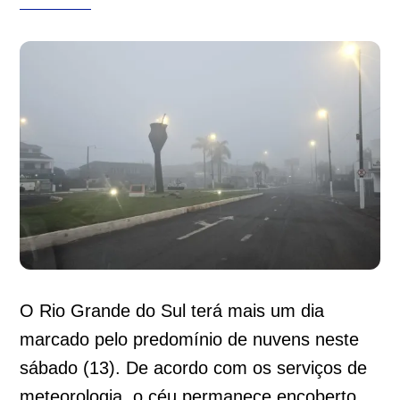
O Rio Grande do Sul terá mais um dia
marcado pelo predomínio de nuvens neste
sábado (13). De acordo com os serviços de
meteorologia, o céu permanece encoberto