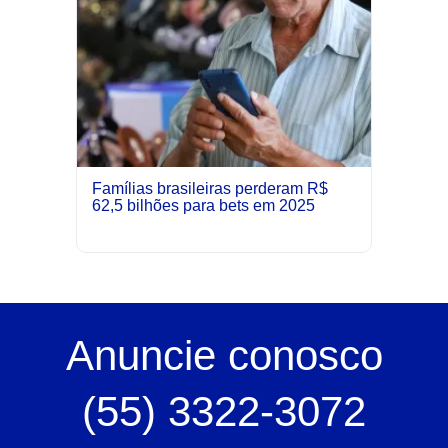
Famílias brasileiras perderam R$
62,5 bilhões para bets em 2025
Anuncie
conosco
(55) 3322-3072