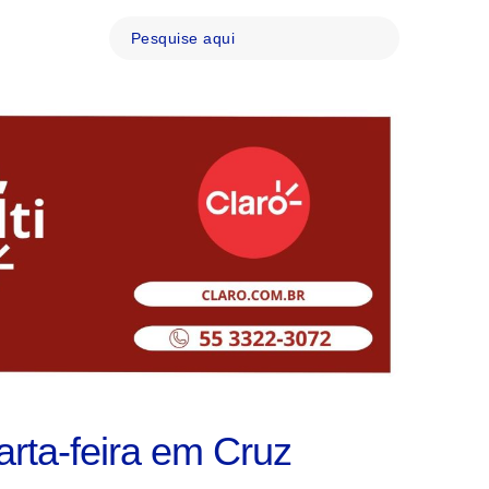
arta-feira em Cruz