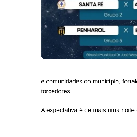
e comunidades do município, forta
torcedores.
A expectativa é de mais uma noite