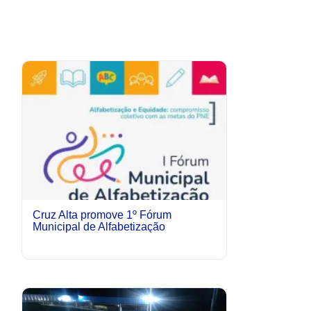
Cruz Alta promove 1º Fórum
Municipal de Alfabetização