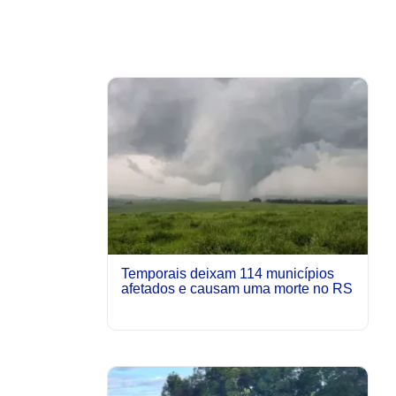
Temporais deixam 114 municípios
afetados e causam uma morte no RS