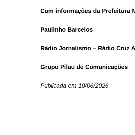
Com informações da Prefeitura M
Paulinho Barcelos
Rádio Jornalismo – Rádio Cruz A
Grupo Pilau de Comunicações
Publicada em 10/06/2026