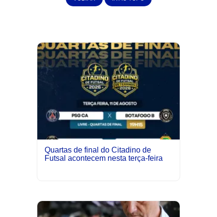
Quartas de final do Citadino de
Futsal acontecem nesta terça-feira