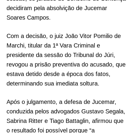
decidiram pela absolvição de Jucemar
Soares Campos.
Com a decisão, o juiz João Vitor Pomilio de
Marchi, titular da 1ª Vara Criminal e
presidente da sessão do Tribunal do Júri,
revogou a prisão preventiva do acusado, que
estava detido desde a época dos fatos,
determinando sua imediata soltura.
Após o julgamento, a defesa de Jucemar,
conduzida pelos advogados Gustavo Segala,
Sabrina Ritter e Tiago Battaglin, afirmou que
o resultado foi possível porque “a