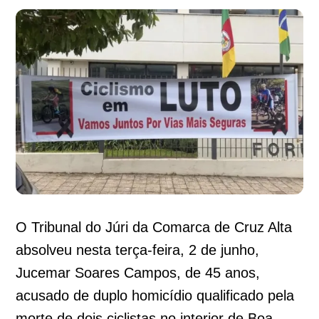
O Tribunal do Júri da Comarca de Cruz Alta
absolveu nesta terça-feira, 2 de junho,
Jucemar Soares Campos, de 45 anos,
acusado de duplo homicídio qualificado pela
morte de dois ciclistas no interior de Boa