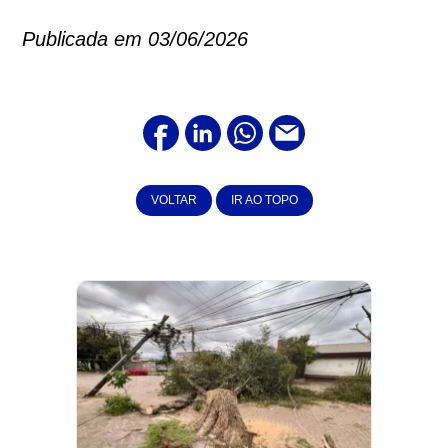
Publicada em 03/06/2026
VOLTAR
IR AO TOPO