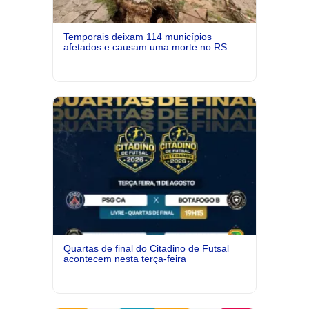
Temporais deixam 114 municípios
afetados e causam uma morte no RS
Quartas de final do Citadino de Futsal
acontecem nesta terça-feira