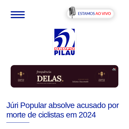
Júri Popular absolve acusado por
morte de ciclistas em 2024