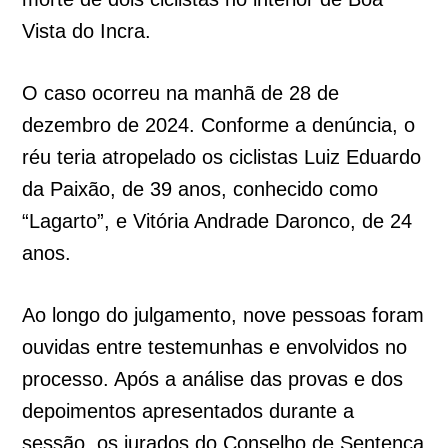
Vista do Incra.
O caso ocorreu na manhã de 28 de
dezembro de 2024. Conforme a denúncia, o
réu teria atropelado os ciclistas Luiz Eduardo
da Paixão, de 39 anos, conhecido como
“Lagarto”, e Vitória Andrade Daronco, de 24
anos.
Ao longo do julgamento, nove pessoas foram
ouvidas entre testemunhas e envolvidos no
processo. Após a análise das provas e dos
depoimentos apresentados durante a
sessão, os jurados do Conselho de Sentença