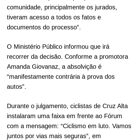
comunidade, principalmente os jurados,
tiveram acesso a todos os fatos e
documentos do processo”.
O Ministério Público informou que irá
recorrer da decisão. Conforme a promotora
Amanda Giovanaz, a absolvição é
“manifestamente contrária à prova dos
autos”.
Durante o julgamento, ciclistas de Cruz Alta
instalaram uma faixa em frente ao Fórum
com a mensagem: “Ciclismo em luto. Vamos
juntos por vias mais seguras”, em