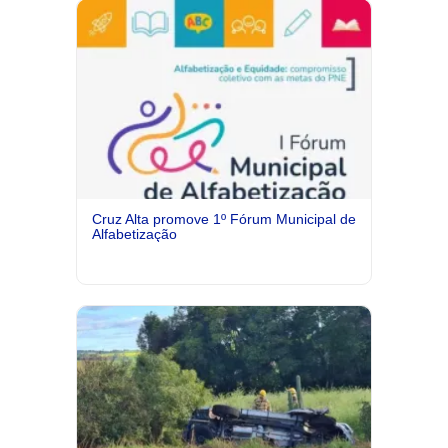
Cruz Alta promove 1º Fórum Municipal de
Alfabetização