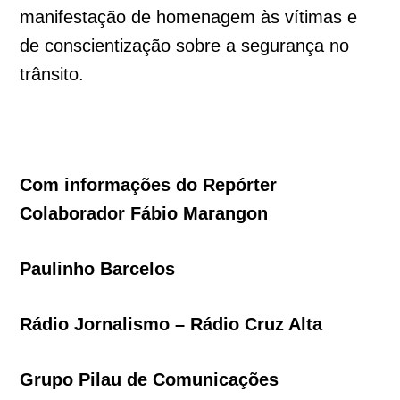
manifestação de homenagem às vítimas e
de conscientização sobre a segurança no
trânsito.
Com informações do Repórter
Colaborador Fábio Marangon
Paulinho Barcelos
Rádio Jornalismo – Rádio Cruz Alta
Grupo Pilau de Comunicações