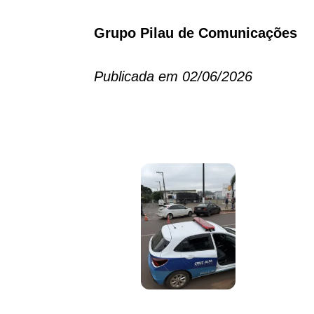
Grupo Pilau de Comunicações
Publicada em 02/06/2026