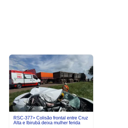
RSC-377> Colisão frontal entre Cruz
Alta e Ibirubá deixa mulher ferida