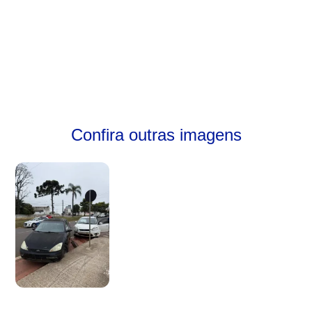
Confira outras imagens