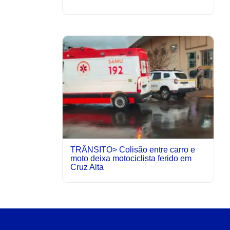
TRÂNSITO> Colisão entre carro e
moto deixa motociclista ferido em
Cruz Alta