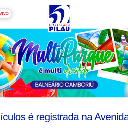
eículos é registrada na Avenid