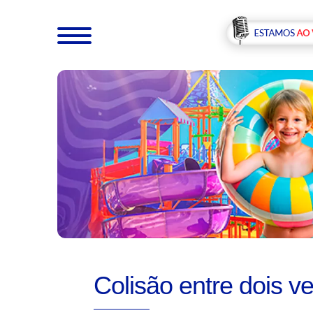
Colisão entre dois v