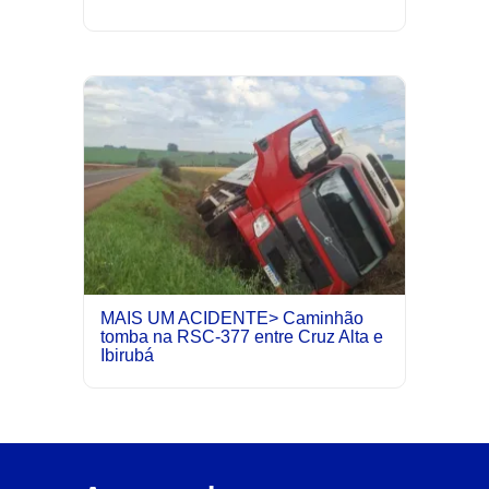
MAIS UM ACIDENTE> Caminhão
tomba na RSC-377 entre Cruz Alta e
Ibirubá