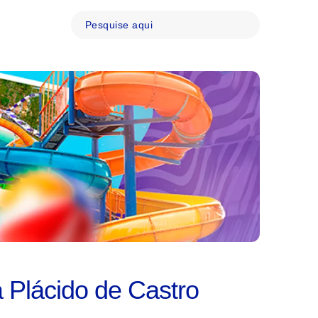
a Plácido de Castro