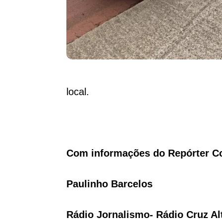
local.
Com informações do Repórter C
Paulinho Barcelos
Rádio Jornalismo- Rádio Cruz Al