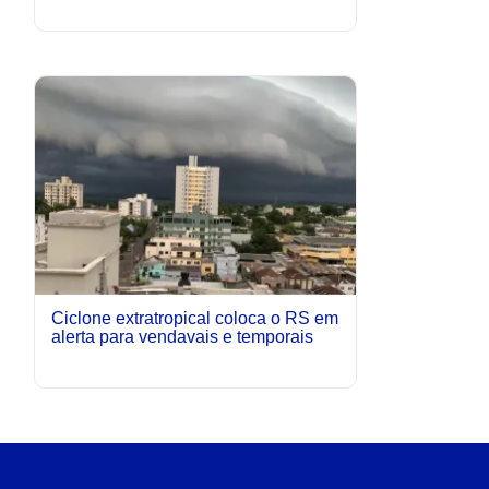
Ciclone extratropical coloca o RS em
alerta para vendavais e temporais