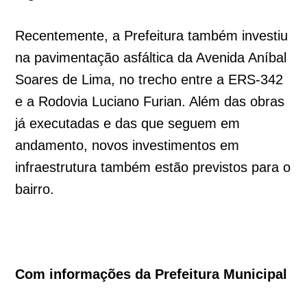
Recentemente, a Prefeitura também investiu
na pavimentação asfáltica da Avenida Aníbal
Soares de Lima, no trecho entre a ERS-342
e a Rodovia Luciano Furian. Além das obras
já executadas e das que seguem em
andamento, novos investimentos em
infraestrutura também estão previstos para o
bairro.
Com informações da Prefeitura Municipal