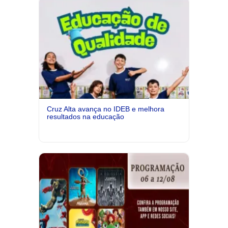
Cruz Alta avança no IDEB e melhora
resultados na educação