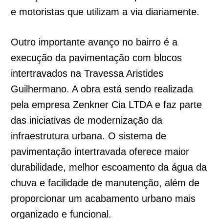
e motoristas que utilizam a via diariamente.
Outro importante avanço no bairro é a
execução da pavimentação com blocos
intertravados na Travessa Aristides
Guilhermano. A obra está sendo realizada
pela empresa Zenkner Cia LTDA e faz parte
das iniciativas de modernização da
infraestrutura urbana. O sistema de
pavimentação intertravada oferece maior
durabilidade, melhor escoamento da água da
chuva e facilidade de manutenção, além de
proporcionar um acabamento urbano mais
organizado e funcional.