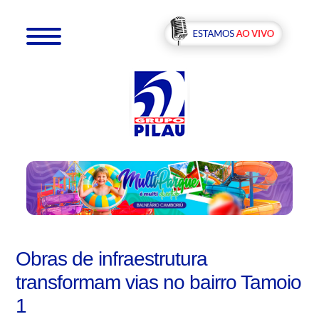
Obras de infraestrutura
transformam vias no bairro Tamoio
1