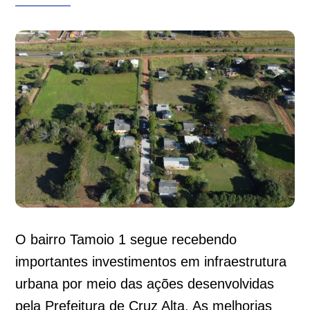
O bairro Tamoio 1 segue recebendo
importantes investimentos em infraestrutura
urbana por meio das ações desenvolvidas
pela Prefeitura de Cruz Alta. As melhorias