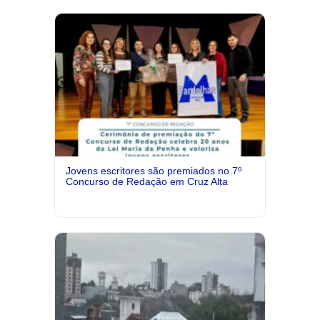
Jovens escritores são premiados no 7º
Concurso de Redação em Cruz Alta