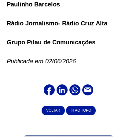
Paulinho Barcelos
Rádio Jornalismo- Rádio Cruz Alta
Grupo Pilau de Comunicações
Publicada em 02/06/2026
VOLTAR
IR AO TOPO