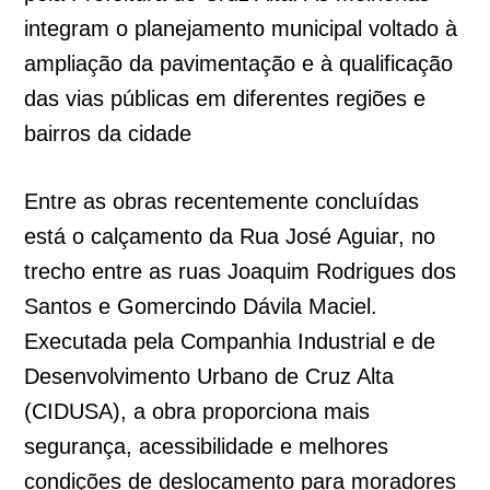
integram o planejamento municipal voltado à
ampliação da pavimentação e à qualificação
das vias públicas em diferentes regiões e
bairros da cidade
Entre as obras recentemente concluídas
está o calçamento da Rua José Aguiar, no
trecho entre as ruas Joaquim Rodrigues dos
Santos e Gomercindo Dávila Maciel.
Executada pela Companhia Industrial e de
Desenvolvimento Urbano de Cruz Alta
(CIDUSA), a obra proporciona mais
segurança, acessibilidade e melhores
condições de deslocamento para moradores