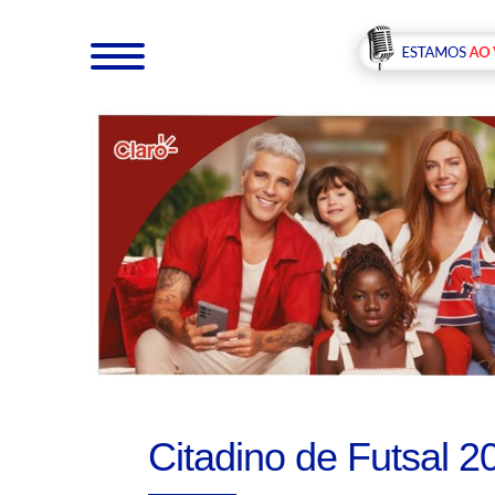
Citadino de Futsal 2