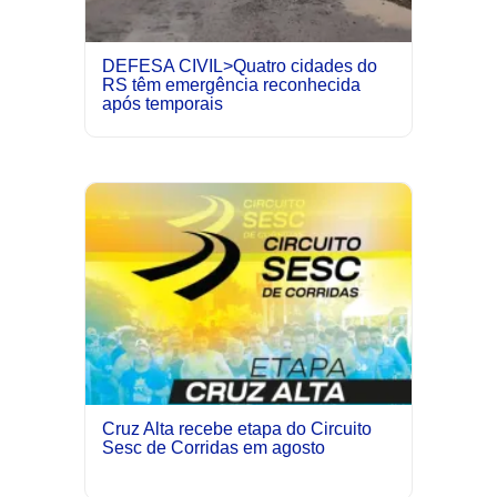
DEFESA CIVIL>Quatro cidades do
RS têm emergência reconhecida
após temporais
Cruz Alta recebe etapa do Circuito
Sesc de Corridas em agosto