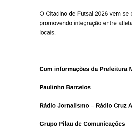
O Citadino de Futsal 2026 vem se 
promovendo integração entre atleta
locais.
Com informações da Prefeitura 
Paulinho Barcelos
Rádio Jornalismo – Rádio Cruz A
Grupo Pilau de Comunicações