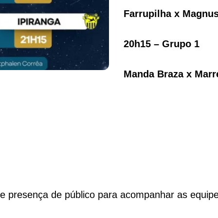
Farrupilha x Magnus
20h15 – Grupo 1
Manda Braza x Marr
e presença de público para acompanhar as equipe