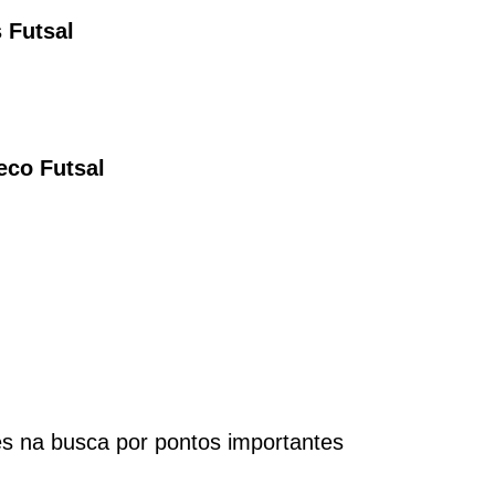
 Futsal
eco Futsal
s na busca por pontos importantes