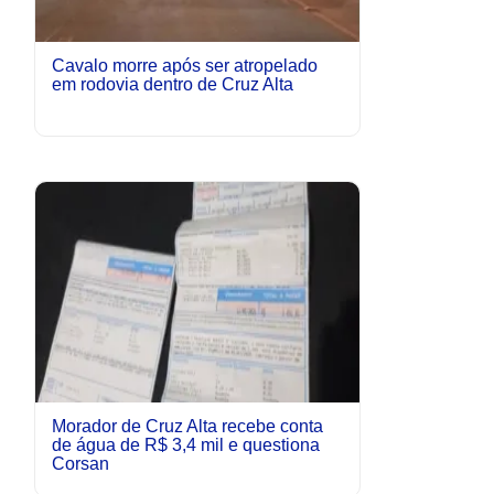
Cavalo morre após ser atropelado
em rodovia dentro de Cruz Alta
Morador de Cruz Alta recebe conta
de água de R$ 3,4 mil e questiona
Corsan