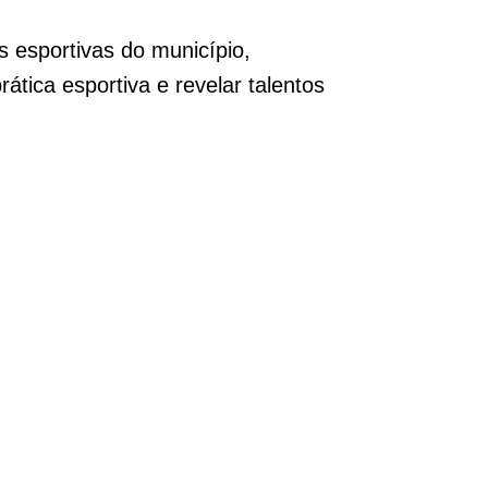
 esportivas do município,
ática esportiva e revelar talentos