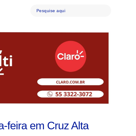
a-feira em Cruz Alta