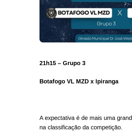
21h15 – Grupo 3
Botafogo VL MZD x Ipiranga
A expectativa é de mais uma grand
na classificação da competição.