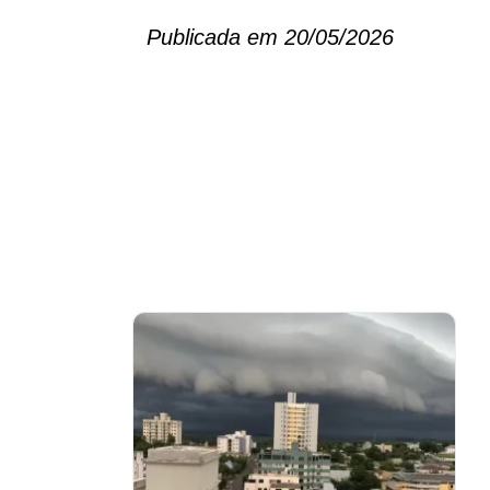
Publicada em 20/05/2026