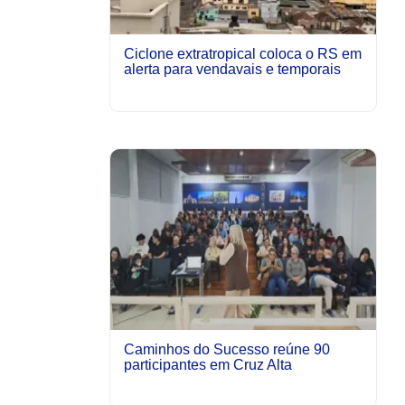
Ciclone extratropical coloca o RS em
alerta para vendavais e temporais
Caminhos do Sucesso reúne 90
participantes em Cruz Alta