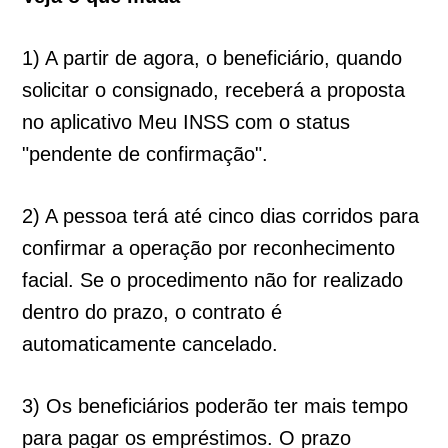
1) A partir de agora, o beneficiário, quando
solicitar o consignado, receberá a proposta
no aplicativo Meu INSS com o status
"pendente de confirmação".
2) A pessoa terá até cinco dias corridos para
confirmar a operação por reconhecimento
facial. Se o procedimento não for realizado
dentro do prazo, o contrato é
automaticamente cancelado.
3) Os beneficiários poderão ter mais tempo
para pagar os empréstimos. O prazo