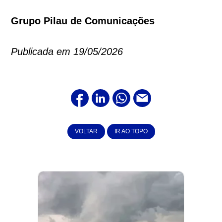
Grupo Pilau de Comunicações
Publicada em 19/05/2026
VOLTAR
IR AO TOPO