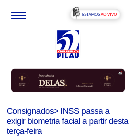
Consignados> INSS passa a
exigir biometria facial a partir desta
terça-feira