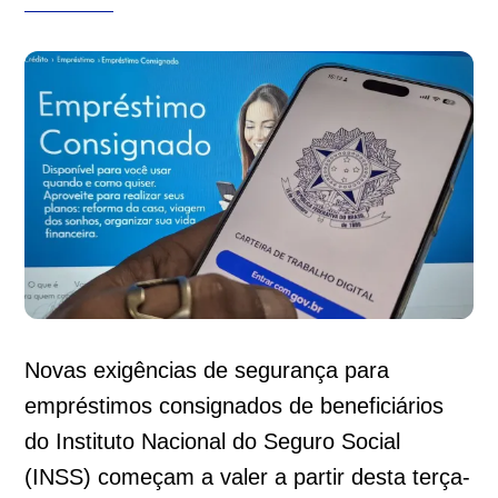
Novas exigências de segurança para
empréstimos consignados de beneficiários
do Instituto Nacional do Seguro Social
(INSS) começam a valer a partir desta terça-