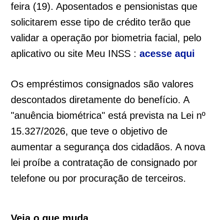
feira (19). Aposentados e pensionistas que
solicitarem esse tipo de crédito terão que
validar a operação por biometria facial, pelo
aplicativo ou site Meu INSS :
acesse aqui
Os empréstimos consignados são valores
descontados diretamente do benefício. A
"anuência biométrica" está prevista na Lei nº
15.327/2026, que teve o objetivo de
aumentar a segurança dos cidadãos. A nova
lei proíbe a contratação de consignado por
telefone ou por procuração de terceiros.
Veja o que muda