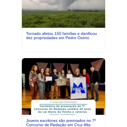
Tornado afetou 150 famílias e danificou
dez propriedades em Pedro Osório
Jovens escritores são premiados no 7º
Concurso de Redação em Cruz Alta