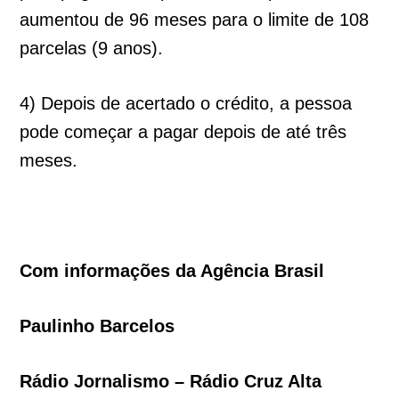
aumentou de 96 meses para o limite de 108
parcelas (9 anos).
4) Depois de acertado o crédito, a pessoa
pode começar a pagar depois de até três
meses.
Com informações da Agência Brasil
Paulinho Barcelos
Rádio Jornalismo – Rádio Cruz Alta