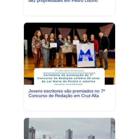
dez propriedades em Pedro Osório
Jovens escritores são premiados no 7º
Concurso de Redação em Cruz Alta