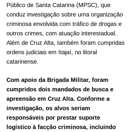
Público de Santa Catarina (MPSC), que
conduz investigação sobre uma organização
criminosa envolvida com tráfico de drogas e
outros crimes, com atuação interestadual.
Além de Cruz Alta, também foram cumpridas
ordens judiciais em Itajaí, no litoral
catarinense.
Com apoio da Brigada Militar, foram
cumpridos dois mandados de busca e
apreensão em Cruz Alta. Conforme a
investigação, os alvos seriam
responsáveis por prestar suporte
logístico à facção criminosa, incluindo