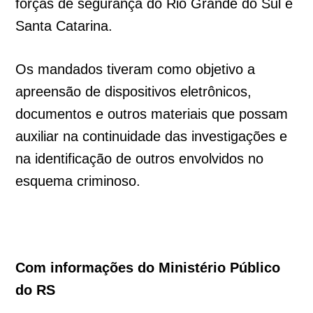
forças de segurança do Rio Grande do Sul e
Santa Catarina.
Os mandados tiveram como objetivo a
apreensão de dispositivos eletrônicos,
documentos e outros materiais que possam
auxiliar na continuidade das investigações e
na identificação de outros envolvidos no
esquema criminoso.
Com informações do Ministério Público
do RS