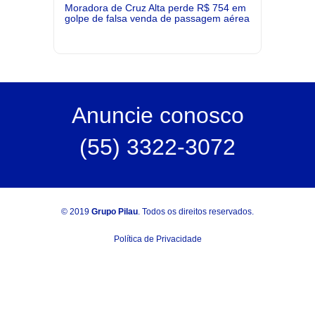
Moradora de Cruz Alta perde R$ 754 em
golpe de falsa venda de passagem aérea
Anuncie
conosco
(55) 3322-3072
© 2019
Grupo Pilau
. Todos os direitos reservados.
Política de Privacidade