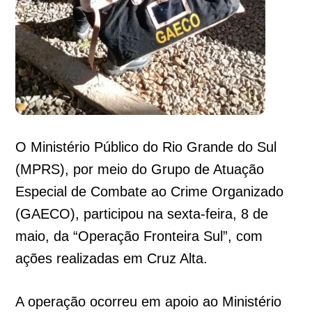
O Ministério Público do Rio Grande do Sul
(MPRS), por meio do Grupo de Atuação
Especial de Combate ao Crime Organizado
(GAECO), participou na sexta-feira, 8 de
maio, da “Operação Fronteira Sul”, com
ações realizadas em Cruz Alta.
A operação ocorreu em apoio ao Ministério