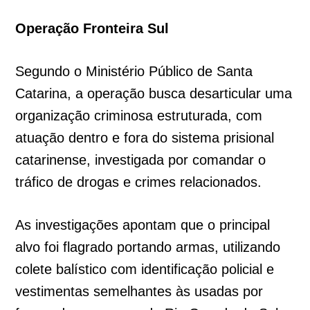
Operação Fronteira Sul
Segundo o Ministério Público de Santa
Catarina, a operação busca desarticular uma
organização criminosa estruturada, com
atuação dentro e fora do sistema prisional
catarinense, investigada por comandar o
tráfico de drogas e crimes relacionados.
As investigações apontam que o principal
alvo foi flagrado portando armas, utilizando
colete balístico com identificação policial e
vestimentas semelhantes às usadas por