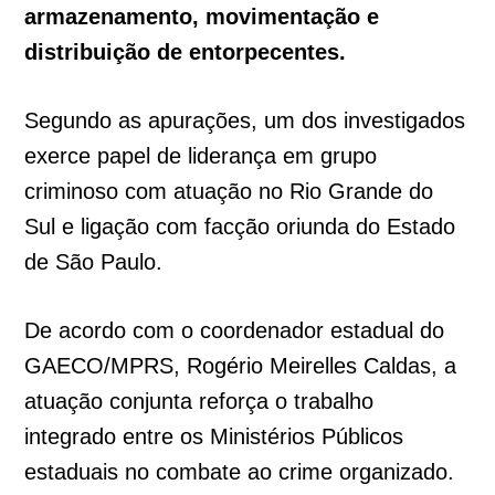
armazenamento, movimentação e
distribuição de entorpecentes.
Segundo as apurações, um dos investigados
exerce papel de liderança em grupo
criminoso com atuação no Rio Grande do
Sul e ligação com facção oriunda do Estado
de São Paulo.
De acordo com o coordenador estadual do
GAECO/MPRS, Rogério Meirelles Caldas, a
atuação conjunta reforça o trabalho
integrado entre os Ministérios Públicos
estaduais no combate ao crime organizado.