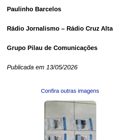
Paulinho Barcelos
Rádio Jornalismo – Rádio Cruz Alta
Grupo Pilau de Comunicações
Publicada em 13/05/2026
Confira outras imagens