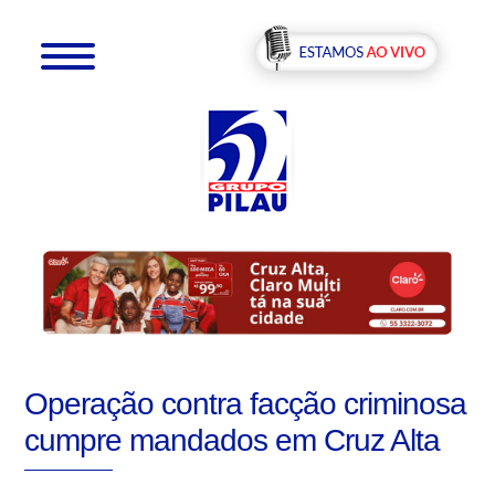
Operação contra facção criminosa
cumpre mandados em Cruz Alta