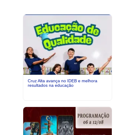
Cruz Alta avança no IDEB e melhora
resultados na educação