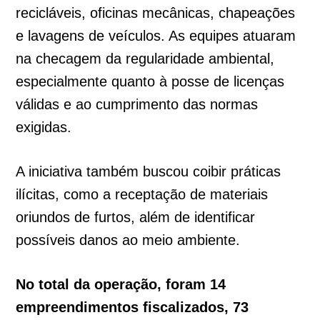
recicláveis, oficinas mecânicas, chapeações
e lavagens de veículos. As equipes atuaram
na checagem da regularidade ambiental,
especialmente quanto à posse de licenças
válidas e ao cumprimento das normas
exigidas.
A iniciativa também buscou coibir práticas
ilícitas, como a receptação de materiais
oriundos de furtos, além de identificar
possíveis danos ao meio ambiente.
No total da operação, foram 14
empreendimentos fiscalizados, 73