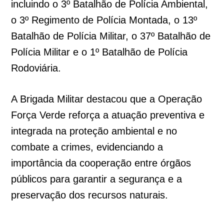
incluindo o 3º Batalhão de Polícia Ambiental,
o 3º Regimento de Polícia Montada, o 13º
Batalhão de Polícia Militar, o 37º Batalhão de
Polícia Militar e o 1º Batalhão de Polícia
Rodoviária.
A Brigada Militar destacou que a Operação
Força Verde reforça a atuação preventiva e
integrada na proteção ambiental e no
combate a crimes, evidenciando a
importância da cooperação entre órgãos
públicos para garantir a segurança e a
preservação dos recursos naturais.