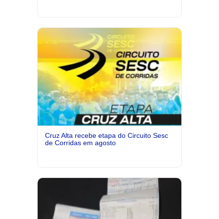
Cruz Alta recebe etapa do Circuito Sesc
de Corridas em agosto