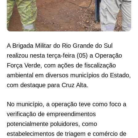
A Brigada Militar do Rio Grande do Sul
realizou nesta terça-feira (05) a Operação
Força Verde, com ações de fiscalização
ambiental em diversos municípios do Estado,
com destaque para Cruz Alta.
No município, a operação teve como foco a
verificação de empreendimentos
potencialmente poluidores, como
estabelecimentos de triagem e comércio de