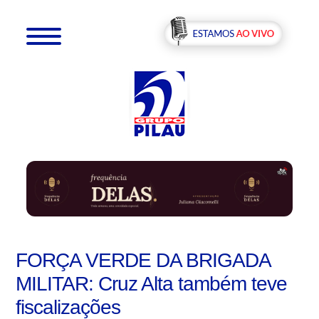
FORÇA VERDE DA BRIGADA
MILITAR: Cruz Alta também teve
fiscalizações