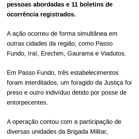
pessoas abordadas e 11 boletins de
ocorrência registrados.
A ação ocorreu de forma simultânea em
outras cidades da região, como Passo
Fundo, Iraí, Erechim, Gaurama e Viadutos.
Em Passo Fundo, três estabelecimentos
foram interditados, um foragido da Justiça foi
preso e outro indivíduo detido por posse de
entorpecentes.
A operação contou com a participação de
diversas unidades da Brigada Militar,