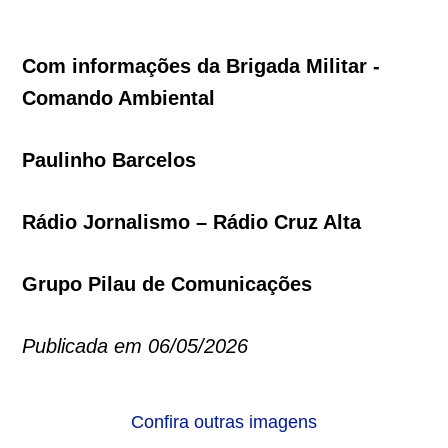
Com informações da Brigada Militar -
Comando Ambiental
Paulinho Barcelos
Rádio Jornalismo – Rádio Cruz Alta
Grupo Pilau de Comunicações
Publicada em 06/05/2026
Confira outras imagens