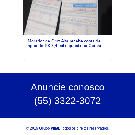
Morador de Cruz Alta recebe conta de
água de R$ 3,4 mil e questiona Corsan
Anuncie
conosco
(55) 3322-3072
© 2019
Grupo Pilau
. Todos os direitos reservados.