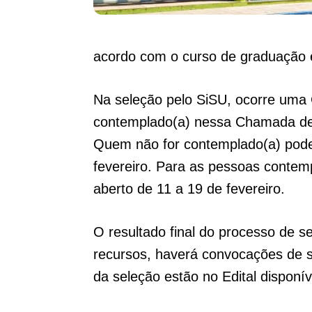
acordo com o curso de graduação e
Na seleção pelo SiSU, ocorre uma 
contemplado(a) nessa Chamada deve
Quem não for contemplado(a) pode 
fevereiro. Para as pessoas contem
aberto de 11 a 19 de fevereiro.
O resultado final do processo de s
recursos, haverá convocações de s
da seleção estão no Edital disponív