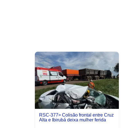
RSC-377> Colisão frontal entre Cruz
Alta e Ibirubá deixa mulher ferida