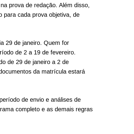
 na prova de redação. Além disso,
 para cada prova objetiva, de
a 29 de janeiro. Quem for
odo de 2 a 19 de fevereiro.
o de 29 de janeiro a 2 de
 documentos da matrícula estará
período de envio e análises de
grama completo e as demais regras