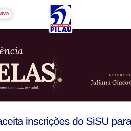
ceita inscrições do SiSU par