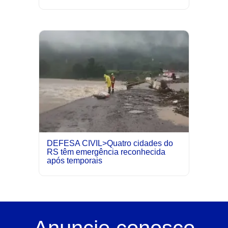
DEFESA CIVIL>Quatro cidades do
RS têm emergência reconhecida
após temporais