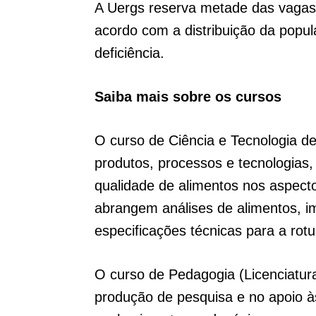
A Uergs reserva metade das vagas 
acordo com a distribuição da pop
deficiência.
Saiba mais sobre os cursos
O curso de Ciência e Tecnologia d
produtos, processos e tecnologias,
qualidade de alimentos nos aspectos
abrangem análises de alimentos, im
especificações técnicas para a rot
O curso de Pedagogia (Licenciatura
produção de pesquisa e no apoio à