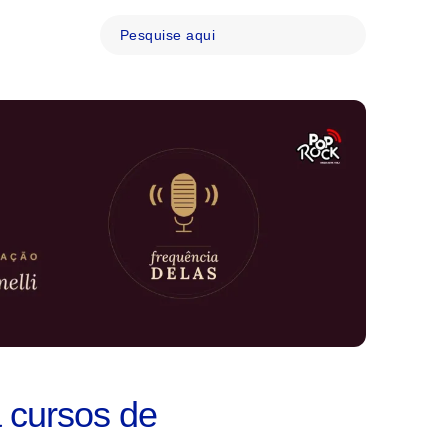
a cursos de