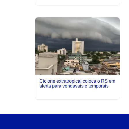
Ciclone extratropical coloca o RS em
alerta para vendavais e temporais