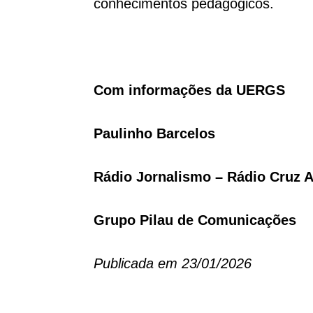
conhecimentos pedagógicos.
Com informações da UERGS
Paulinho Barcelos
Rádio Jornalismo – Rádio Cruz A
Grupo Pilau de Comunicações
Publicada em 23/01/2026