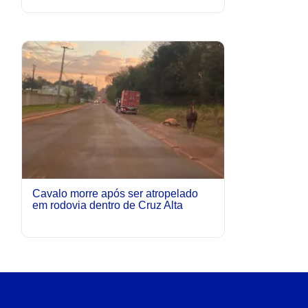
Cavalo morre após ser atropelado
em rodovia dentro de Cruz Alta