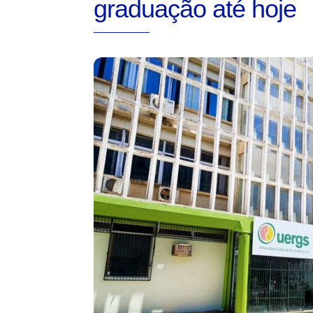
graduação até hoje