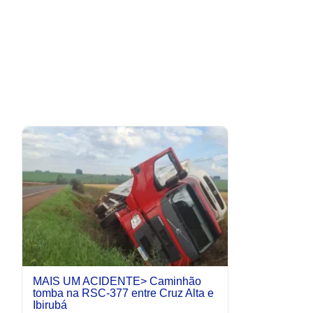
MAIS UM ACIDENTE> Caminhão
tomba na RSC-377 entre Cruz Alta e
Ibirubá