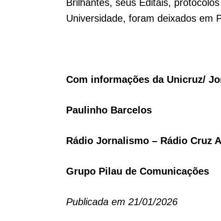
Brilhantes, seus Editais, protocolo
Universidade, foram deixados em P
Com informações da Unicruz/ Jor
Paulinho Barcelos
Rádio Jornalismo – Rádio Cruz A
Grupo Pilau de Comunicações
Publicada em 21/01/2026