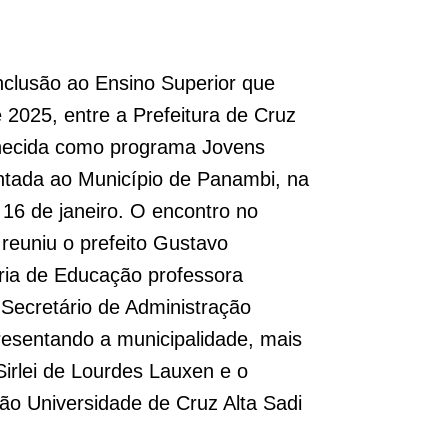
 inclusão ao Ensino Superior que
 2025, entre a Prefeitura de Cruz
nhecida como programa Jovens
entada ao Município de Panambi, na
a 16 de janeiro. O encontro no
 reuniu o prefeito Gustavo
ária de Educação professora
 Secretário de Administração
esentando a municipalidade, mais
Sirlei de Lourdes Lauxen e o
ão Universidade de Cruz Alta Sadi