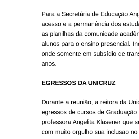
Para a Secretária de Educação Ange
acesso e a permanência dos estud
as planilhas da comunidade acadêm
alunos para o ensino presencial. I
onde somente em subsídio de trans
anos.
EGRESSOS DA UNICRUZ
Durante a reunião, a reitora da Un
egressos de cursos de Graduação 
professora Angelita Klasener que 
com muito orgulho sua inclusão no 