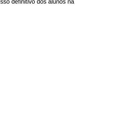
sso definitivo dos alunos na