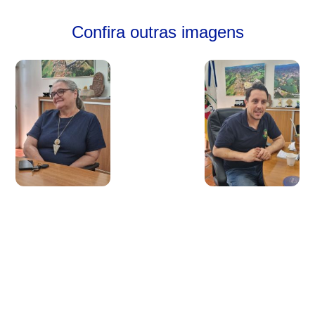
Confira outras imagens