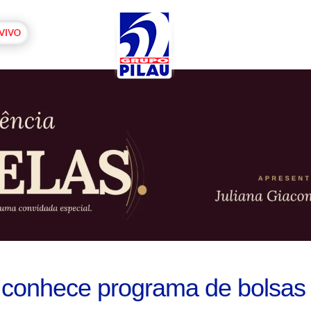
 conhece programa de bolsas 