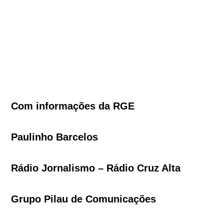
Com informações da RGE
Paulinho Barcelos
Rádio Jornalismo – Rádio Cruz Alta
Grupo Pilau de Comunicações