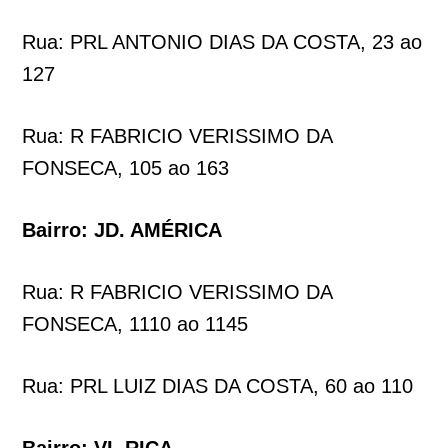
Rua: PRL ANTONIO DIAS DA COSTA, 23 ao
127
Rua: R FABRICIO VERISSIMO DA
FONSECA, 105 ao 163
Bairro: JD. AMÉRICA
Rua: R FABRICIO VERISSIMO DA
FONSECA, 1110 ao 1145
Rua: PRL LUIZ DIAS DA COSTA, 60 ao 110
Bairro: VL RICA