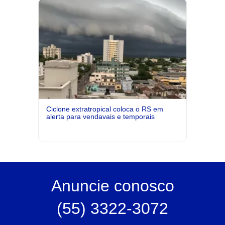
Ciclone extratropical coloca o RS em
alerta para vendavais e temporais
Anuncie
conosco
(55) 3322-3072