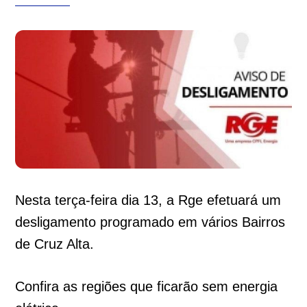
Nesta terça-feira dia 13, a Rge efetuará um
desligamento programado em vários Bairros
de Cruz Alta.
Confira as regiões que ficarão sem energia