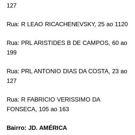
127
Rua: R LEAO RICACHENEVSKY, 25 ao 1120
Rua: PRL ARISTIDES B DE CAMPOS, 60 ao
199
Rua: PRL ANTONIO DIAS DA COSTA, 23 ao
127
Rua: R FABRICIO VERISSIMO DA
FONSECA, 105 ao 163
Bairro: JD. AMÉRICA