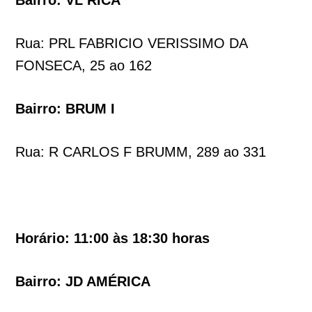
Rua: PRL FABRICIO VERISSIMO DA
FONSECA, 25 ao 162
Bairro: BRUM I
Rua: R CARLOS F BRUMM, 289 ao 331
Horário: 11:00 às 18:30 horas
Bairro: JD AMÉRICA