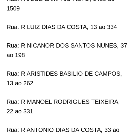
1509
Rua: R LUIZ DIAS DA COSTA, 13 ao 334
Rua: R NICANOR DOS SANTOS NUNES, 37
ao 198
Rua: R ARISTIDES BASILIO DE CAMPOS,
13 ao 262
Rua: R MANOEL RODRIGUES TEIXEIRA,
22 ao 331
Rua: R ANTONIO DIAS DA COSTA, 33 ao