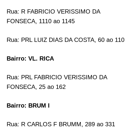
Rua: R FABRICIO VERISSIMO DA
FONSECA, 1110 ao 1145
Rua: PRL LUIZ DIAS DA COSTA, 60 ao 110
Bairro: VL. RICA
Rua: PRL FABRICIO VERISSIMO DA
FONSECA, 25 ao 162
Bairro: BRUM I
Rua: R CARLOS F BRUMM, 289 ao 331