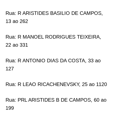
Rua: R ARISTIDES BASILIO DE CAMPOS,
13 ao 262
Rua: R MANOEL RODRIGUES TEIXEIRA,
22 ao 331
Rua: R ANTONIO DIAS DA COSTA, 33 ao
127
Rua: R LEAO RICACHENEVSKY, 25 ao 1120
Rua: PRL ARISTIDES B DE CAMPOS, 60 ao
199