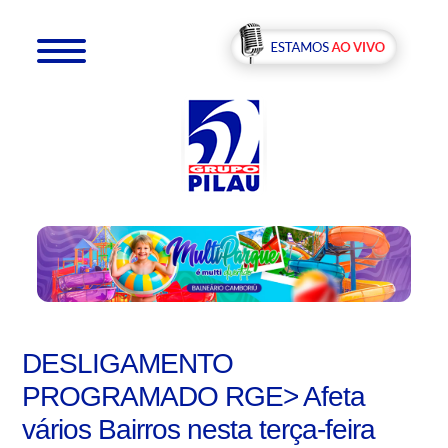
DESLIGAMENTO
PROGRAMADO RGE> Afeta
vários Bairros nesta terça-feira