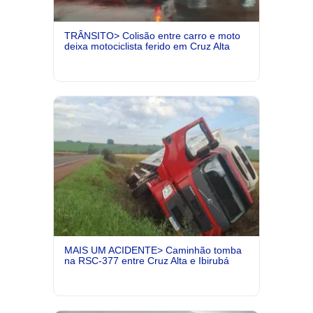
TRÂNSITO> Colisão entre carro e moto
deixa motociclista ferido em Cruz Alta
MAIS UM ACIDENTE> Caminhão tomba
na RSC-377 entre Cruz Alta e Ibirubá