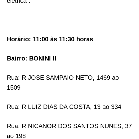
elétrica .
Horário: 11:00 às 11:30 horas
Bairro: BONINI II
Rua: R JOSE SAMPAIO NETO, 1469 ao
1509
Rua: R LUIZ DIAS DA COSTA, 13 ao 334
Rua: R NICANOR DOS SANTOS NUNES, 37
ao 198