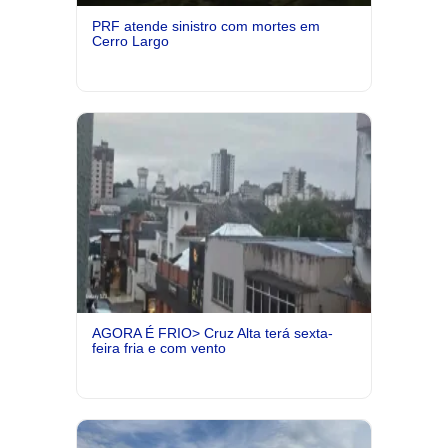
PRF atende sinistro com mortes em
Cerro Largo
AGORA É FRIO> Cruz Alta terá sexta-
feira fria e com vento