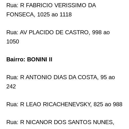
Rua: R FABRICIO VERISSIMO DA
FONSECA, 1025 ao 1118
Rua: AV PLACIDO DE CASTRO, 998 ao
1050
Bairro: BONINI II
Rua: R ANTONIO DIAS DA COSTA, 95 ao
242
Rua: R LEAO RICACHENEVSKY, 825 ao 988
Rua: R NICANOR DOS SANTOS NUNES,