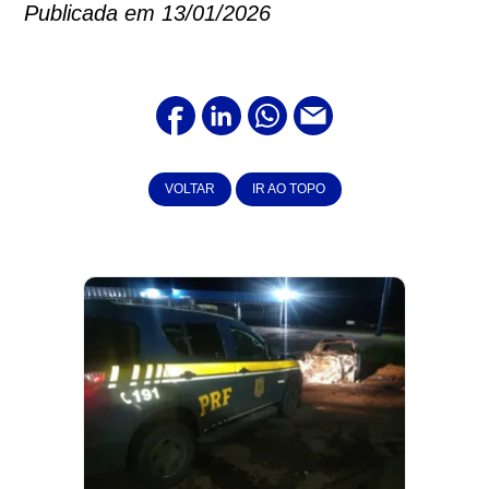
Publicada em 13/01/2026
VOLTAR
IR AO TOPO