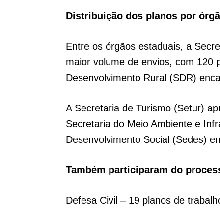
Distribuição dos planos por órg
Entre os órgãos estaduais, a Secre
maior volume de envios, com 120 p
Desenvolvimento Rural (SDR) enca
A Secretaria de Turismo (Setur) a
Secretaria do Meio Ambiente e Infr
Desenvolvimento Social (Sedes) e
Também participaram do proces
Defesa Civil – 19 planos de trabal