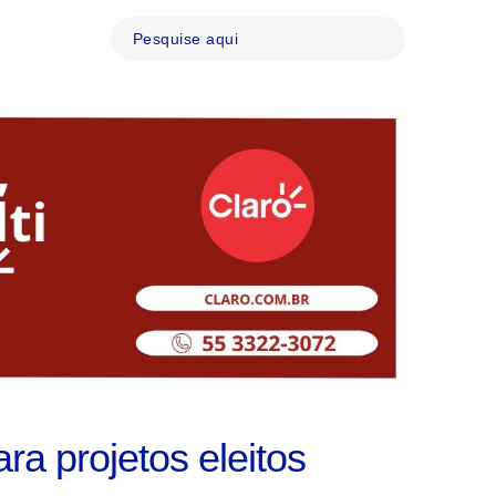
ra projetos eleitos