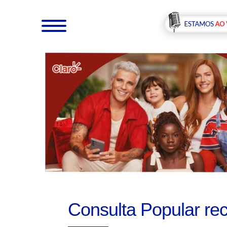
Consulta Popular rec