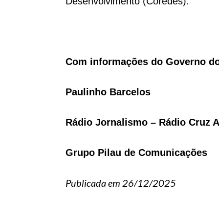
Desenvolvimento (Coredes).
Com informações do Governo do
Paulinho Barcelos
Rádio Jornalismo – Rádio Cruz A
Grupo Pilau de Comunicações
Publicada em 26/12/2025