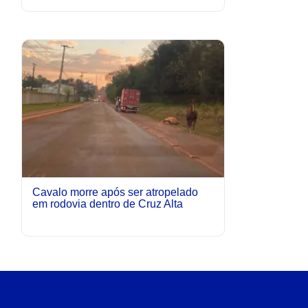
Cavalo morre após ser atropelado
em rodovia dentro de Cruz Alta