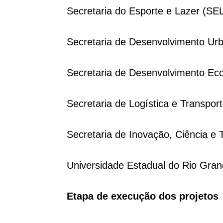
Secretaria do Esporte e Lazer (SEL
Secretaria de Desenvolvimento Urb
Secretaria de Desenvolvimento Eco
Secretaria de Logística e Transport
Secretaria de Inovação, Ciência e T
Universidade Estadual do Rio Grand
Etapa de execução dos projetos