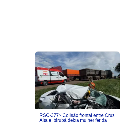
RSC-377> Colisão frontal entre Cruz
Alta e Ibirubá deixa mulher ferida