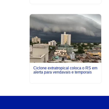
Ciclone extratropical coloca o RS em
alerta para vendavais e temporais