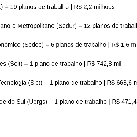
) – 19 planos de trabalho | R$ 2,2 milhões
ano e Metropolitano (Sedur) – 12 planos de trabal
nômico (Sedec) – 6 planos de trabalho | R$ 1,6 m
es (Selt) – 1 plano de trabalho | R$ 742,8 mil
ecnologia (Sict) – 1 plano de trabalho | R$ 668,6 
e do Sul (Uergs) – 1 plano de trabalho | R$ 471,4