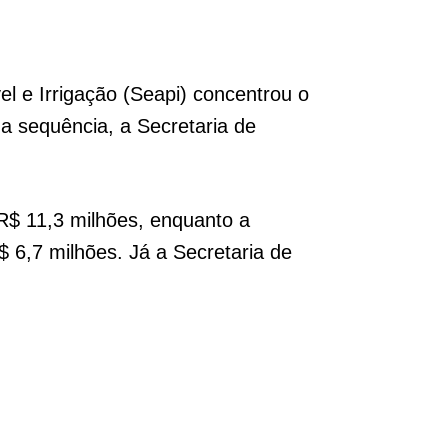
el e Irrigação (Seapi) concentrou o
a sequência, a Secretaria de
R$ 11,3 milhões, enquanto a
$ 6,7 milhões. Já a Secretaria de