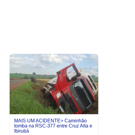
MAIS UM ACIDENTE> Caminhão
tomba na RSC-377 entre Cruz Alta e
Ibirubá