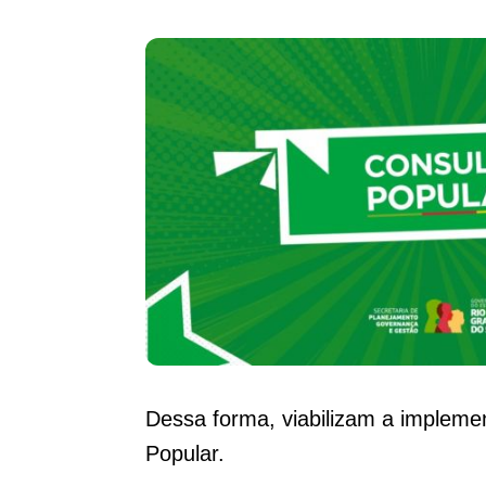
Dessa forma, viabilizam a implemen
Popular.