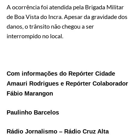
A ocorrência foi atendida pela Brigada Militar
de Boa Vista do Incra. Apesar da gravidade dos
danos, o trânsito não chegou a ser
interrompido no local.
Com informações do Repórter Cidade
Amauri Rodrigues e Repórter Colaborador
Fábio Marangon
Paulinho Barcelos
Rádio Jornalismo – Rádio Cruz Alta