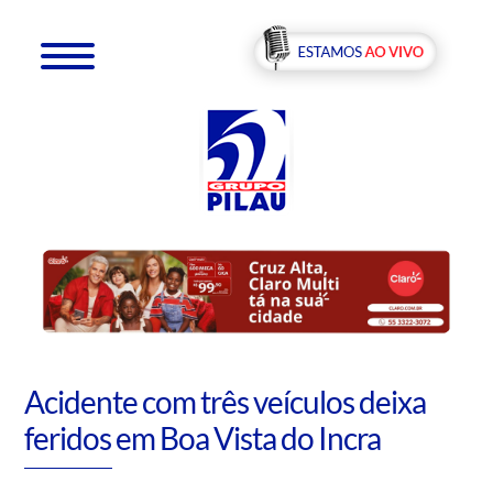
Acidente com três veículos deixa
feridos em Boa Vista do Incra