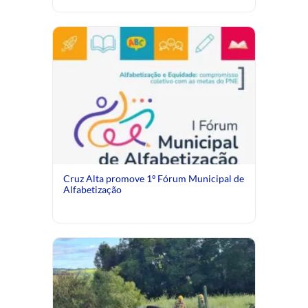
Cruz Alta promove 1º Fórum Municipal de
Alfabetização