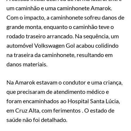
um caminhão e uma caminhonete Amarok.
Com o impacto, a caminhonete sofreu danos de
grande monta, enquanto o caminhão teve o
rodado traseiro arrancado. Na sequência, um
automóvel Volkswagen Gol acabou colidindo
na traseira da caminhonete, resultando em
danos materiais.
Na Amarok estavam o condutor e uma criança,
que precisaram de atendimento médico e
foram encaminhados ao Hospital Santa Lúcia,
em Cruz Alta, com ferimentos . O estado de
saúde não foi detalhado.