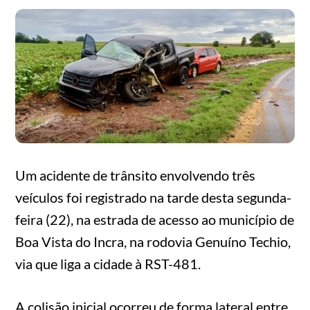
Um acidente de trânsito envolvendo três
veículos foi registrado na tarde desta segunda-
feira (22), na estrada de acesso ao município de
Boa Vista do Incra, na rodovia Genuíno Techio,
via que liga a cidade à RST-481.
A colisão inicial ocorreu de forma lateral entre