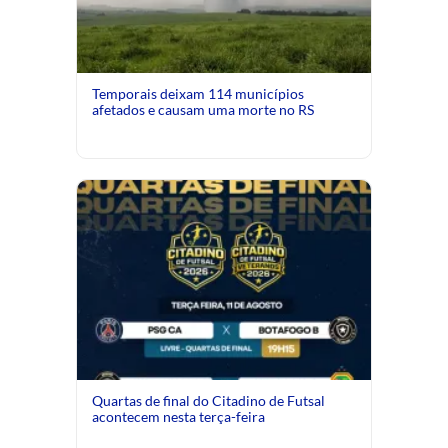
Temporais deixam 114 municípios
afetados e causam uma morte no RS
Quartas de final do Citadino de Futsal
acontecem nesta terça-feira