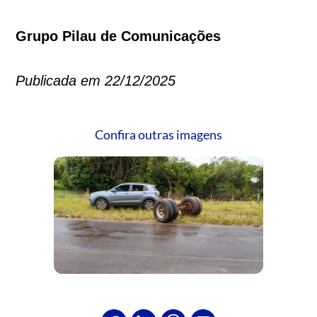
Grupo Pilau de Comunicações
Publicada em 22/12/2025
Confira outras imagens