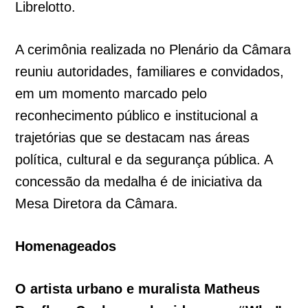
Librelotto.
A cerimônia realizada no Plenário da Câmara
reuniu autoridades, familiares e convidados,
em um momento marcado pelo
reconhecimento público e institucional a
trajetórias que se destacam nas áreas
política, cultural e da segurança pública. A
concessão da medalha é de iniciativa da
Mesa Diretora da Câmara.
Homenageados
O artista urbano e muralista Matheus