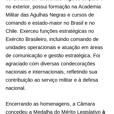
no exterior, possui formação na Academia
Militar das Agulhas Negras e cursos de
comando e estado-maior no Brasil e no
Chile. Exerceu funções estratégicas no
Exército Brasileiro, incluindo comando de
unidades operacionais e atuação em áreas
de comunicação e gestão estratégica. Foi
agraciado com diversas condecorações
nacionais e internacionais, refletindo sua
contribuição ao serviço militar e à defesa
nacional.
Encerrando as homenagens, a Câmara
concedeu a Medalha do Mérito Legislativo
à