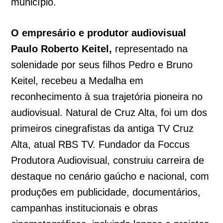
município.
O empresário e produtor audiovisual
Paulo Roberto Keitel,
representado na
solenidade por seus filhos Pedro e Bruno
Keitel, recebeu a Medalha em
reconhecimento à sua trajetória pioneira no
audiovisual. Natural de Cruz Alta, foi um dos
primeiros cinegrafistas da antiga TV Cruz
Alta, atual RBS TV. Fundador da Foccus
Produtora Audiovisual, construiu carreira de
destaque no cenário gaúcho e nacional, com
produções em publicidade, documentários,
campanhas institucionais e obras