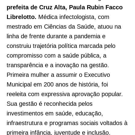
prefeita de Cruz Alta, Paula Rubin Facco
Librelotto.
Médica infectologista, com
mestrado em Ciências da Saúde, atuou na
linha de frente durante a pandemia e
construiu trajetória política marcada pelo
compromisso com a saúde pública, a
transparência e a inovação na gestão.
Primeira mulher a assumir o Executivo
Municipal em 200 anos de história, foi
reeleita com expressiva aprovação popular.
Sua gestão é reconhecida pelos
investimentos em saúde, educação,
infraestrutura e programas sociais voltados à
primeira infância, juventude e inclusão.