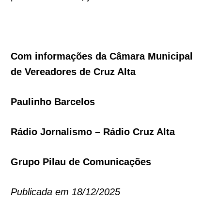
Com informações da Câmara Municipal
de Vereadores de Cruz Alta
Paulinho Barcelos
Rádio Jornalismo – Rádio Cruz Alta
Grupo Pilau de Comunicações
Publicada em 18/12/2025