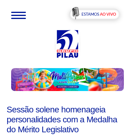
Sessão solene homenageia
personalidades com a Medalha
do Mérito Legislativo