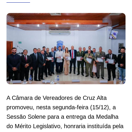
A Câmara de Vereadores de Cruz Alta
promoveu, nesta segunda-feira (15/12), a
Sessão Solene para a entrega da Medalha
do Mérito Legislativo, honraria instituída pela