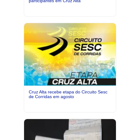
participantes em Cruz Alta
Cruz Alta recebe etapa do Circuito Sesc
de Corridas em agosto