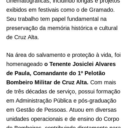
cinematográficas, incluindo longas e projetos
exibidos em festivais como o de Gramado.
Seu trabalho tem papel fundamental na
preservação da memória histórica e cultural
de Cruz Alta.
Na área do salvamento e proteção à vida, foi
homenageado
o Tenente Josiclei Alvares
de Paula, Comandante do 1º Pelotão
Bombeiro Militar de Cruz Alta.
Com mais
de três décadas de serviço, possui formação
em Administração Pública e pós-graduação
em Gestão de Pessoas. Atuou em diversas
unidades operacionais e de ensino do Corpo
de Bombeiros, contribuindo diretamente para