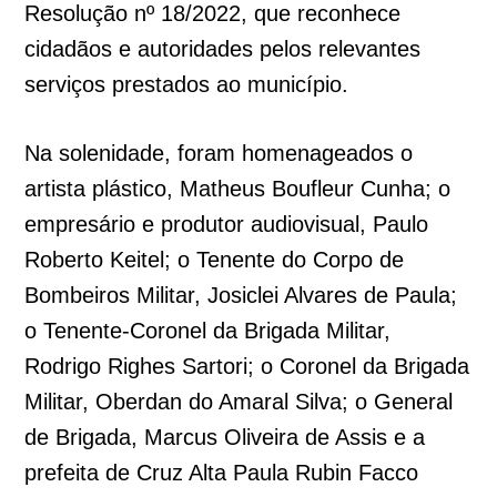
Resolução nº 18/2022, que reconhece
cidadãos e autoridades pelos relevantes
serviços prestados ao município.
Na solenidade, foram homenageados o
artista plástico, Matheus Boufleur Cunha; o
empresário e produtor audiovisual, Paulo
Roberto Keitel; o Tenente do Corpo de
Bombeiros Militar, Josiclei Alvares de Paula;
o Tenente-Coronel da Brigada Militar,
Rodrigo Righes Sartori; o Coronel da Brigada
Militar, Oberdan do Amaral Silva; o General
de Brigada, Marcus Oliveira de Assis e a
prefeita de Cruz Alta Paula Rubin Facco