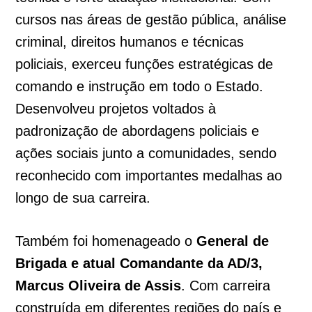
cursos nas áreas de gestão pública, análise
criminal, direitos humanos e técnicas
policiais, exerceu funções estratégicas de
comando e instrução em todo o Estado.
Desenvolveu projetos voltados à
padronização de abordagens policiais e
ações sociais junto a comunidades, sendo
reconhecido com importantes medalhas ao
longo de sua carreira.
Também foi homenageado o
General de
Brigada e atual Comandante da AD/3,
Marcus Oliveira de Assis
. Com carreira
construída em diferentes regiões do país e