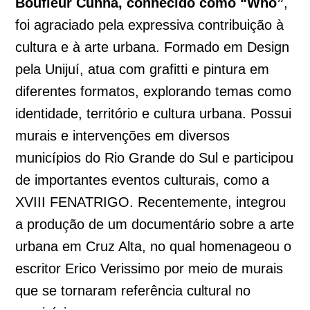
Boufleur Cunha, conhecido como “Who”
,
foi agraciado pela expressiva contribuição à
cultura e à arte urbana. Formado em Design
pela Unijuí, atua com grafitti e pintura em
diferentes formatos, explorando temas como
identidade, território e cultura urbana. Possui
murais e intervenções em diversos
municípios do Rio Grande do Sul e participou
de importantes eventos culturais, como a
XVIII FENATRIGO. Recentemente, integrou
a produção de um documentário sobre a arte
urbana em Cruz Alta, no qual homenageou o
escritor Erico Verissimo por meio de murais
que se tornaram referência cultural no