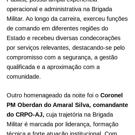
operacional e administrativa na Brigada
Militar. Ao longo da carreira, exerceu funções
de comando em diferentes regiões do
Estado e recebeu diversas condecorações
por serviços relevantes, destacando-se pelo
compromisso com a segurança, a gestão
qualificada e a aproximação com a
comunidade.
Outro homenageado da noite foi o
Coronel
PM Oberdan do Amaral Silva, comandante
do CRPO-AJ,
cuja trajetória na Brigada
Militar é marcada por liderança, formação
técnica e forte atuação institucional. Com