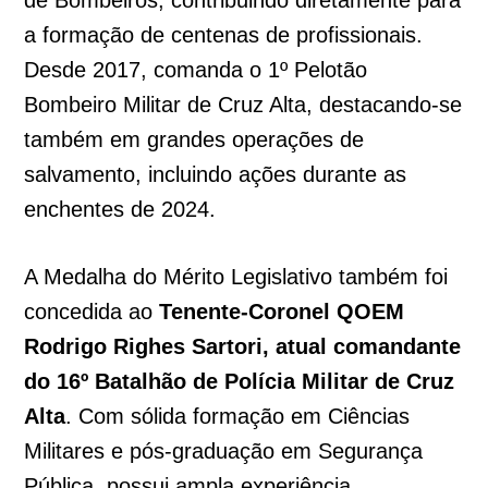
a formação de centenas de profissionais.
Desde 2017, comanda o 1º Pelotão
Bombeiro Militar de Cruz Alta, destacando-se
também em grandes operações de
salvamento, incluindo ações durante as
enchentes de 2024.
A Medalha do Mérito Legislativo também foi
concedida ao
Tenente-Coronel QOEM
Rodrigo Righes Sartori, atual comandante
do 16º Batalhão de Polícia Militar de Cruz
Alta
. Com sólida formação em Ciências
Militares e pós-graduação em Segurança
Pública, possui ampla experiência