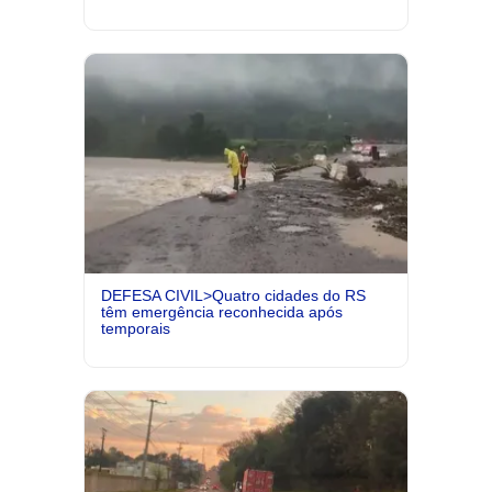
DEFESA CIVIL>Quatro cidades do RS
têm emergência reconhecida após
temporais