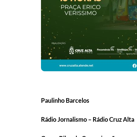
Paulinho Barcelos
Rádio Jornalismo – Rádio Cruz Alta