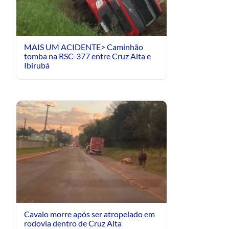
MAIS UM ACIDENTE> Caminhão
tomba na RSC-377 entre Cruz Alta e
Ibirubá
Cavalo morre após ser atropelado em
rodovia dentro de Cruz Alta