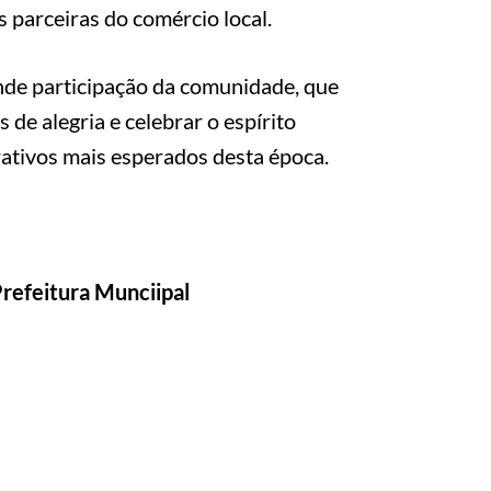
 parceiras do comércio local.
ande participação da comunidade, que
de alegria e celebrar o espírito
rativos mais esperados desta época.
refeitura Munciipal