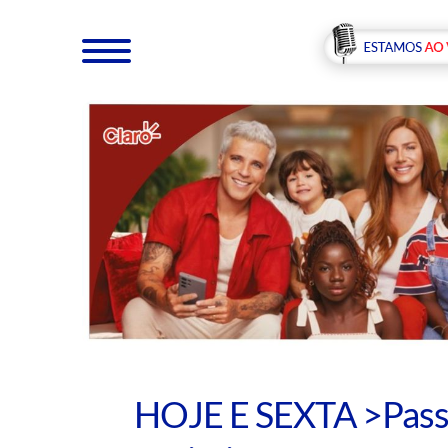
HOJE E SEXTA >Passei