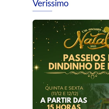
Verissimo