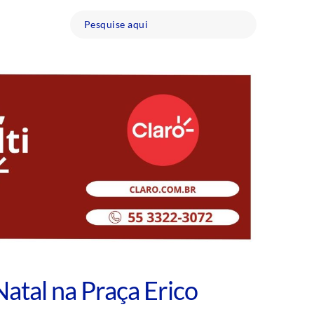
atal na Praça Erico