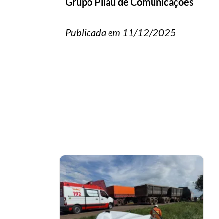
Grupo Pilau de Comunicações
Publicada em 11/12/2025