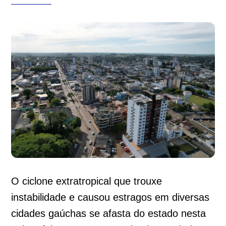
O ciclone extratropical que trouxe
instabilidade e causou estragos em diversas
cidades gaúchas se afasta do estado nesta