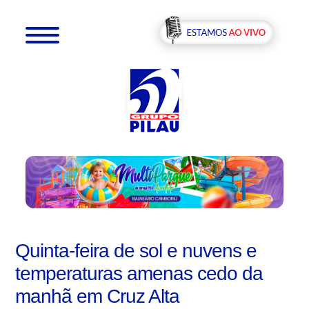
Quinta-feira de sol e nuvens e
temperaturas amenas cedo da
manhã em Cruz Alta