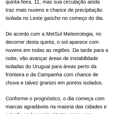
quinta-feira, 11, mas sua circulação ainda
traz mais nuvens e chance de precipitação
isolada no Leste gaúcho no começo do dia.
De acordo com a MetSul Meteorologia, no
decorrer desta quinta, o sol aparece com
nuvens em todas as regiões. Da tarde para a
noite, vão avançar áreas de instabilidade
isoladas do Uruguai para áreas perto da
fronteira e da Campanha com chance de
chuva e talvez granizo em pontos isolados.
Conforme o prognóstico, o dia começa com
marcas agradáveis na maioria das cidades e