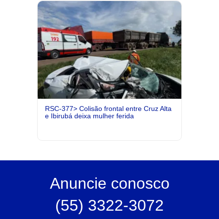
RSC-377> Colisão frontal entre Cruz Alta
e Ibirubá deixa mulher ferida
Anuncie
conosco
(55) 3322-3072