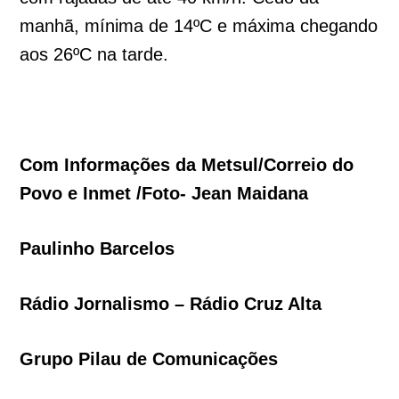
manhã, mínima de 14ºC e máxima chegando
aos 26ºC na tarde.
Com Informações da Metsul/Correio do
Povo e Inmet /Foto- Jean Maidana
Paulinho Barcelos
Rádio Jornalismo – Rádio Cruz Alta
Grupo Pilau de Comunicações