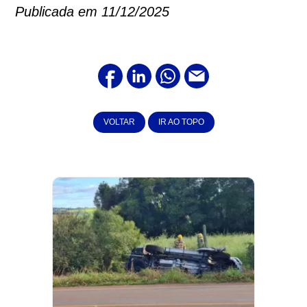
Publicada em 11/12/2025
VOLTAR
IR AO TOPO