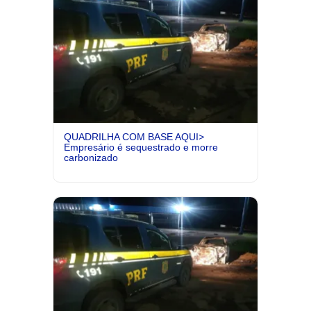
QUADRILHA COM BASE AQUI>
Empresário é sequestrado e morre
carbonizado