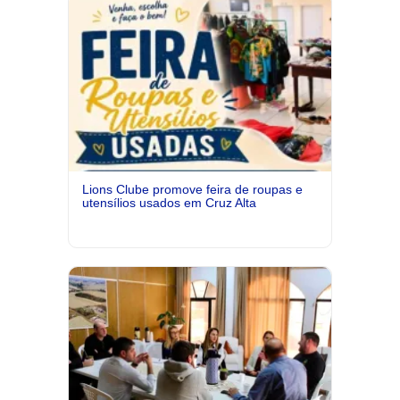
Lions Clube promove feira de roupas e
utensílios usados em Cruz Alta