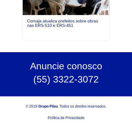
Comaja atualiza prefeitos sobre obras
nas ERS-510 e ERS-451
Anuncie
conosco
(55) 3322-3072
© 2019
Grupo Pilau
. Todos os direitos reservados.
Política de Privacidade