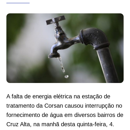
A falta de energia elétrica na estação de
tratamento da Corsan causou interrupção no
fornecimento de água em diversos bairros de
Cruz Alta, na manhã desta quinta-feira, 4.