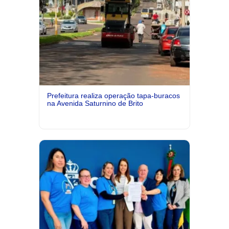
Prefeitura realiza operação tapa-buracos
na Avenida Saturnino de Brito