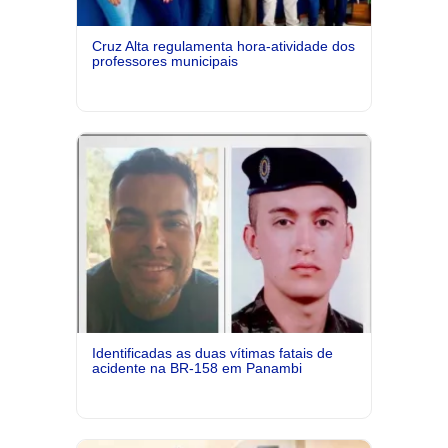
Cruz Alta regulamenta hora-atividade dos
professores municipais
Identificadas as duas vítimas fatais de
acidente na BR-158 em Panambi