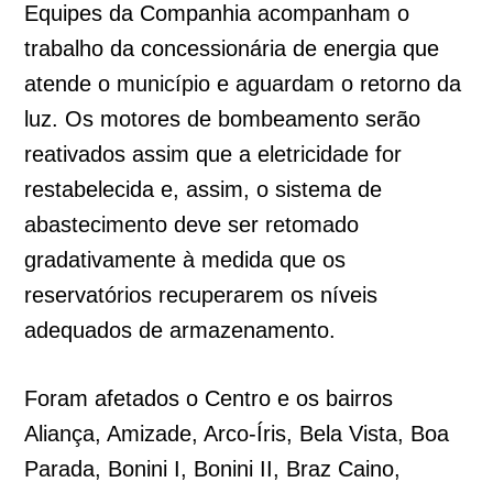
Equipes da Companhia acompanham o
trabalho da concessionária de energia que
atende o município e aguardam o retorno da
luz. Os motores de bombeamento serão
reativados assim que a eletricidade for
restabelecida e, assim, o sistema de
abastecimento deve ser retomado
gradativamente à medida que os
reservatórios recuperarem os níveis
adequados de armazenamento.
Foram afetados o Centro e os bairros
Aliança, Amizade, Arco-Íris, Bela Vista, Boa
Parada, Bonini I, Bonini II, Braz Caino,