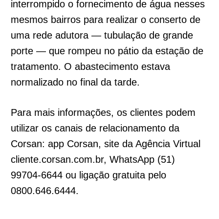
interrompido o fornecimento de água nesses
mesmos bairros para realizar o conserto de
uma rede adutora — tubulação de grande
porte — que rompeu no pátio da estação de
tratamento. O abastecimento estava
normalizado no final da tarde.
Para mais informações, os clientes podem
utilizar os canais de relacionamento da
Corsan: app Corsan, site da Agência Virtual
cliente.corsan.com.br, WhatsApp (51)
99704-6644 ou ligação gratuita pelo
0800.646.6444.