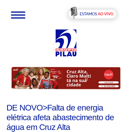
DE NOVO>Falta de energia
elétrica afeta abastecimento de
água em Cruz Alta