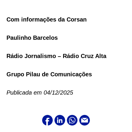
Com informações da Corsan
Paulinho Barcelos
Rádio Jornalismo – Rádio Cruz Alta
Grupo Pilau de Comunicações
Publicada em 04/12/2025