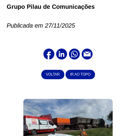
Grupo Pilau de Comunicações
Publicada em 27/11/2025
VOLTAR
IR AO TOPO