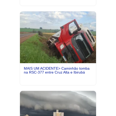
MAIS UM ACIDENTE> Caminhão tomba
na RSC-377 entre Cruz Alta e Ibirubá