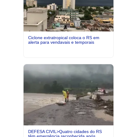
Ciclone extratropical coloca o RS em
alerta para vendavais e temporais
DEFESA CIVIL>Quatro cidades do RS
têm emergência reconhecida após