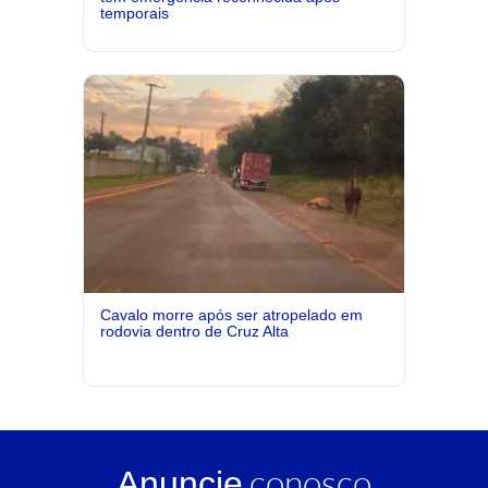
temporais
Cavalo morre após ser atropelado em
rodovia dentro de Cruz Alta
conosco
Anuncie