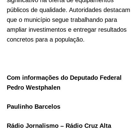
significativo na oferta de equipamentos
públicos de qualidade. Autoridades destacam
que o município segue trabalhando para
ampliar investimentos e entregar resultados
concretos para a população.
Com informações do Deputado Federal
Pedro Westphalen
Paulinho Barcelos
Rádio Jornalismo – Rádio Cruz Alta