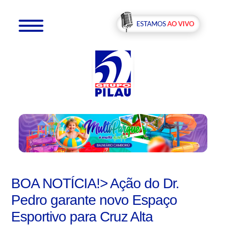
BOA NOTÍCIA!> Ação do Dr.
Pedro garante novo Espaço
Esportivo para Cruz Alta