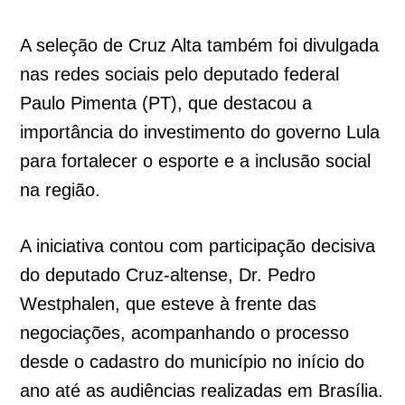
A seleção de Cruz Alta também foi divulgada
nas redes sociais pelo deputado federal
Paulo Pimenta (PT), que destacou a
importância do investimento do governo Lula
para fortalecer o esporte e a inclusão social
na região.
A iniciativa contou com participação decisiva
do deputado Cruz-altense, Dr. Pedro
Westphalen, que esteve à frente das
negociações, acompanhando o processo
desde o cadastro do município no início do
ano até as audiências realizadas em Brasília.