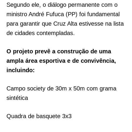
Segundo ele, o diálogo permanente com o
ministro André Fufuca (PP) foi fundamental
para garantir que Cruz Alta estivesse na lista
de cidades contempladas.
O projeto prevê a construção de uma
ampla área esportiva e de convivência,
incluindo:
Campo society de 30m x 50m com grama
sintética
Quadra de basquete 3x3