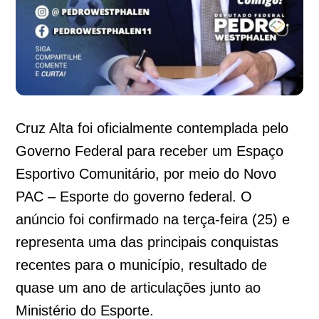
Cruz Alta foi oficialmente contemplada pelo
Governo Federal para receber um Espaço
Esportivo Comunitário, por meio do Novo
PAC – Esporte do governo federal. O
anúncio foi confirmado na terça-feira (25) e
representa uma das principais conquistas
recentes para o município, resultado de
quase um ano de articulações junto ao
Ministério do Esporte.