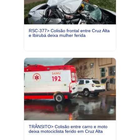
RSC-377> Colisão frontal entre Cruz Alta
e Ibirubá deixa mulher ferida
TRÂNSITO> Colisão entre carro e moto
deixa motociclista ferido em Cruz Alta