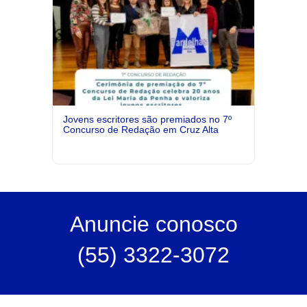
Jovens escritores são premiados no 7º
Concurso de Redação em Cruz Alta
Anuncie
conosco
(55) 3322-3072