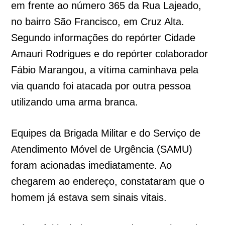
em frente ao número 365 da Rua Lajeado,
no bairro São Francisco, em Cruz Alta.
Segundo informações do repórter Cidade
Amauri Rodrigues e do repórter colaborador
Fábio Marangou, a vítima caminhava pela
via quando foi atacada por outra pessoa
utilizando uma arma branca.
Equipes da Brigada Militar e do Serviço de
Atendimento Móvel de Urgência (SAMU)
foram acionadas imediatamente. Ao
chegarem ao endereço, constataram que o
homem já estava sem sinais vitais.