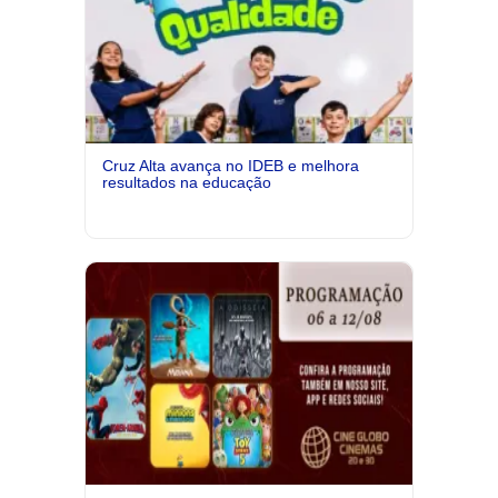
Cruz Alta avança no IDEB e melhora
resultados na educação