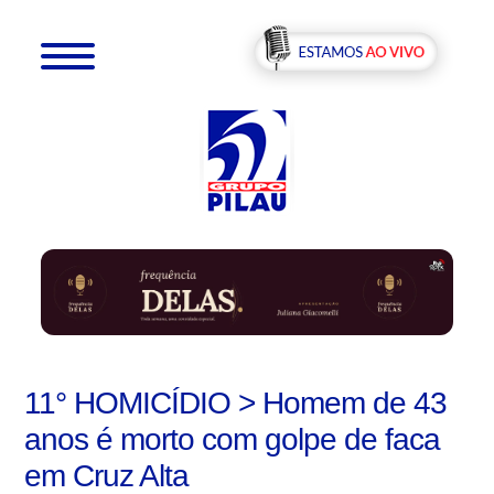
11° HOMICÍDIO > Homem de 43
anos é morto com golpe de faca
em Cruz Alta