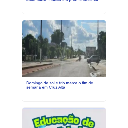
Domingo de sol e frio marca o fim de
semana em Cruz Alta