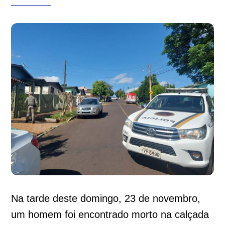
Na tarde deste domingo, 23 de novembro,
um homem foi encontrado morto na calçada