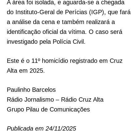
A área foi isolada, e aguarda-se a chegada
do Instituto-Geral de Perícias (IGP), que fará
a análise da cena e também realizará a
identificação oficial da vítima. O caso será
investigado pela Polícia Civil.
Este é o 11º homicídio registrado em Cruz
Alta em 2025.
Paulinho Barcelos
Rádio Jornalismo – Rádio Cruz Alta
Grupo Pilau de Comunicações
Publicada em 24/11/2025