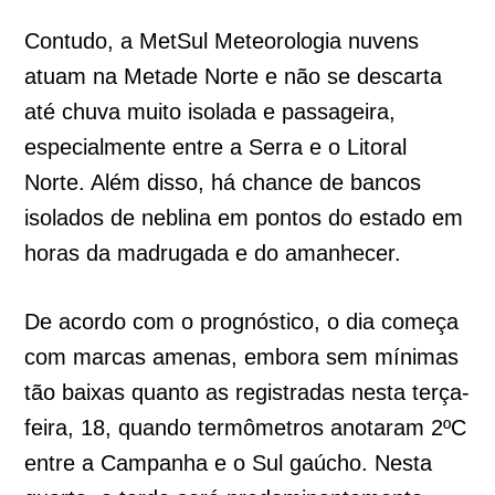
Contudo, a MetSul Meteorologia nuvens
atuam na Metade Norte e não se descarta
até chuva muito isolada e passageira,
especialmente entre a Serra e o Litoral
Norte. Além disso, há chance de bancos
isolados de neblina em pontos do estado em
horas da madrugada e do amanhecer.
De acordo com o prognóstico, o dia começa
com marcas amenas, embora sem mínimas
tão baixas quanto as registradas nesta terça-
feira, 18, quando termômetros anotaram 2ºC
entre a Campanha e o Sul gaúcho. Nesta