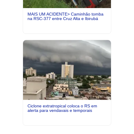
MAIS UM ACIDENTE> Caminhão tomba
na RSC-377 entre Cruz Alta e Ibirubá
Ciclone extratropical coloca o RS em
alerta para vendavais e temporais