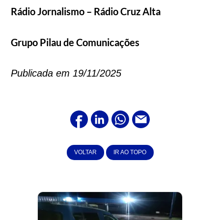
Rádio Jornalismo – Rádio Cruz Alta
Grupo Pilau de Comunicações
Publicada em 19/11/2025
VOLTAR
IR AO TOPO