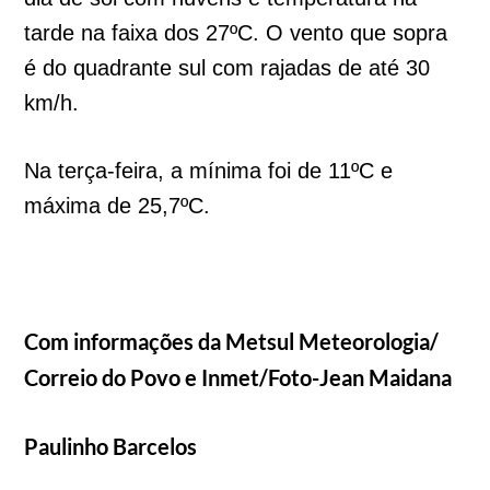
tarde na faixa dos 27ºC. O vento que sopra
é do quadrante sul com rajadas de até 30
km/h.
Na terça-feira, a mínima foi de 11ºC e
máxima de 25,7ºC.
Com informações da Metsul Meteorologia/
Correio do Povo e Inmet/Foto-Jean Maidana
Paulinho Barcelos