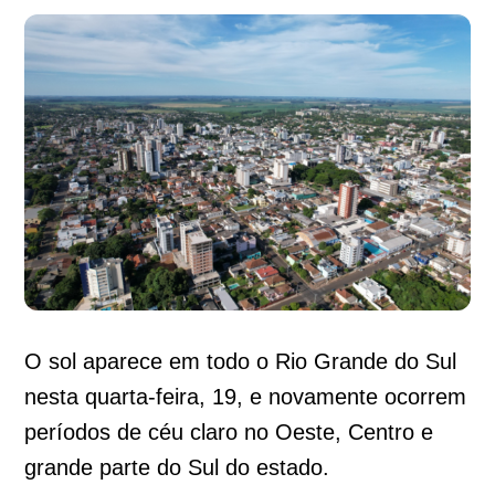
O sol aparece em todo o Rio Grande do Sul
nesta quarta-feira, 19, e novamente ocorrem
períodos de céu claro no Oeste, Centro e
grande parte do Sul do estado.