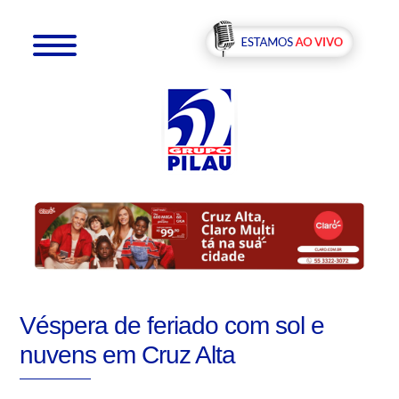
Véspera de feriado com sol e
nuvens em Cruz Alta