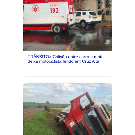
TRÂNSITO> Colisão entre carro e moto
deixa motociclista ferido em Cruz Alta