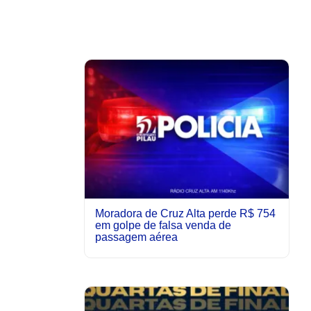
Moradora de Cruz Alta perde R$ 754
em golpe de falsa venda de
passagem aérea