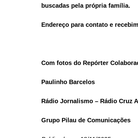
buscadas pela própria família.
Endereço para contato e recebim
Com fotos do Repórter Colabor
Paulinho Barcelos
Rádio Jornalismo – Rádio Cruz A
Grupo Pilau de Comunicações