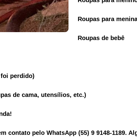
Roupas para menina
Roupas de bebê
foi perdido)
pas de cama, utensílios, etc.)
nda!
em contato pelo WhatsApp (55) 9 9148-1189. 