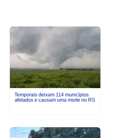
Temporais deixam 114 municípios
afetados e causam uma morte no RS