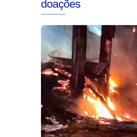
doações