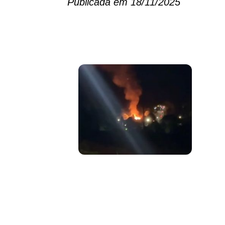
Publicada em 18/11/2025