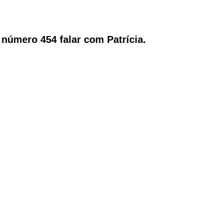
número 454 falar com Patrícia.