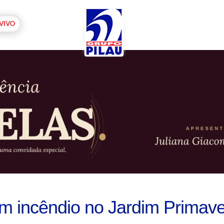
m incêndio no Jardim Primave