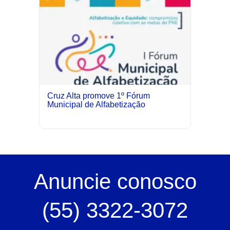
Cruz Alta promove 1º Fórum
Municipal de Alfabetização
Anuncie
conosco
(55) 3322-3072