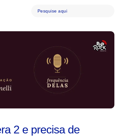
ra 2 e precisa de