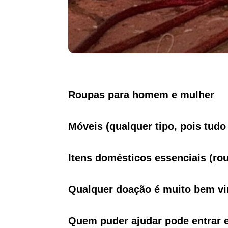
Roupas para homem e mulher
Móveis (qualquer tipo, pois tudo 
Itens domésticos essenciais (rou
Qualquer doação é muito bem vi
Quem puder ajudar pode entrar 