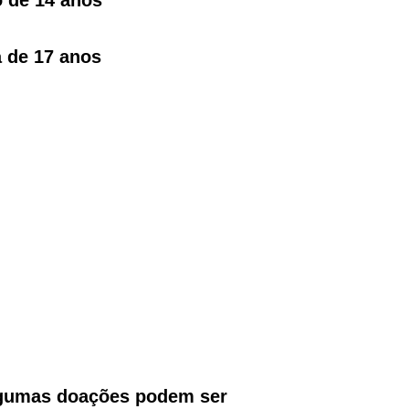
 de 17 anos
Algumas doações podem ser