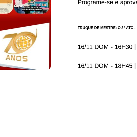
Programe-se e aprove
TRUQUE DE MESTRE: O 3° ATO -
16/11 DOM - 16H30 |
16/11 DOM - 18H45 |