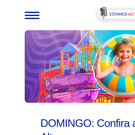
DOMINGO: Confira a