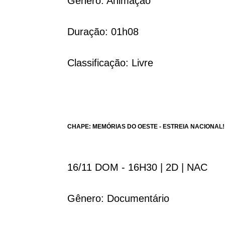
Gênero: Animação
Duração: 01h08
Classificação: Livre
CHAPE: MEMÓRIAS DO OESTE - ESTREIA NACIONAL!
16/11 DOM - 16H30 | 2D | NAC
Gênero: Documentário