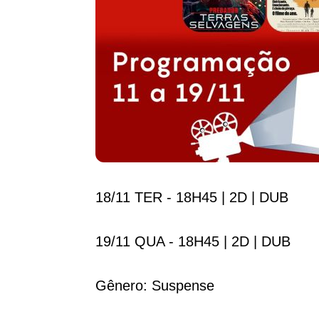
18/11 TER - 18H45 | 2D | DUB
19/11 QUA - 18H45 | 2D | DUB
Gênero: Suspense