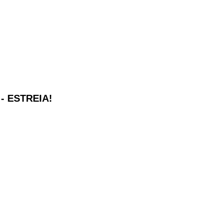
- ESTREIA!