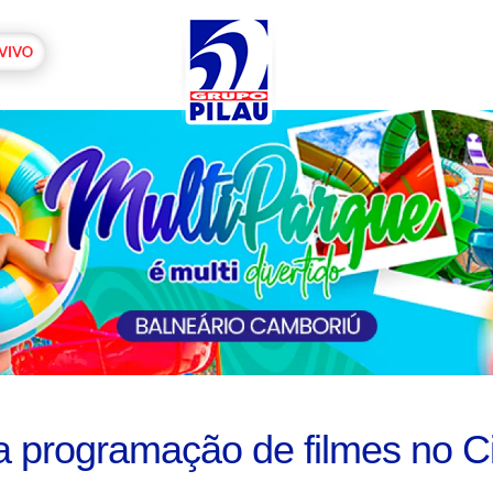
 programação de filmes no C