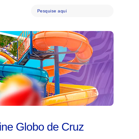
ine Globo de Cruz