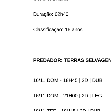
Duração: 02h40
Classificação: 16 anos
PREDADOR: TERRAS SELVAGE
16/11 DOM - 18H45 | 2D | DUB
16/11 DOM - 21H00 | 2D | LEG