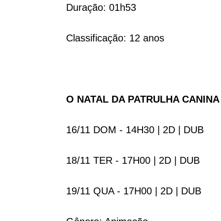
Duração: 01h53
Classificação: 12 anos
O NATAL DA PATRULHA CANINA 
16/11 DOM - 14H30 | 2D | DUB
18/11 TER - 17H00 | 2D | DUB
19/11 QUA - 17H00 | 2D | DUB