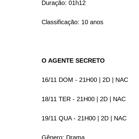
Duração: 01h12
Classificação: 10 anos
O AGENTE SECRETO
16/11 DOM - 21H00 | 2D | NAC
18/11 TER - 21H00 | 2D | NAC
19/11 QUA - 21H00 | 2D | NAC
Gênero: Drama