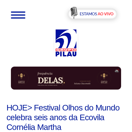
HOJE> Festival Olhos do Mundo
celebra seis anos da Ecovila
Cornélia Martha