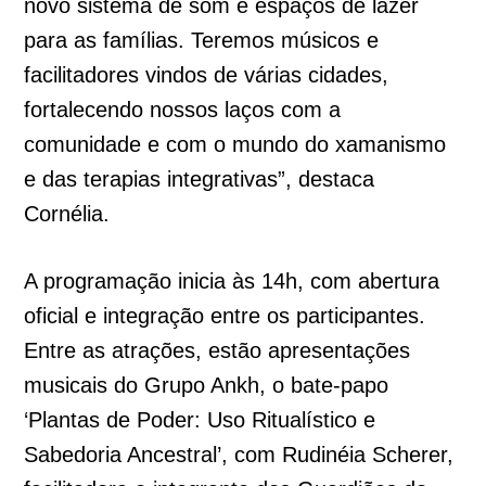
novo sistema de som e espaços de lazer
para as famílias. Teremos músicos e
facilitadores vindos de várias cidades,
fortalecendo nossos laços com a
comunidade e com o mundo do xamanismo
e das terapias integrativas”, destaca
Cornélia.
A programação inicia às 14h, com abertura
oficial e integração entre os participantes.
Entre as atrações, estão apresentações
musicais do Grupo Ankh, o bate-papo
‘Plantas de Poder: Uso Ritualístico e
Sabedoria Ancestral’, com Rudinéia Scherer,