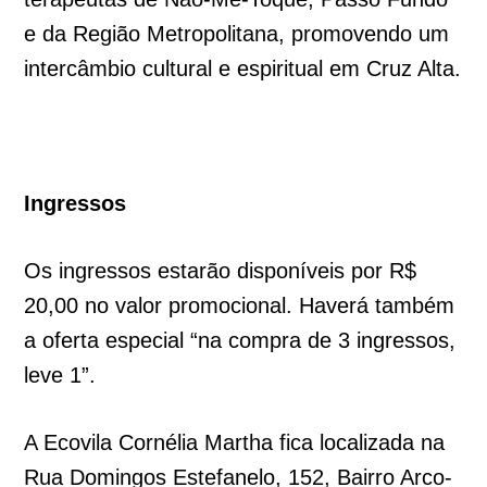
e da Região Metropolitana, promovendo um
intercâmbio cultural e espiritual em Cruz Alta.
Ingressos
Os ingressos estarão disponíveis por R$
20,00 no valor promocional. Haverá também
a oferta especial “na compra de 3 ingressos,
leve 1”.
A Ecovila Cornélia Martha fica localizada na
Rua Domingos Estefanelo, 152, Bairro Arco-