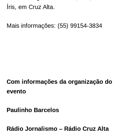
Íris, em Cruz Alta.
Mais informações: (55) 99154-3834
Com informações da organização do
evento
Paulinho Barcelos
Rádio Jornalismo – Rádio Cruz Alta