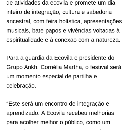
de atividades da ecovila e promete um dia
inteiro de integração, cultura e sabedoria
ancestral, com feira holística, apresentações
musicais, bate-papos e vivências voltadas à
espiritualidade e à conexão com a natureza.
Para a guardiã da Ecovila e presidente do
Grupo Ankh, Cornélia Martha, o festival será
um momento especial de partilha e
celebração.
“Este será um encontro de integração e
aprendizado. A Ecovila recebeu melhorias
para acolher melhor o público, como um