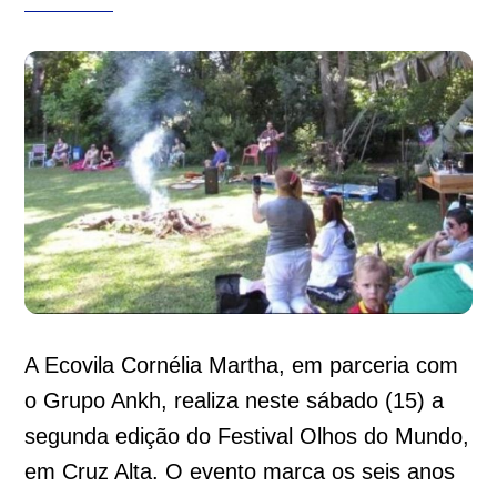
A Ecovila Cornélia Martha, em parceria com
o Grupo Ankh, realiza neste sábado (15) a
segunda edição do Festival Olhos do Mundo,
em Cruz Alta. O evento marca os seis anos