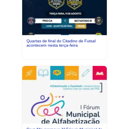
Quartas de final do Citadino de Futsal
acontecem nesta terça-feira