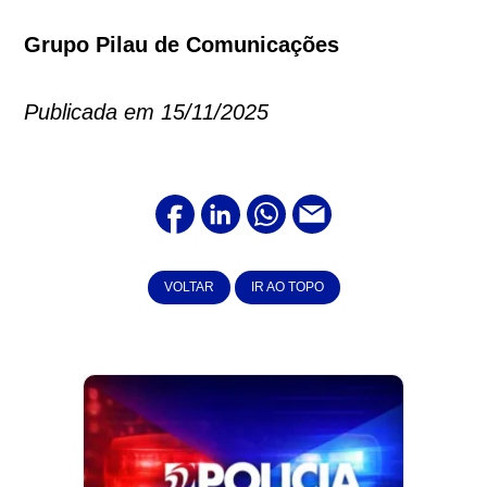
Grupo Pilau de Comunicações
Publicada em 15/11/2025
VOLTAR
IR AO TOPO