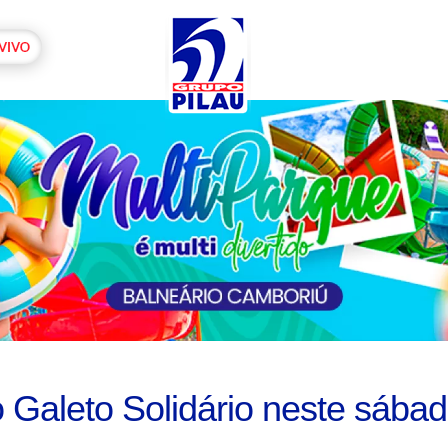
o Galeto Solidário neste sába