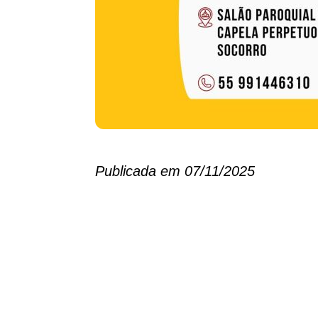
Publicada em 07/11/2025