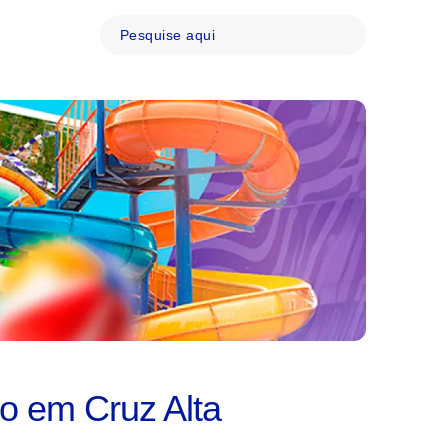
do em Cruz Alta