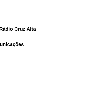
Rádio Cruz Alta
unicações