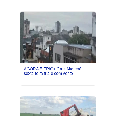
AGORA É FRIO> Cruz Alta terá
sexta-feira fria e com vento