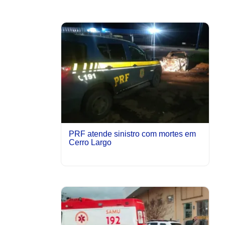
PRF atende sinistro com mortes em
Cerro Largo