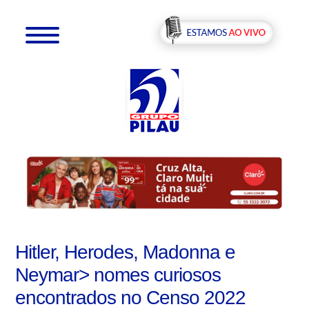
Hitler, Herodes, Madonna e
Neymar> nomes curiosos
encontrados no Censo 2022