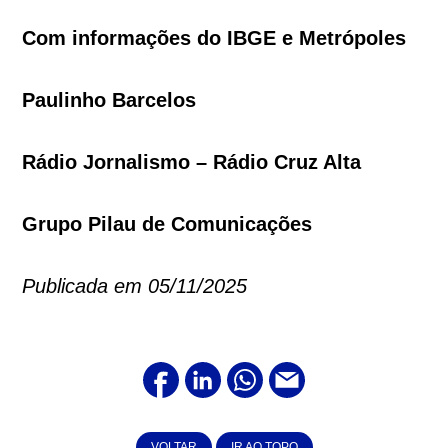
Com informações do IBGE e Metrópoles
Paulinho Barcelos
Rádio Jornalismo – Rádio Cruz Alta
Grupo Pilau de Comunicações
Publicada em 05/11/2025
VOLTAR
IR AO TOPO