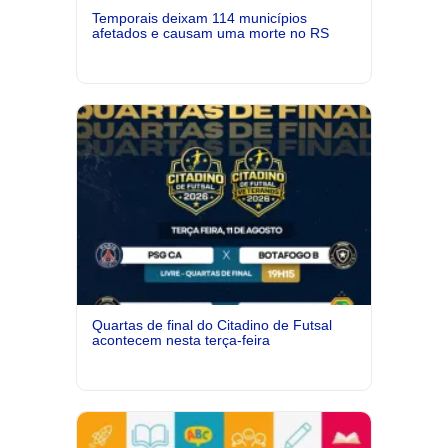
Temporais deixam 114 municípios
afetados e causam uma morte no RS
Quartas de final do Citadino de Futsal
acontecem nesta terça-feira