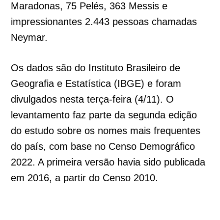
Maradonas, 75 Pelés, 363 Messis e
impressionantes 2.443 pessoas chamadas
Neymar.
Os dados são do Instituto Brasileiro de
Geografia e Estatística (IBGE) e foram
divulgados nesta terça-feira (4/11). O
levantamento faz parte da segunda edição
do estudo sobre os nomes mais frequentes
do país, com base no Censo Demográfico
2022. A primeira versão havia sido publicada
em 2016, a partir do Censo 2010.