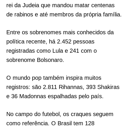
rei da Judeia que mandou matar centenas
de rabinos e até membros da própria família.
Entre os sobrenomes mais conhecidos da
política recente, há 2.452 pessoas
registradas como Lula e 241 com o
sobrenome Bolsonaro.
O mundo pop também inspira muitos
registros: são 2.811 Rihannas, 393 Shakiras
e 36 Madonnas espalhadas pelo país.
No campo do futebol, os craques seguem
como referência. O Brasil tem 128