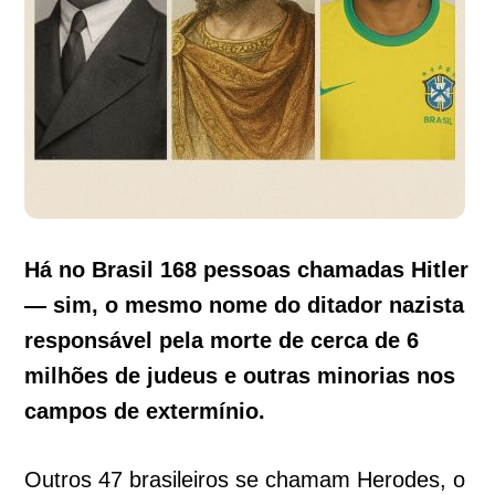
Há no Brasil 168 pessoas chamadas Hitler
— sim, o mesmo nome do ditador nazista
responsável pela morte de cerca de 6
milhões de judeus e outras minorias nos
campos de extermínio.
Outros 47 brasileiros se chamam Herodes, o