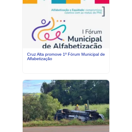
Cruz Alta promove 1º Fórum Municipal de
Alfabetização