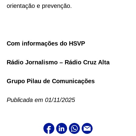
orientação e prevenção.
Com informações do HSVP
Rádio Jornalismo – Rádio Cruz Alta
Grupo Pilau de Comunicações
Publicada em 01/11/2025