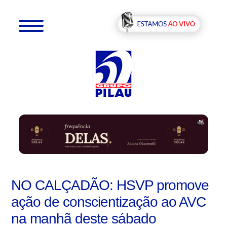
NO CALÇADÃO: HSVP promove
ação de conscientização ao AVC
na manhã deste sábado