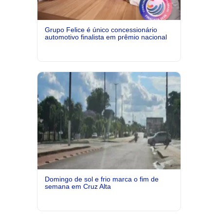
Grupo Felice é único concessionário
automotivo finalista em prêmio nacional
Domingo de sol e frio marca o fim de
semana em Cruz Alta