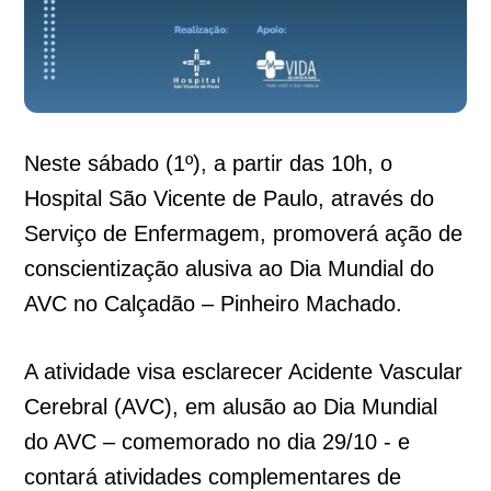
Neste sábado (1º), a partir das 10h, o
Hospital São Vicente de Paulo, através do
Serviço de Enfermagem, promoverá ação de
conscientização alusiva ao Dia Mundial do
AVC no Calçadão – Pinheiro Machado.
A atividade visa esclarecer Acidente Vascular
Cerebral (AVC), em alusão ao Dia Mundial
do AVC – comemorado no dia 29/10 - e
contará atividades complementares de