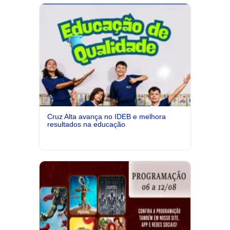
Cruz Alta avança no IDEB e melhora
resultados na educação