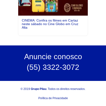
CINEMA: Confira os filmes em Cartaz
neste sábado no Cine Globo em Cruz
Alta
Anuncie
conosco
(55) 3322-3072
© 2019
Grupo Pilau
. Todos os direitos reservados.
Política de Privacidade