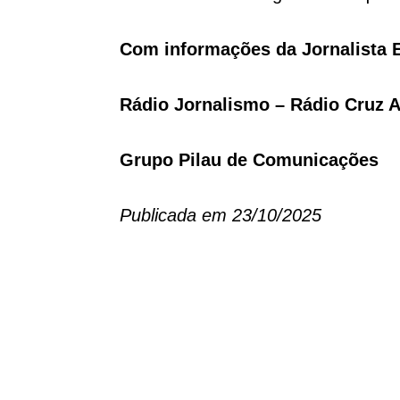
Com informações da Jornalista 
Rádio Jornalismo – Rádio Cruz A
Grupo Pilau de Comunicações
Publicada em 23/10/2025