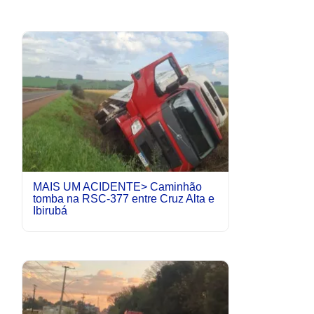
MAIS UM ACIDENTE> Caminhão
tomba na RSC-377 entre Cruz Alta e
Ibirubá