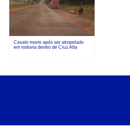
Cavalo morre após ser atropelado
em rodovia dentro de Cruz Alta