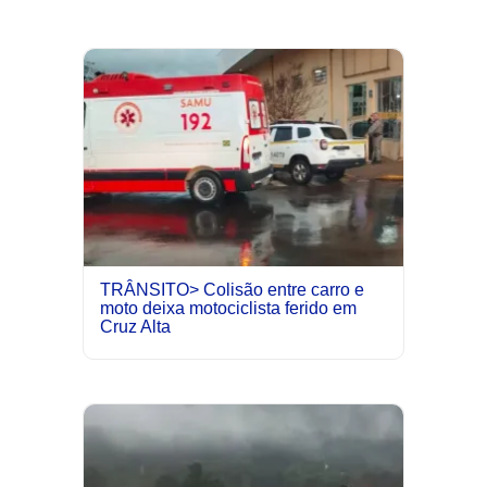
TRÂNSITO> Colisão entre carro e
moto deixa motociclista ferido em
Cruz Alta