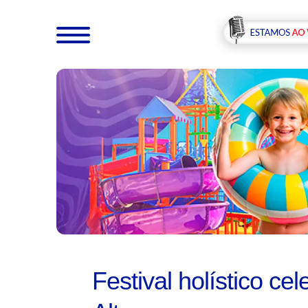
Festival holístico c