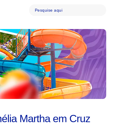
rnélia Martha em Cruz