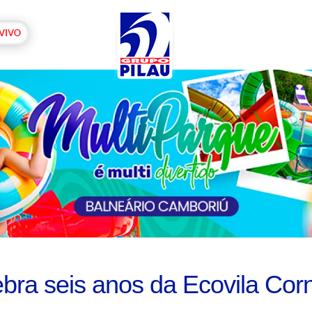
elebra seis anos da Ecovila Co