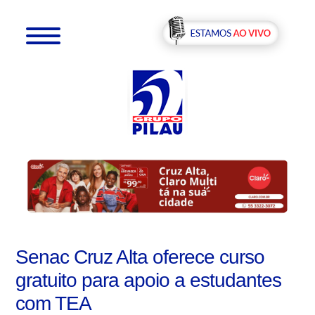
Senac Cruz Alta oferece curso
gratuito para apoio a estudantes
com TEA