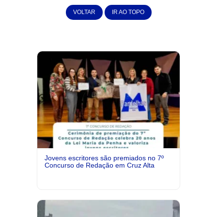
VOLTAR
IR AO TOPO
Jovens escritores são premiados no 7º
Concurso de Redação em Cruz Alta