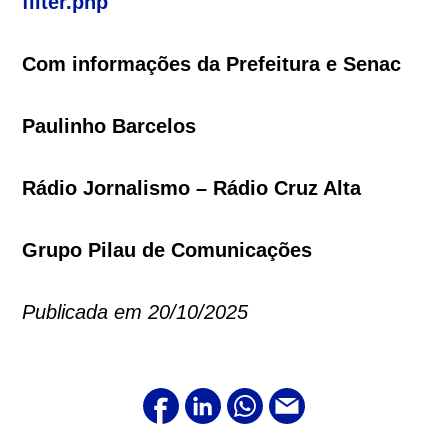
filter.php
Com informações da Prefeitura e Senac
Paulinho Barcelos
Rádio Jornalismo – Rádio Cruz Alta
Grupo Pilau de Comunicações
Publicada em 20/10/2025