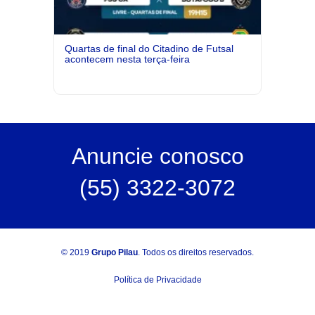
Quartas de final do Citadino de Futsal
acontecem nesta terça-feira
Anuncie
conosco
(55) 3322-3072
© 2019
Grupo Pilau
. Todos os direitos reservados.
Política de Privacidade