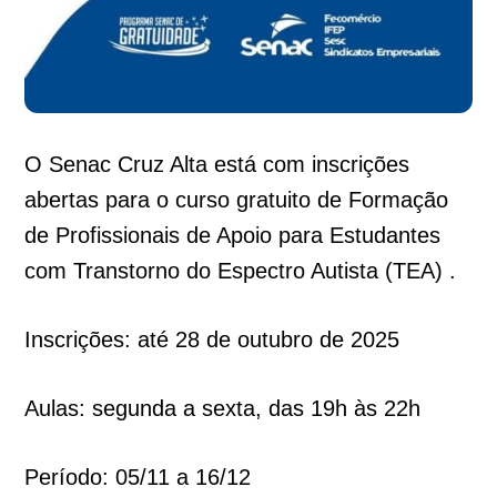
O Senac Cruz Alta está com inscrições
abertas para o curso gratuito de Formação
de Profissionais de Apoio para Estudantes
com Transtorno do Espectro Autista (TEA) .
Inscrições: até 28 de outubro de 2025
Aulas: segunda a sexta, das 19h às 22h
Período: 05/11 a 16/12