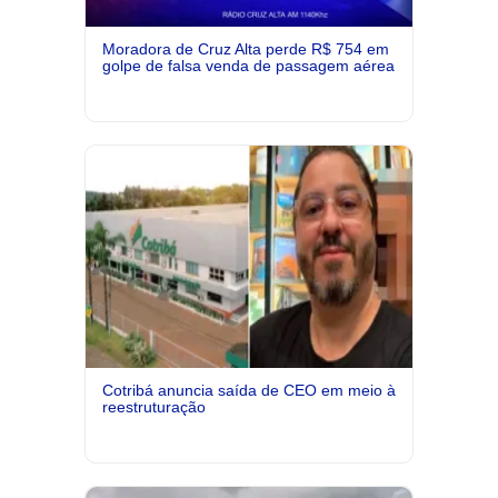
Moradora de Cruz Alta perde R$ 754 em
golpe de falsa venda de passagem aérea
Cotribá anuncia saída de CEO em meio à
reestruturação