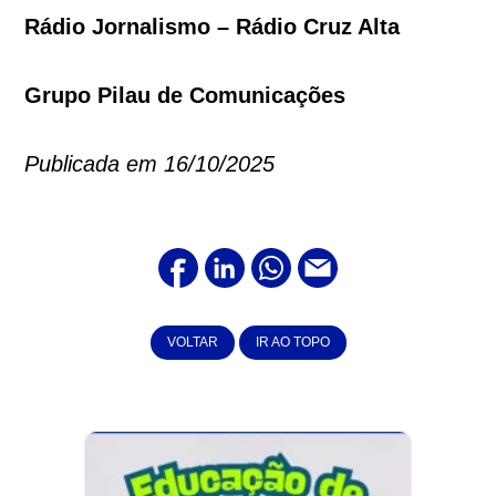
Rádio Jornalismo – Rádio Cruz Alta
Grupo Pilau de Comunicações
Publicada em 16/10/2025
VOLTAR
IR AO TOPO