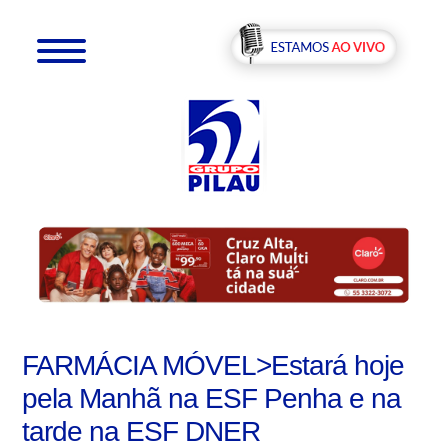
FARMÁCIA MÓVEL>Estará hoje
pela Manhã na ESF Penha e na
tarde na ESF DNER