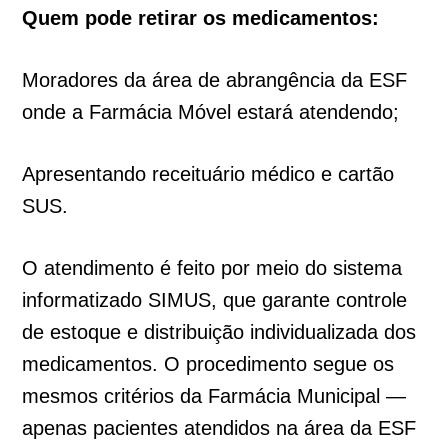
Quem pode retirar os medicamentos:
Moradores da área de abrangência da ESF
onde a Farmácia Móvel estará atendendo;
Apresentando receituário médico e cartão
SUS.
O atendimento é feito por meio do sistema
informatizado SIMUS, que garante controle
de estoque e distribuição individualizada dos
medicamentos. O procedimento segue os
mesmos critérios da Farmácia Municipal —
apenas pacientes atendidos na área da ESF