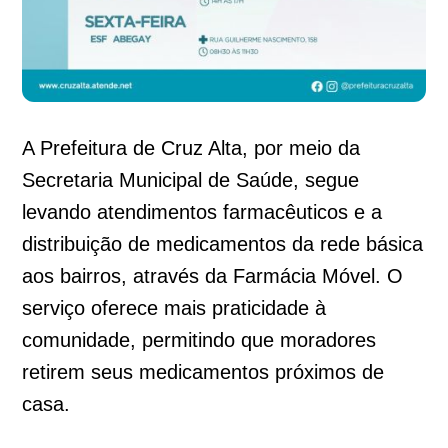
A Prefeitura de Cruz Alta, por meio da
Secretaria Municipal de Saúde, segue
levando atendimentos farmacêuticos e a
distribuição de medicamentos da rede básica
aos bairros, através da Farmácia Móvel. O
serviço oferece mais praticidade à
comunidade, permitindo que moradores
retirem seus medicamentos próximos de
casa.