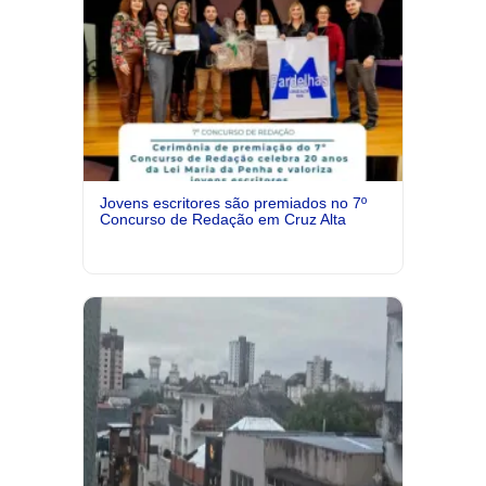
Jovens escritores são premiados no 7º
Concurso de Redação em Cruz Alta