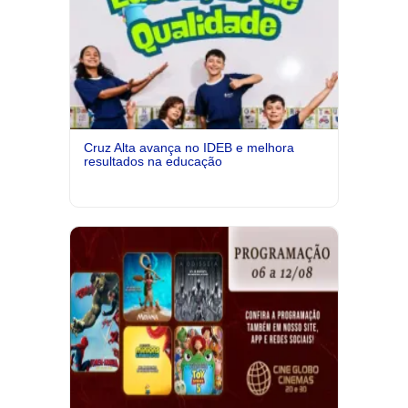
Cruz Alta avança no IDEB e melhora
resultados na educação