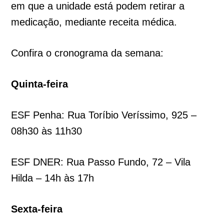
em que a unidade está podem retirar a
medicação, mediante receita médica.
Confira o cronograma da semana:
Quinta-feira
ESF Penha: Rua Toríbio Veríssimo, 925 –
08h30 às 11h30
ESF DNER: Rua Passo Fundo, 72 – Vila
Hilda – 14h às 17h
Sexta-feira