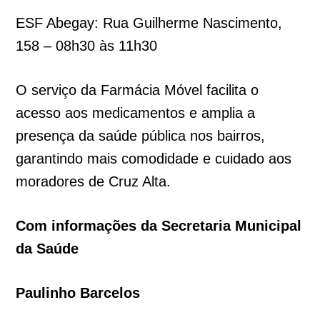
ESF Abegay: Rua Guilherme Nascimento,
158 – 08h30 às 11h30
O serviço da Farmácia Móvel facilita o
acesso aos medicamentos e amplia a
presença da saúde pública nos bairros,
garantindo mais comodidade e cuidado aos
moradores de Cruz Alta.
Com informações da Secretaria Municipal
da Saúde
Paulinho Barcelos