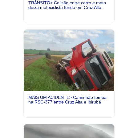
TRÂNSITO> Colisão entre carro e moto
deixa motociclista ferido em Cruz Alta
MAIS UM ACIDENTE> Caminhão tomba
na RSC-377 entre Cruz Alta e Ibirubá