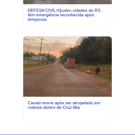
DEFESA CIVIL>Quatro cidades do RS
têm emergência reconhecida após
temporais
Cavalo morre após ser atropelado em
rodovia dentro de Cruz Alta