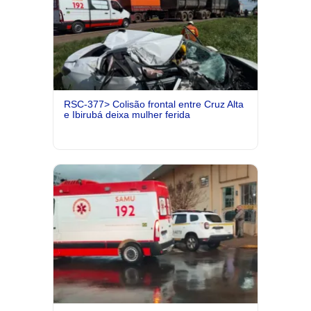
RSC-377> Colisão frontal entre Cruz Alta
e Ibirubá deixa mulher ferida