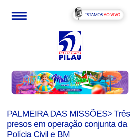
PALMEIRA DAS MISSÕES> Três
presos em operação conjunta da
Polícia Civil e BM