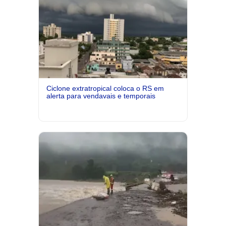
Ciclone extratropical coloca o RS em
alerta para vendavais e temporais