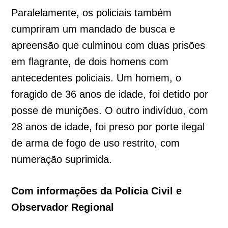
Paralelamente, os policiais também
cumpriram um mandado de busca e
apreensão que culminou com duas prisões
em flagrante, de dois homens com
antecedentes policiais. Um homem, o
foragido de 36 anos de idade, foi detido por
posse de munições. O outro indivíduo, com
28 anos de idade, foi preso por porte ilegal
de arma de fogo de uso restrito, com
numeração suprimida.
Com informações da Polícia Civil e
Observador Regional