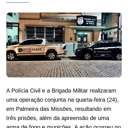
A Polícia Civil e a Brigada Militar realizaram
uma operação conjunta na quarta-feira (24),
em Palmeira das Missões, resultando em
três prisões, além da apreensão de uma
arma de fogo e munições. A ação ocorreu no