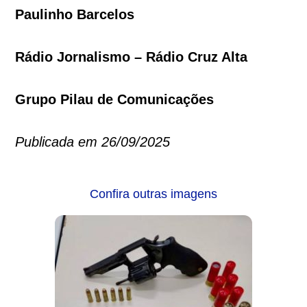
Paulinho Barcelos
Rádio Jornalismo – Rádio Cruz Alta
Grupo Pilau de Comunicações
Publicada em 26/09/2025
Confira outras imagens