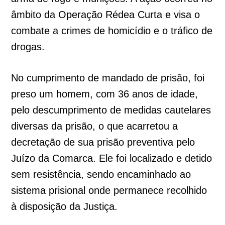
âmbito da Operação Rédea Curta e visa o
combate a crimes de homicídio e o tráfico de
drogas.
No cumprimento de mandado de prisão, foi
preso um homem, com 36 anos de idade,
pelo descumprimento de medidas cautelares
diversas da prisão, o que acarretou a
decretação de sua prisão preventiva pelo
Juízo da Comarca. Ele foi localizado e detido
sem resistência, sendo encaminhado ao
sistema prisional onde permanece recolhido
à disposição da Justiça.