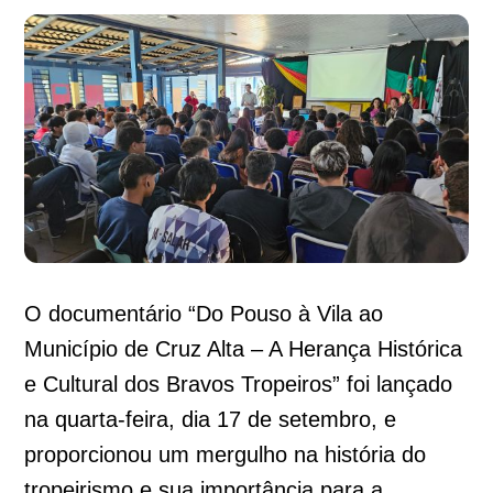
O documentário “Do Pouso à Vila ao
Município de Cruz Alta – A Herança Histórica
e Cultural dos Bravos Tropeiros” foi lançado
na quarta-feira, dia 17 de setembro, e
proporcionou um mergulho na história do
tropeirismo e sua importância para a