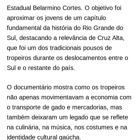
Estadual Belarmino Cortes. O objetivo foi
aproximar os jovens de um capítulo
fundamental da história do Rio Grande do
Sul, destacando a relevância de Cruz Alta,
que foi um dos tradicionais pousos de
tropeiros durante os deslocamentos entre o
Sul e o restante do país.
O documentário mostra como os tropeiros
não apenas movimentavam a economia com
o transporte de gado e mercadorias, mas
também deixaram um legado que se reflete
na culinária, na música, nos costumes e na
identidade cultural gaúcha.