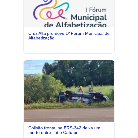
Cruz Alta promove 1º Fórum Municipal de
Alfabetização
Colisão frontal na ERS-342 deixa um
morto entre Ijuí e Catuípe