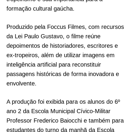
formação cultural gaúcha.
Produzido pela Foccus Filmes, com recursos
da Lei Paulo Gustavo, o filme reúne
depoimentos de historiadores, escritores e
ex-tropeiros, além de utilizar imagens em
inteligência artificial para reconstituir
passagens históricas de forma inovadora e
envolvente.
A produção foi exibida para os alunos do 6º
ano 2 da Escola Municipal Cívico-Militar
Professor Frederico Baiocchi e também para
estudantes do turno da manhã da Escola