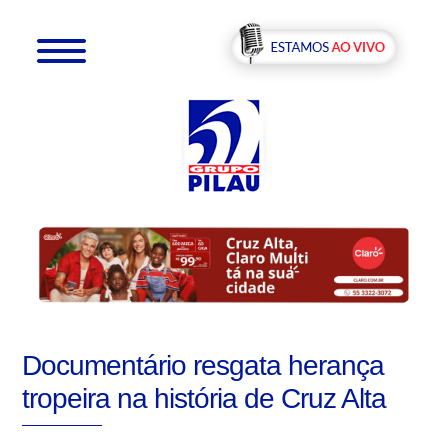
Documentário resgata herança
tropeira na história de Cruz Alta