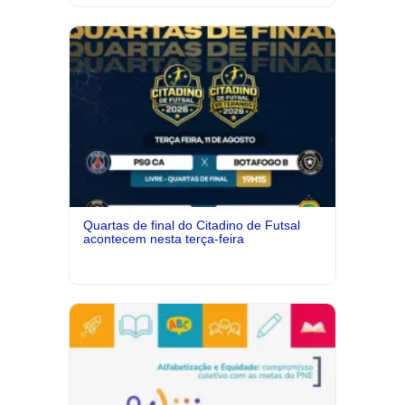
Quartas de final do Citadino de Futsal
acontecem nesta terça-feira