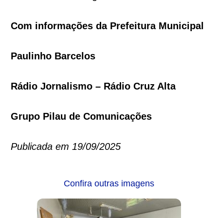
Com informações da Prefeitura Municipal
Paulinho Barcelos
Rádio Jornalismo – Rádio Cruz Alta
Grupo Pilau de Comunicações
Publicada em 19/09/2025
Confira outras imagens