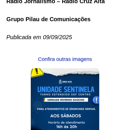
Rádio Jornalismo – Rádio Cruz Alta
Grupo Pilau de Comunicações
Publicada em 09/09/2025
Confira outras imagens