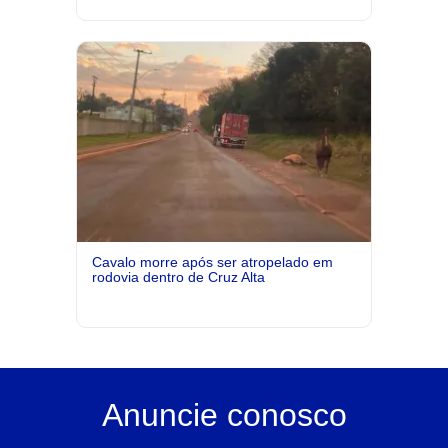
Cavalo morre após ser atropelado em
rodovia dentro de Cruz Alta
Anuncie
conosco