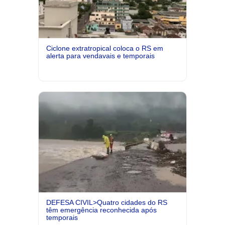
Ciclone extratropical coloca o RS em
alerta para vendavais e temporais
DEFESA CIVIL>Quatro cidades do RS
têm emergência reconhecida após
temporais