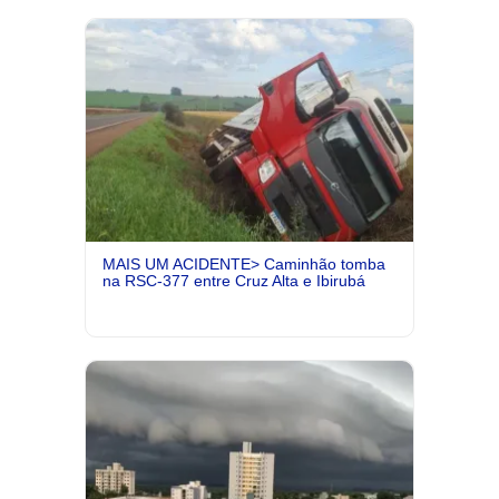
MAIS UM ACIDENTE> Caminhão tomba
na RSC-377 entre Cruz Alta e Ibirubá