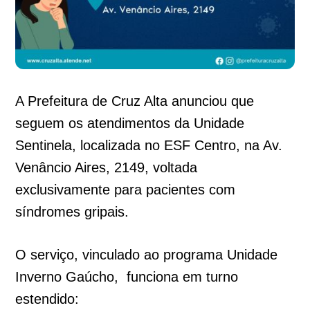
A Prefeitura de Cruz Alta anunciou que
seguem os atendimentos da Unidade
Sentinela, localizada no ESF Centro, na Av.
Venâncio Aires, 2149, voltada
exclusivamente para pacientes com
síndromes gripais.
O serviço, vinculado ao programa Unidade
Inverno Gaúcho, funciona em turno
estendido: