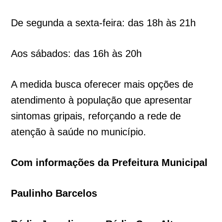
De segunda a sexta-feira: das 18h às 21h
Aos sábados: das 16h às 20h
A medida busca oferecer mais opções de
atendimento à população que apresentar
sintomas gripais, reforçando a rede de
atenção à saúde no município.
Com informações da Prefeitura Municipal
Paulinho Barcelos