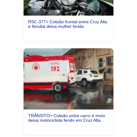
RSC-377> Colisão frontal entre Cruz Alta
e Ibirubá deixa mulher ferida
TRÂNSITO> Colisão entre carro e moto
deixa motociclista ferido em Cruz Alta