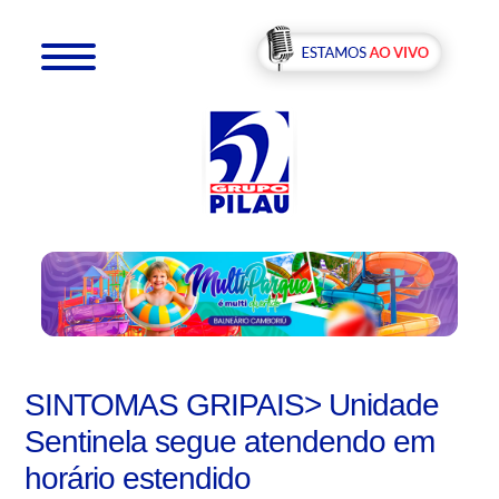
SINTOMAS GRIPAIS> Unidade
Sentinela segue atendendo em
horário estendido