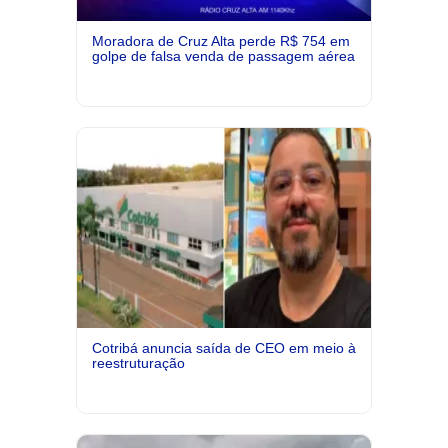
Moradora de Cruz Alta perde R$ 754 em
golpe de falsa venda de passagem aérea
Cotribá anuncia saída de CEO em meio à
reestruturação