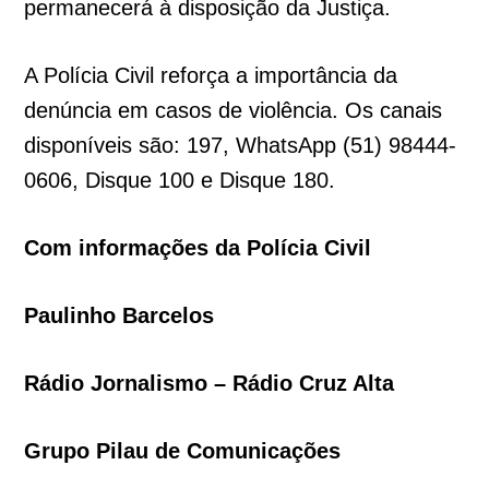
permanecerá à disposição da Justiça.
A Polícia Civil reforça a importância da
denúncia em casos de violência. Os canais
disponíveis são: 197, WhatsApp (51) 98444-
0606, Disque 100 e Disque 180.
Com informações da Polícia Civil
Paulinho Barcelos
Rádio Jornalismo – Rádio Cruz Alta
Grupo Pilau de Comunicações