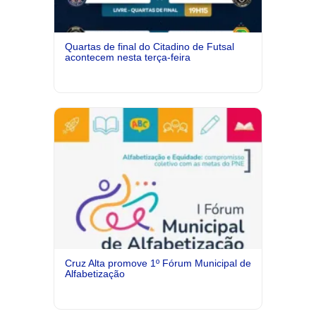
Quartas de final do Citadino de Futsal
acontecem nesta terça-feira
Cruz Alta promove 1º Fórum Municipal de
Alfabetização