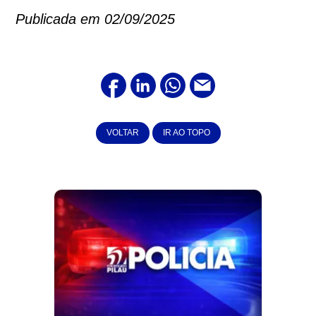
Publicada em 02/09/2025
VOLTAR
IR AO TOPO