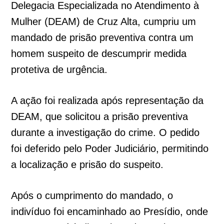
Delegacia Especializada no Atendimento à
Mulher (DEAM) de Cruz Alta, cumpriu um
mandado de prisão preventiva contra um
homem suspeito de descumprir medida
protetiva de urgência.
A ação foi realizada após representação da
DEAM, que solicitou a prisão preventiva
durante a investigação do crime. O pedido
foi deferido pelo Poder Judiciário, permitindo
a localização e prisão do suspeito.
Após o cumprimento do mandado, o
indivíduo foi encaminhado ao Presídio, onde