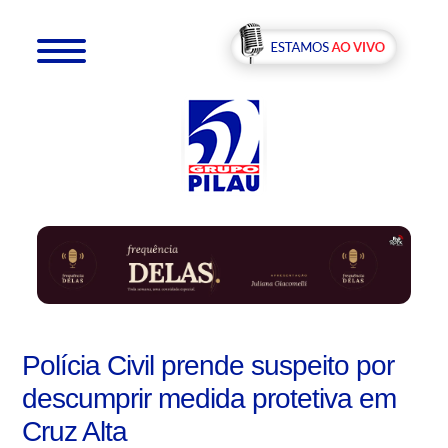
Polícia Civil prende suspeito por
descumprir medida protetiva em
Cruz Alta