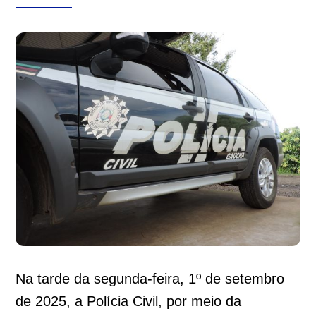
Na tarde da segunda-feira, 1º de setembro
de 2025, a Polícia Civil, por meio da