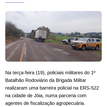
Na terça-feira (19), policiais militares do 1º
Batalhão Rodoviário da Brigada Militar
realizaram uma barreira policial na ERS-522
na cidade de Jóia, numa parceria com
agentes de fiscalização agropecuária.