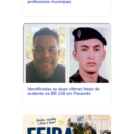
professores municipais
Identificadas as duas vítimas fatais de
acidente na BR-158 em Panambi