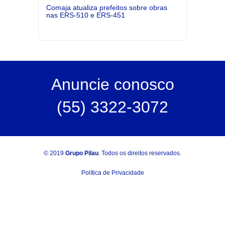
Comaja atualiza prefeitos sobre obras
nas ERS-510 e ERS-451
Anuncie
conosco
(55) 3322-3072
© 2019
Grupo Pilau
. Todos os direitos reservados.
Política de Privacidade