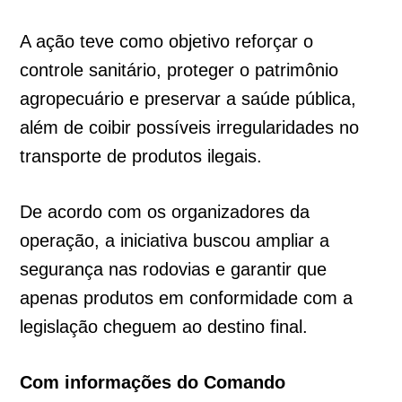
A ação teve como objetivo reforçar o
controle sanitário, proteger o patrimônio
agropecuário e preservar a saúde pública,
além de coibir possíveis irregularidades no
transporte de produtos ilegais.
De acordo com os organizadores da
operação, a iniciativa buscou ampliar a
segurança nas rodovias e garantir que
apenas produtos em conformidade com a
legislação cheguem ao destino final.
Com informações do Comando