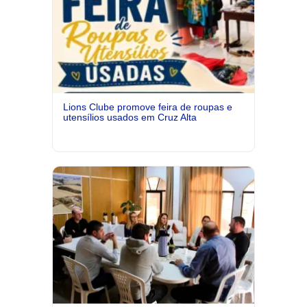
Lions Clube promove feira de roupas e
utensílios usados em Cruz Alta