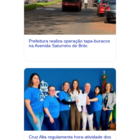
Prefeitura realiza operação tapa-buracos
na Avenida Saturnino de Brito
Cruz Alta regulamenta hora-atividade dos