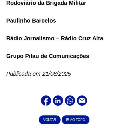
Rodoviário da Brigada Militar
Paulinho Barcelos
Rádio Jornalismo – Rádio Cruz Alta
Grupo Pilau de Comunicações
Publicada em 21/08/2025
VOLTAR
IR AO TOPO