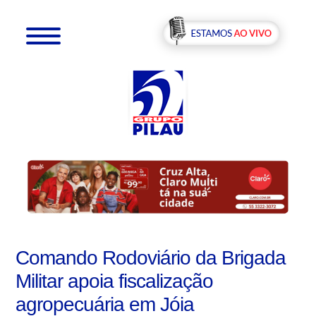
Comando Rodoviário da Brigada
Militar apoia fiscalização
agropecuária em Jóia