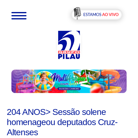
204 ANOS> Sessão solene
homenageou deputados Cruz-
Altenses