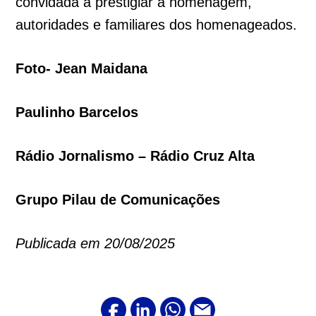
convidada a prestigiar a homenagem,
autoridades e familiares dos homenageados.
Foto- Jean Maidana
Paulinho Barcelos
Rádio Jornalismo – Rádio Cruz Alta
Grupo Pilau de Comunicações
Publicada em 20/08/2025