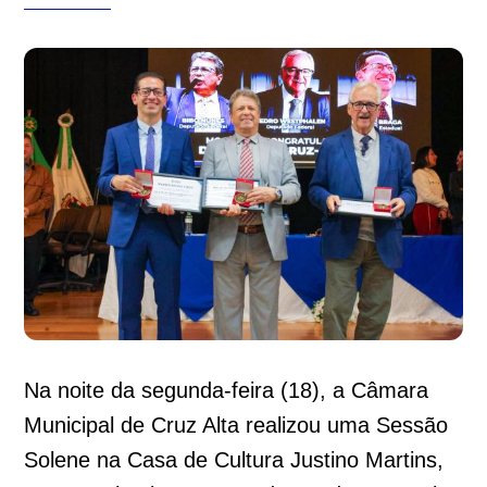
Na noite da segunda-feira (18), a Câmara
Municipal de Cruz Alta realizou uma Sessão
Solene na Casa de Cultura Justino Martins,