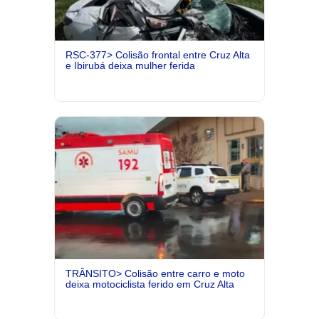
RSC-377> Colisão frontal entre Cruz Alta
e Ibirubá deixa mulher ferida
TRÂNSITO> Colisão entre carro e moto
deixa motociclista ferido em Cruz Alta