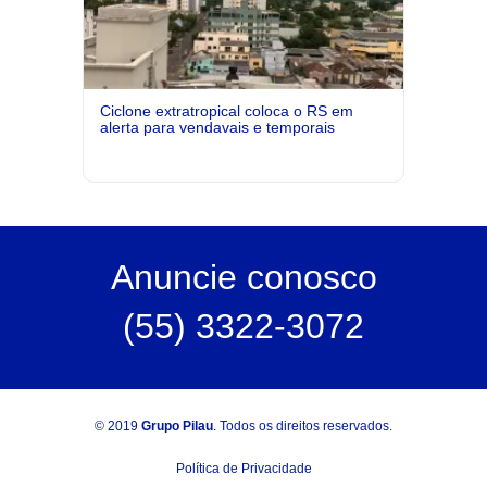
Ciclone extratropical coloca o RS em
alerta para vendavais e temporais
Anuncie
conosco
(55) 3322-3072
© 2019
Grupo Pilau
. Todos os direitos reservados.
Política de Privacidade