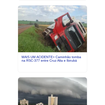
MAIS UM ACIDENTE> Caminhão tomba
na RSC-377 entre Cruz Alta e Ibirubá