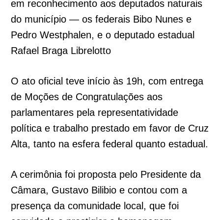
em reconhecimento aos deputados naturais
do município — os federais Bibo Nunes e
Pedro Westphalen, e o deputado estadual
Rafael Braga Librelotto
O ato oficial teve início às 19h, com entrega
de Moções de Congratulações aos
parlamentares pela representatividade
política e trabalho prestado em favor de Cruz
Alta, tanto na esfera federal quanto estadual.
A cerimônia foi proposta pelo Presidente da
Câmara, Gustavo Bilibio e contou com a
presença da comunidade local, que foi