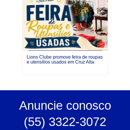
Lions Clube promove feira de roupas
e utensílios usados em Cruz Alta
Anuncie
conosco
(55) 3322-3072