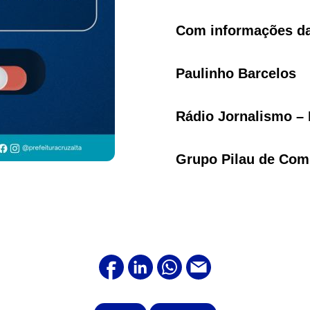
Com informações da 
Paulinho Barcelos
Rádio Jornalismo – 
Grupo Pilau de Com