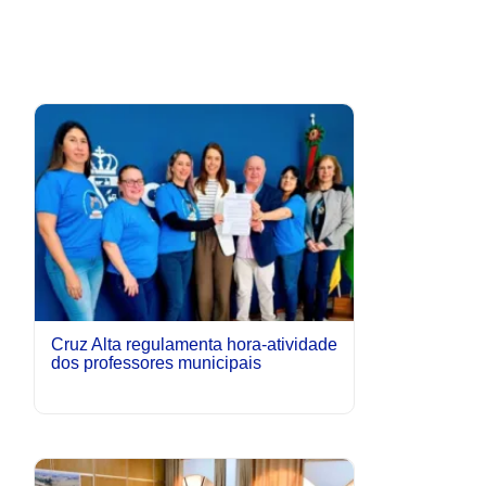
Cruz Alta regulamenta hora-atividade
dos professores municipais