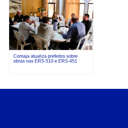
Comaja atualiza prefeitos sobre
obras nas ERS-510 e ERS-451