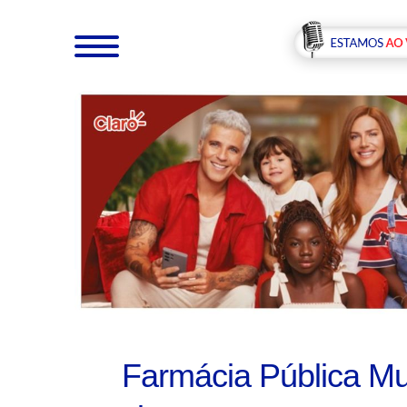
Farmácia Pública Mun