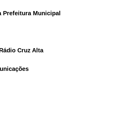
Prefeitura Municipal
Rádio Cruz Alta
unicações