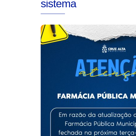
sistema