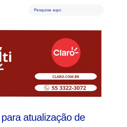
 para atualização de