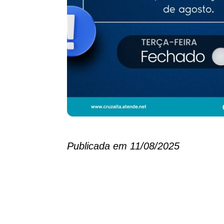
Publicada em 11/08/2025