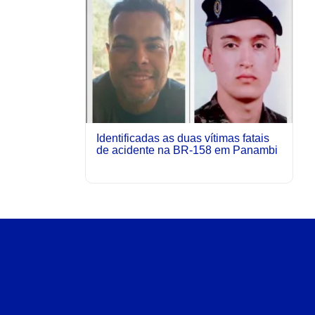
Identificadas as duas vítimas fatais
de acidente na BR-158 em Panambi