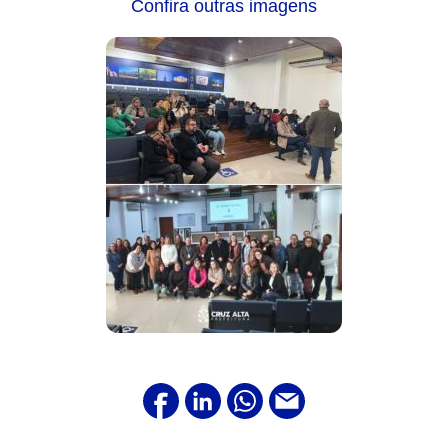
Confira outras imagens