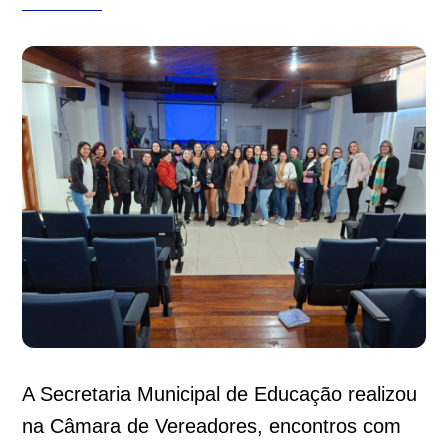
A Secretaria Municipal de Educação realizou
na Câmara de Vereadores, encontros com