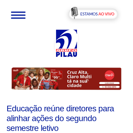
Educação reúne diretores para
alinhar ações do segundo
semestre letivo