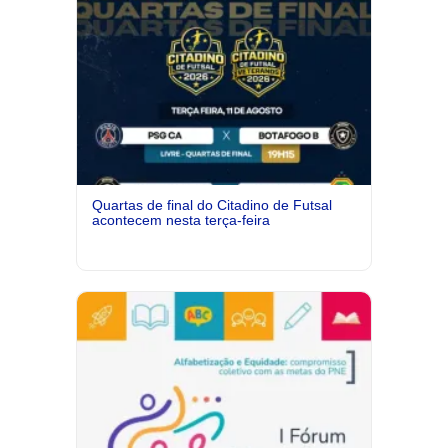
Quartas de final do Citadino de Futsal
acontecem nesta terça-feira