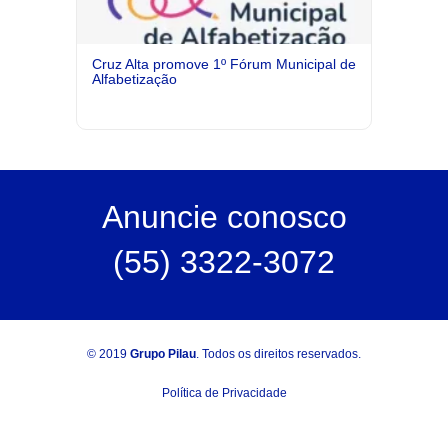
Cruz Alta promove 1º Fórum Municipal de
Alfabetização
Anuncie
conosco
(55) 3322-3072
© 2019
Grupo Pilau
. Todos os direitos reservados.
Política de Privacidade