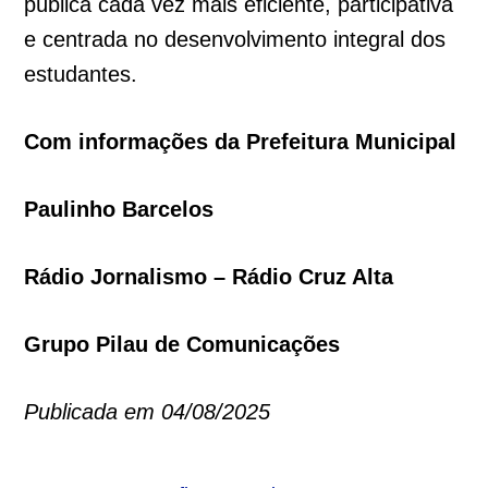
pública cada vez mais eficiente, participativa
e centrada no desenvolvimento integral dos
estudantes.
Com informações da Prefeitura Municipal
Paulinho Barcelos
Rádio Jornalismo – Rádio Cruz Alta
Grupo Pilau de Comunicações
Publicada em 04/08/2025