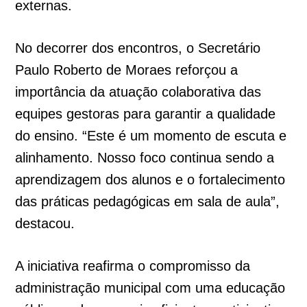
externas.
No decorrer dos encontros, o Secretário
Paulo Roberto de Moraes reforçou a
importância da atuação colaborativa das
equipes gestoras para garantir a qualidade
do ensino. “Este é um momento de escuta e
alinhamento. Nosso foco continua sendo a
aprendizagem dos alunos e o fortalecimento
das práticas pedagógicas em sala de aula”,
destacou.
A iniciativa reafirma o compromisso da
administração municipal com uma educação