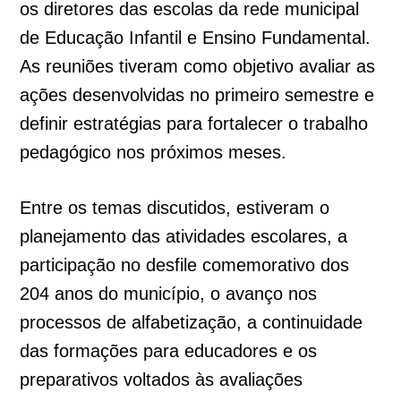
os diretores das escolas da rede municipal
de Educação Infantil e Ensino Fundamental.
As reuniões tiveram como objetivo avaliar as
ações desenvolvidas no primeiro semestre e
definir estratégias para fortalecer o trabalho
pedagógico nos próximos meses.
Entre os temas discutidos, estiveram o
planejamento das atividades escolares, a
participação no desfile comemorativo dos
204 anos do município, o avanço nos
processos de alfabetização, a continuidade
das formações para educadores e os
preparativos voltados às avaliações