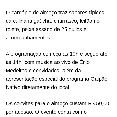
O cardápio do almoço traz sabores típicos
da culinária gaúcha: churrasco, leitão no
rolete, peixe assado de 25 quilos e
acompanhamentos.
A programação começa às 10h e segue até
as 14h, com música ao vivo de Ênio
Medeiros e convidados, além da
apresentação especial do programa Galpão
Nativo diretamente do local.
Os convites para o almoço custam R$ 50,00
por adesão. O evento conta com o