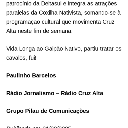
patrocínio da Deltasul e integra as atrações
paralelas da Coxilha Nativista, somando-se à
programação cultural que movimenta Cruz
Alta neste fim de semana.
Vida Longa ao Galpão Nativo, partiu tratar os
cavalos, fui!
Paulinho Barcelos
Rádio Jornalismo – Rádio Cruz Alta
Grupo Pilau de Comunicações