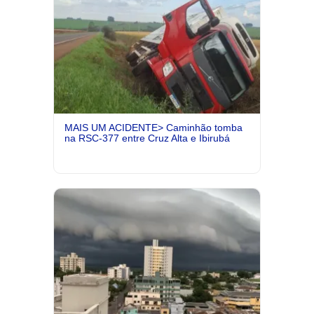
MAIS UM ACIDENTE> Caminhão tomba
na RSC-377 entre Cruz Alta e Ibirubá