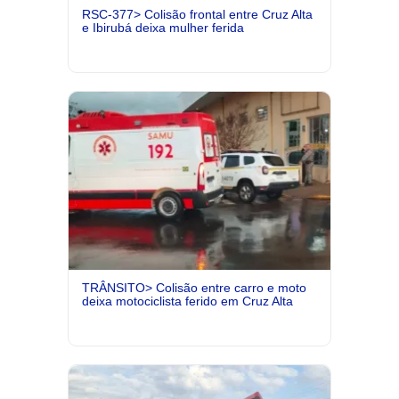
RSC-377> Colisão frontal entre Cruz Alta
e Ibirubá deixa mulher ferida
TRÂNSITO> Colisão entre carro e moto
deixa motociclista ferido em Cruz Alta