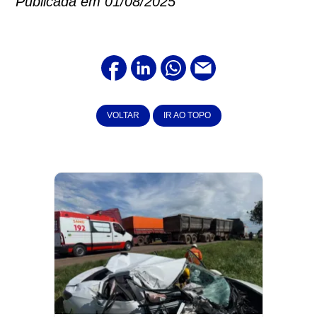
Publicada em 01/08/2025
VOLTAR
IR AO TOPO