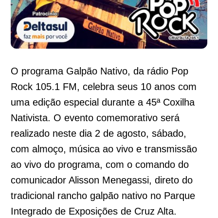
O programa Galpão Nativo, da rádio Pop
Rock 105.1 FM, celebra seus 10 anos com
uma edição especial durante a 45ª Coxilha
Nativista. O evento comemorativo será
realizado neste dia 2 de agosto, sábado,
com almoço, música ao vivo e transmissão
ao vivo do programa, com o comando do
comunicador Alisson Menegassi, direto do
tradicional rancho galpão nativo no Parque
Integrado de Exposições de Cruz Alta.