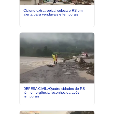
Ciclone extratropical coloca o RS em
alerta para vendavais e temporais
DEFESA CIVIL>Quatro cidades do RS
têm emergência reconhecida após
temporais