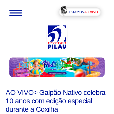
AO VIVO> Galpão Nativo celebra
10 anos com edição especial
durante a Coxilha