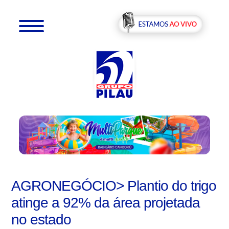
AGRONEGÓCIO> Plantio do trigo
atinge a 92% da área projetada
no estado