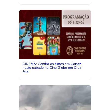
CINEMA: Confira os filmes em Cartaz
neste sábado no Cine Globo em Cruz
Alta