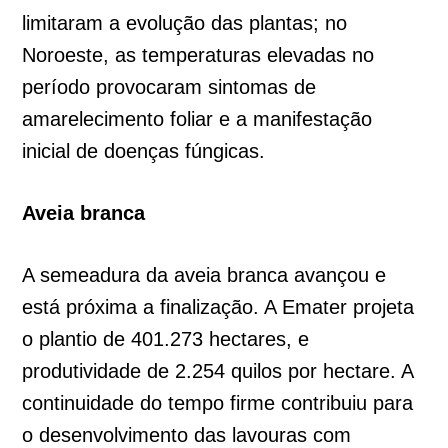
limitaram a evolução das plantas; no
Noroeste, as temperaturas elevadas no
período provocaram sintomas de
amarelecimento foliar e a manifestação
inicial de doenças fúngicas.
Aveia branca
A semeadura da aveia branca avançou e
está próxima a finalização. A Emater projeta
o plantio de 401.273 hectares, e
produtividade de 2.254 quilos por hectare. A
continuidade do tempo firme contribuiu para
o desenvolvimento das lavouras com