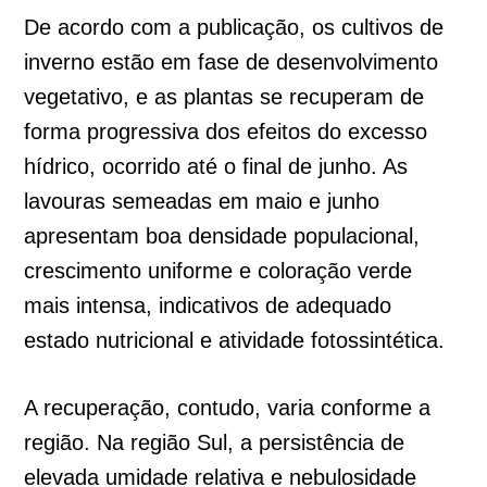
De acordo com a publicação, os cultivos de
inverno estão em fase de desenvolvimento
vegetativo, e as plantas se recuperam de
forma progressiva dos efeitos do excesso
hídrico, ocorrido até o final de junho. As
lavouras semeadas em maio e junho
apresentam boa densidade populacional,
crescimento uniforme e coloração verde
mais intensa, indicativos de adequado
estado nutricional e atividade fotossintética.
A recuperação, contudo, varia conforme a
região. Na região Sul, a persistência de
elevada umidade relativa e nebulosidade