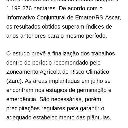
1.198.276 hectares. De acordo com o
Informativo Conjuntural de Emater/RS-Ascar,
os resultados obtidos superam índices de
anos anteriores para o mesmo período.
O estudo prevê a finalização dos trabalhos
dentro do período recomendado pelo
Zoneamento Agrícola de Risco Climático
(Zarc). As áreas implantadas em julho se
encontram nos estágios de germinação e
emergência. São necessárias, porém,
precipitações regulares para garantir o
adequado estabelecimento das plântulas.