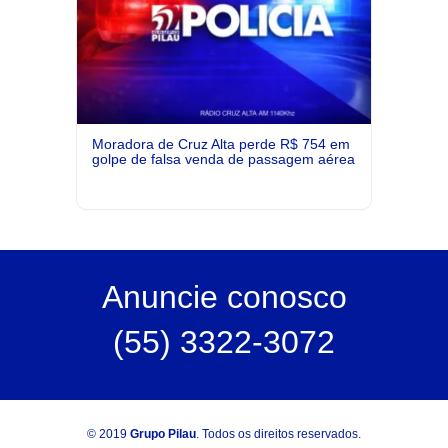
Moradora de Cruz Alta perde R$ 754 em
golpe de falsa venda de passagem aérea
Anuncie
conosco
(55) 3322-3072
© 2019
Grupo Pilau
. Todos os direitos reservados.