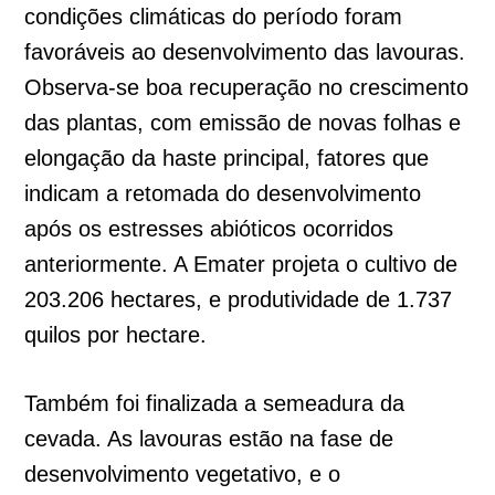
condições climáticas do período foram
favoráveis ao desenvolvimento das lavouras.
Observa-se boa recuperação no crescimento
das plantas, com emissão de novas folhas e
elongação da haste principal, fatores que
indicam a retomada do desenvolvimento
após os estresses abióticos ocorridos
anteriormente. A Emater projeta o cultivo de
203.206 hectares, e produtividade de 1.737
quilos por hectare.
Também foi finalizada a semeadura da
cevada. As lavouras estão na fase de
desenvolvimento vegetativo, e o