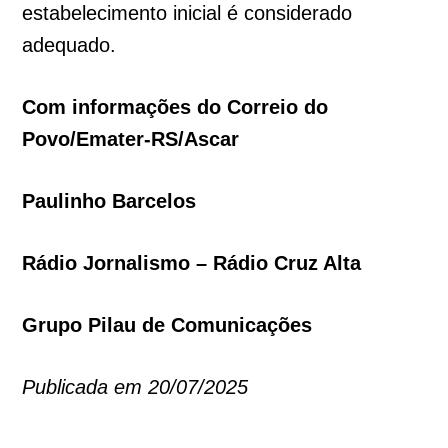
estabelecimento inicial é considerado
adequado.
Com informações do Correio do
Povo/Emater-RS/Ascar
Paulinho Barcelos
Rádio Jornalismo – Rádio Cruz Alta
Grupo Pilau de Comunicações
Publicada em 20/07/2025