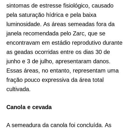
sintomas de estresse fisiológico, causado
pela saturação hídrica e pela baixa
luminosidade. As áreas semeadas fora da
janela recomendada pelo Zarc, que se
encontravam em estádio reprodutivo durante
as geadas ocorridas entre os dias 30 de
junho e 3 de julho, apresentaram danos.
Essas áreas, no entanto, representam uma
fração pouco expressiva da área total
cultivada.
Canola e cevada
A semeadura da canola foi concluída. As