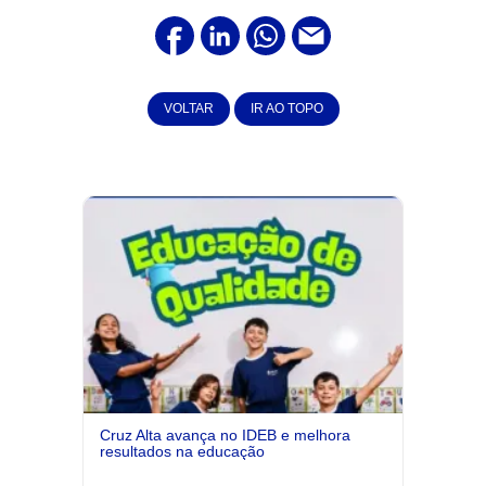
VOLTAR
IR AO TOPO
Cruz Alta avança no IDEB e melhora
resultados na educação