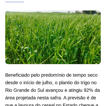
Beneficiado pelo predomínio de tempo seco
desde o início de julho, o plantio do trigo no
Rio Grande do Sul avançou e atingiu 92% da
área projetada nesta safra. A previsão é de
que a lavoura do cereal no Estado chegue a