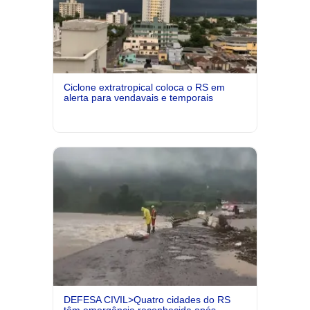
Ciclone extratropical coloca o RS em
alerta para vendavais e temporais
DEFESA CIVIL>Quatro cidades do RS