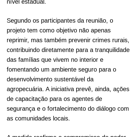
nível estadual.
Segundo os participantes da reunião, o
projeto tem como objetivo não apenas
reprimir, mas também prevenir crimes rurais,
contribuindo diretamente para a tranquilidade
das famílias que vivem no interior e
fomentando um ambiente seguro para o
desenvolvimento sustentável da
agropecuária. A iniciativa prevê, ainda, ações
de capacitação para os agentes de
segurança e o fortalecimento do diálogo com
as comunidades locais.