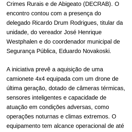
Crimes Rurais e de Abigeato (DECRAB). O
encontro contou com a presença do
delegado Ricardo Drum Rodrigues, titular da
unidade, do vereador José Henrique
Westphalen e do coordenador municipal de
Segurança Pública, Eduardo Novakoski.
A iniciativa prevê a aquisição de uma
camionete 4x4 equipada com um drone de
última geração, dotado de câmeras térmicas,
sensores inteligentes e capacidade de
atuação em condições adversas, como
operações noturnas e climas extremos. O
equipamento tem alcance operacional de até