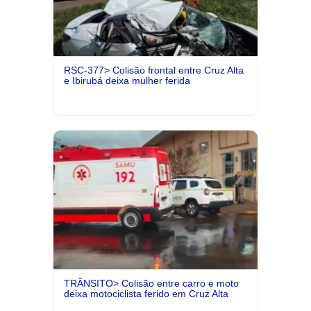
RSC-377> Colisão frontal entre Cruz Alta
e Ibirubá deixa mulher ferida
TRÂNSITO> Colisão entre carro e moto
deixa motociclista ferido em Cruz Alta