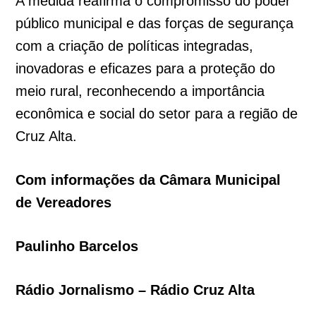
A medida reafirma o compromisso do poder
público municipal e das forças de segurança
com a criação de políticas integradas,
inovadoras e eficazes para a proteção do
meio rural, reconhecendo a importância
econômica e social do setor para a região de
Cruz Alta.
Com informações da Câmara Municipal
de Vereadores
Paulinho Barcelos
Rádio Jornalismo – Rádio Cruz Alta