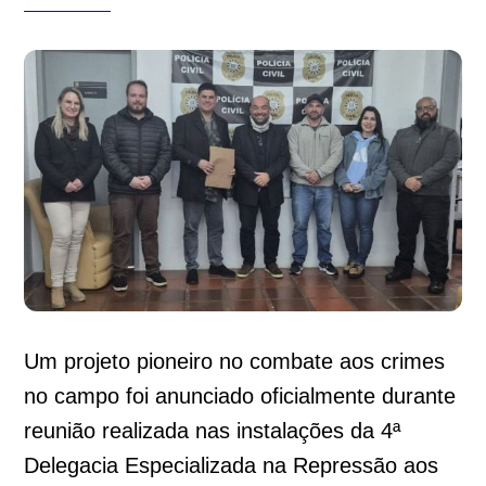
Um projeto pioneiro no combate aos crimes
no campo foi anunciado oficialmente durante
reunião realizada nas instalações da 4ª
Delegacia Especializada na Repressão aos