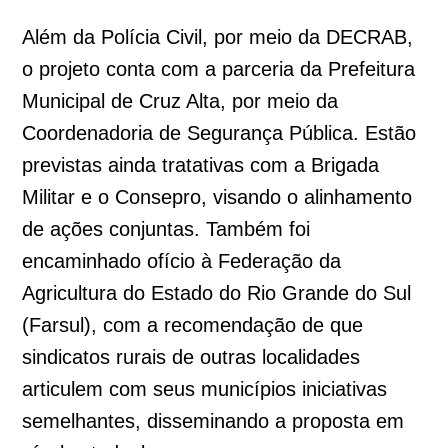
Além da Polícia Civil, por meio da DECRAB,
o projeto conta com a parceria da Prefeitura
Municipal de Cruz Alta, por meio da
Coordenadoria de Segurança Pública. Estão
previstas ainda tratativas com a Brigada
Militar e o Consepro, visando o alinhamento
de ações conjuntas. Também foi
encaminhado ofício à Federação da
Agricultura do Estado do Rio Grande do Sul
(Farsul), com a recomendação de que
sindicatos rurais de outras localidades
articulem com seus municípios iniciativas
semelhantes, disseminando a proposta em