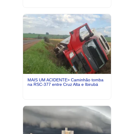
MAIS UM ACIDENTE> Caminhão tomba
na RSC-377 entre Cruz Alta e Ibirubá