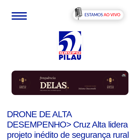
DRONE DE ALTA
DESEMPENHO> Cruz Alta lidera
projeto inédito de segurança rural