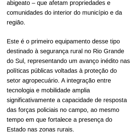
abigeato – que afetam propriedades e
comunidades do interior do município e da
região.
Este é o primeiro equipamento desse tipo
destinado à segurança rural no Rio Grande
do Sul, representando um avanço inédito nas
políticas públicas voltadas à proteção do
setor agropecuário. A integração entre
tecnologia e mobilidade amplia
significativamente a capacidade de resposta
das forças policiais no campo, ao mesmo
tempo em que fortalece a presença do
Estado nas zonas rurais.