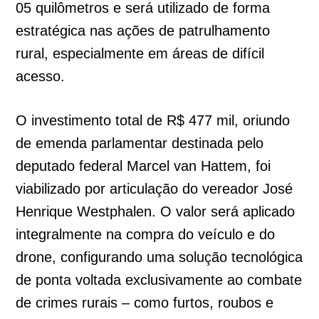
05 quilômetros e será utilizado de forma
estratégica nas ações de patrulhamento
rural, especialmente em áreas de difícil
acesso.
O investimento total de R$ 477 mil, oriundo
de emenda parlamentar destinada pelo
deputado federal Marcel van Hattem, foi
viabilizado por articulação do vereador José
Henrique Westphalen. O valor será aplicado
integralmente na compra do veículo e do
drone, configurando uma solução tecnológica
de ponta voltada exclusivamente ao combate
de crimes rurais – como furtos, roubos e