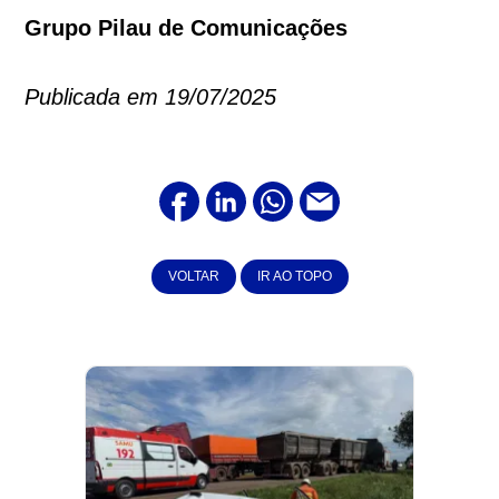
Grupo Pilau de Comunicações
Publicada em 19/07/2025
VOLTAR
IR AO TOPO