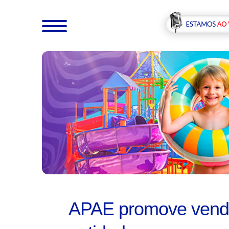
APAE promove venda 