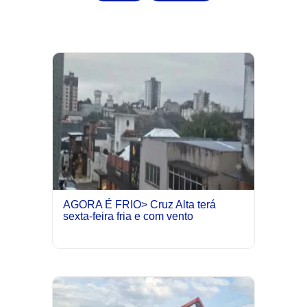
AGORA É FRIO> Cruz Alta terá
sexta-feira fria e com vento