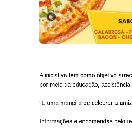
A iniciativa tem como objetivo arr
por meio da educação, assistência 
“É uma maneira de celebrar a ami
Informações e encomendas pelo te