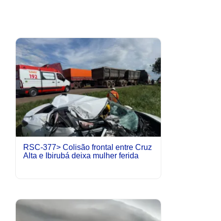
RSC-377> Colisão frontal entre Cruz
Alta e Ibirubá deixa mulher ferida