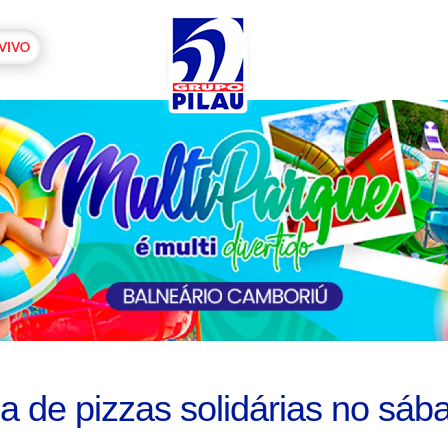
de pizzas solidárias no sáb