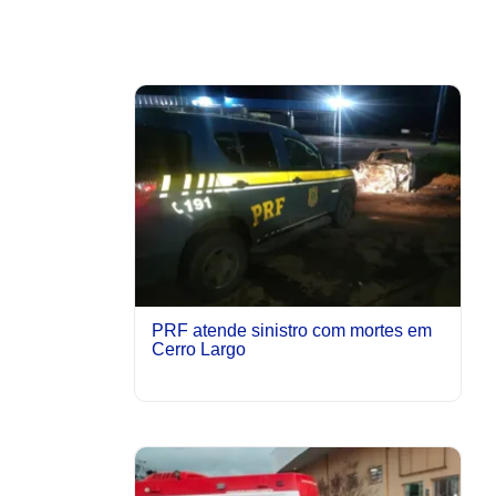
PRF atende sinistro com mortes em
Cerro Largo