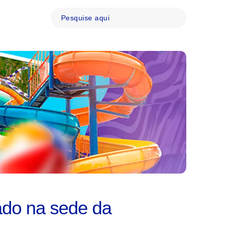
ado na sede da