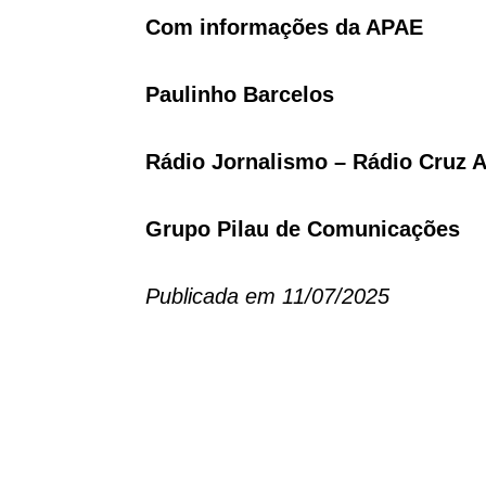
Com informações da APAE
Paulinho Barcelos
Rádio Jornalismo – Rádio Cruz A
Grupo Pilau de Comunicações
Publicada em 11/07/2025