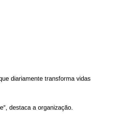
 que diariamente transforma vidas
”, destaca a organização.